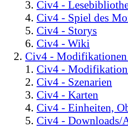
Civ4 - Lesebiblioth
Civ4 - Spiel des Mo
Civ4 - Storys
Civ4 - Wiki
Civ4 - Modifikatione
Civ4 - Modifikatio
Civ4 - Szenarien
Civ4 - Karten
Civ4 - Einheiten, O
Civ4 - Downloads/A