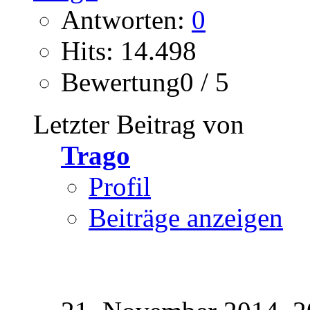
Antworten:
0
Hits: 14.498
Bewertung0 / 5
Letzter Beitrag von
Trago
Profil
Beiträge anzeigen