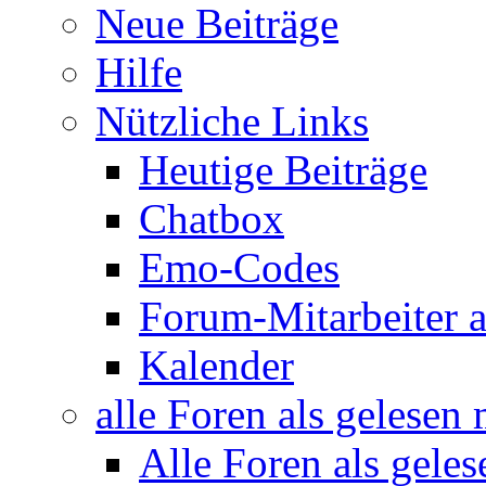
Neue Beiträge
Hilfe
Nützliche Links
Heutige Beiträge
Chatbox
Emo-Codes
Forum-Mitarbeiter 
Kalender
alle Foren als gelesen
Alle Foren als gele