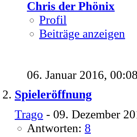
Chris der Phönix
Profil
Beiträge anzeigen
06. Januar 2016,
00:0
Spieleröffnung
Trago
- 09. Dezember 20
Antworten:
8