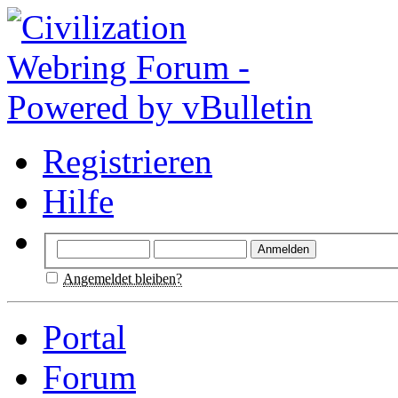
Registrieren
Hilfe
Angemeldet bleiben?
Portal
Forum