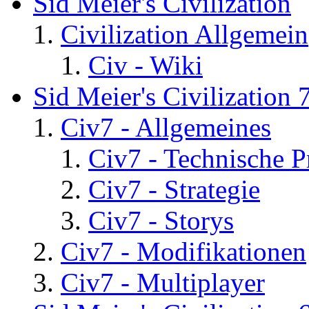
Sid Meier's Civilization
Civilization Allgemein
Civ - Wiki
Sid Meier's Civilization 
Civ7 - Allgemeines
Civ7 - Technische P
Civ7 - Strategie
Civ7 - Storys
Civ7 - Modifikationen
Civ7 - Multiplayer