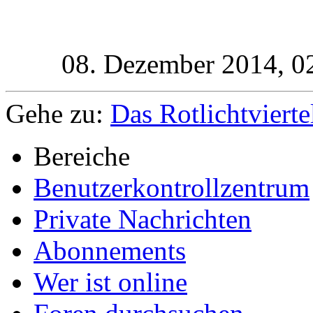
08. Dezember 2014,
0
Gehe zu:
Das Rotlichtvierte
Bereiche
Benutzerkontrollzentrum
Private Nachrichten
Abonnements
Wer ist online