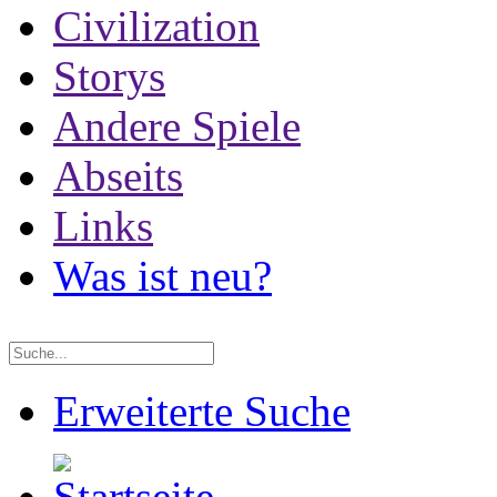
Civilization
Storys
Andere Spiele
Abseits
Links
Was ist neu?
Erweiterte Suche