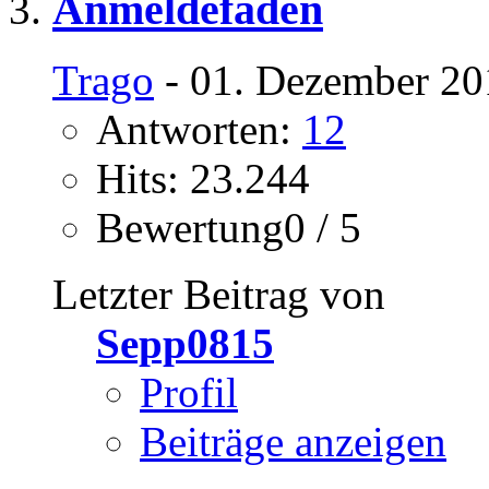
Anmeldefaden
Trago
- 01. Dezember 20
Antworten:
12
Hits: 23.244
Bewertung0 / 5
Letzter Beitrag von
Sepp0815
Profil
Beiträge anzeigen