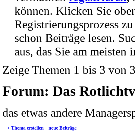
können. Klicken Sie oben
Registrierungsprozess zu 
schon Beiträge lesen. Su
aus, das Sie am meisten in
Zeige Themen 1 bis 3 von 
Forum:
Das Rotlichtv
das etwas andere Managersp
+
Thema erstellen
neue Beiträge