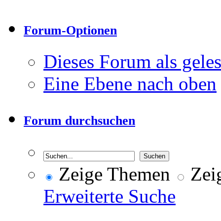
Forum-Optionen
Dieses Forum als gele
Eine Ebene nach oben
Forum durchsuchen
Zeige Themen
Zeig
Erweiterte Suche