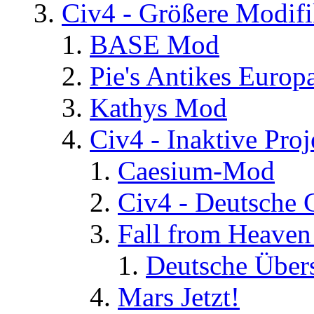
Civ4 - Größere Modifi
BASE Mod
Pie's Antikes Europ
Kathys Mod
Civ4 - Inaktive Proj
Caesium-Mod
Civ4 - Deutsche
Fall from Heaven
Deutsche Über
Mars Jetzt!