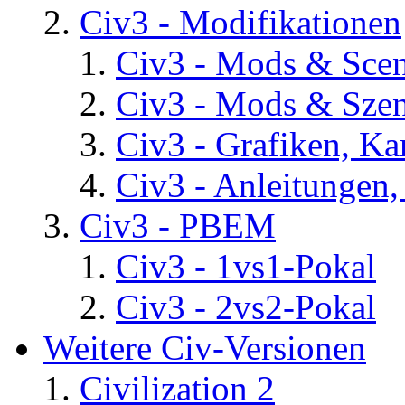
Civ3 - Modifikationen
Civ3 - Mods & Scena
Civ3 - Mods & Szen
Civ3 - Grafiken, Ka
Civ3 - Anleitungen, 
Civ3 - PBEM
Civ3 - 1vs1-Pokal
Civ3 - 2vs2-Pokal
Weitere Civ-Versionen
Civilization 2