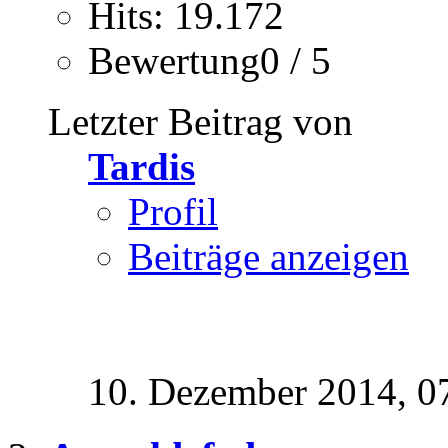
Hits: 19.172
Bewertung0 / 5
Letzter Beitrag von
Tardis
Profil
Beiträge anzeigen
10. Dezember 2014,
0