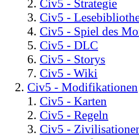
Civ5 - Strategie
Civ5 - Lesebiblioth
Civ5 - Spiel des Mo
Civ5 - DLC
Civ5 - Storys
Civ5 - Wiki
Civ5 - Modifikationen
Civ5 - Karten
Civ5 - Regeln
Civ5 - Zivilisatione