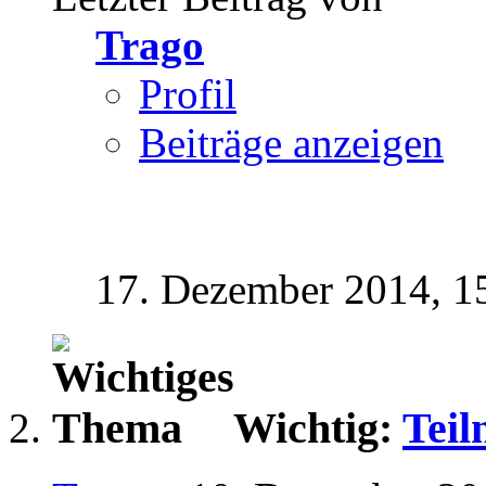
Trago
Profil
Beiträge anzeigen
17. Dezember 2014,
1
Wichtig:
Tei