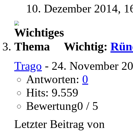
10. Dezember 2014,
1
Wichtig:
Rün
Trago
- 24. November 20
Antworten:
0
Hits: 9.559
Bewertung0 / 5
Letzter Beitrag von