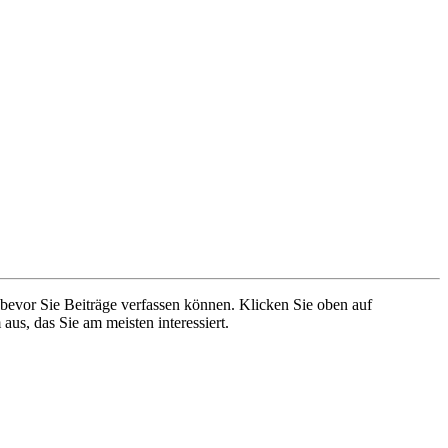
 bevor Sie Beiträge verfassen können. Klicken Sie oben auf
aus, das Sie am meisten interessiert.