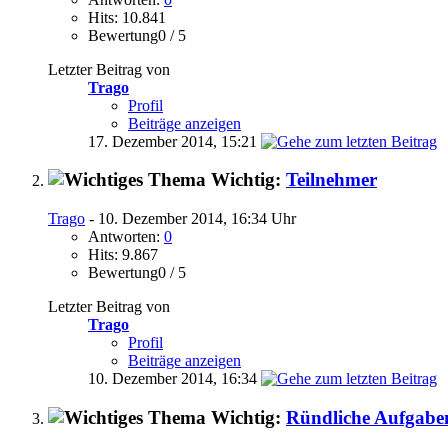
Hits: 10.841
Bewertung0 / 5
Letzter Beitrag von
Trago
Profil
Beiträge anzeigen
17. Dezember 2014,
15:21
Wichtig:
Teilnehmer
Trago
- 10. Dezember 2014, 16:34 Uhr
Antworten:
0
Hits: 9.867
Bewertung0 / 5
Letzter Beitrag von
Trago
Profil
Beiträge anzeigen
10. Dezember 2014,
16:34
Wichtig:
Ründliche Aufgabe