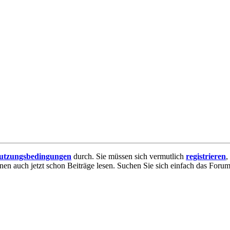
utzungsbedingungen
durch. Sie müssen sich vermutlich
registrieren
,
nnen auch jetzt schon Beiträge lesen. Suchen Sie sich einfach das Forum 