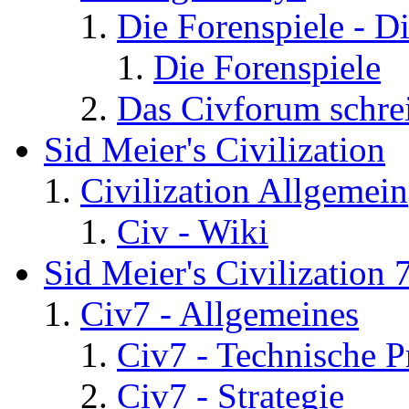
Die Forenspiele - D
Die Forenspiele
Das Civforum schre
Sid Meier's Civilization
Civilization Allgemein
Civ - Wiki
Sid Meier's Civilization 
Civ7 - Allgemeines
Civ7 - Technische P
Civ7 - Strategie