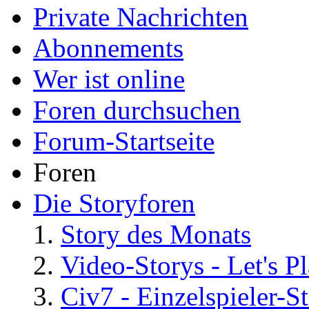
Private Nachrichten
Abonnements
Wer ist online
Foren durchsuchen
Forum-Startseite
Foren
Die Storyforen
Story des Monats
Video-Storys - Let's Pla
Civ7 - Einzelspieler-S