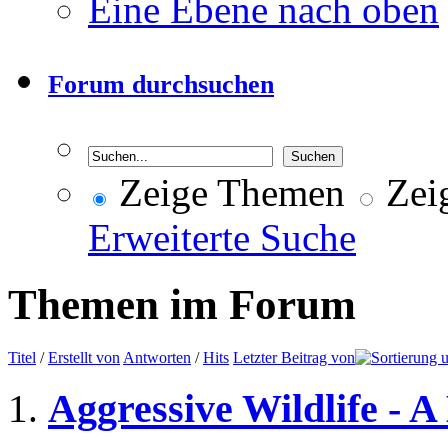
Eine Ebene nach oben
Forum durchsuchen
Zeige Themen
Zeig
Erweiterte Suche
Themen im Forum
Titel
/
Erstellt von
Antworten
/
Hits
Letzter Beitrag von
Aggressive Wildlife - A