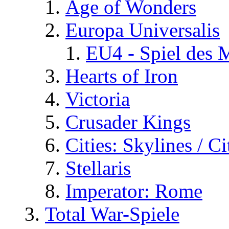
Age of Wonders
Europa Universalis
EU4 - Spiel des 
Hearts of Iron
Victoria
Crusader Kings
Cities: Skylines / C
Stellaris
Imperator: Rome
Total War-Spiele