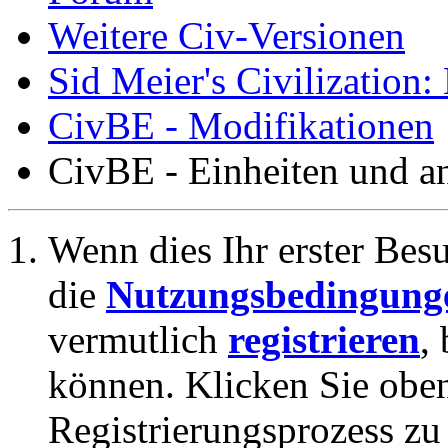
Weitere Civ-Versionen
Sid Meier's Civilization
CivBE - Modifikationen
CivBE - Einheiten und a
Wenn dies Ihr erster Besuc
die
Nutzungsbedingung
vermutlich
registrieren
,
können. Klicken Sie oben
Registrierungsprozess zu 