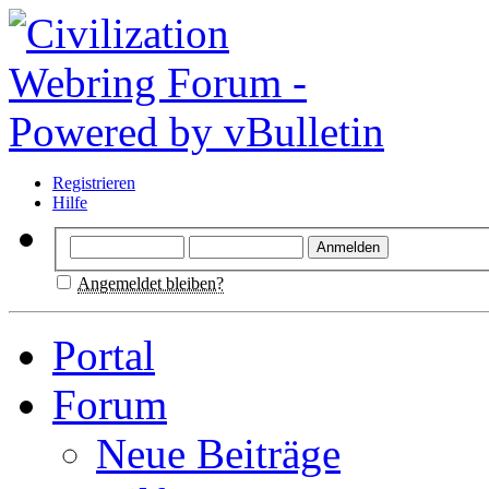
Registrieren
Hilfe
Angemeldet bleiben?
Portal
Forum
Neue Beiträge