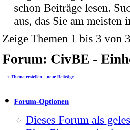
schon Beiträge lesen. Su
aus, das Sie am meisten in
Zeige Themen 1 bis 3 von 
Forum:
CivBE - Einh
+
Thema erstellen
neue Beiträge
Forum-Optionen
Dieses Forum als gele