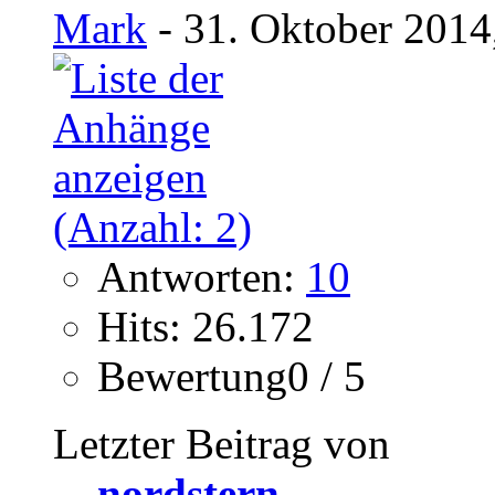
Mark
- 31. Oktober 2014
Antworten:
10
Hits: 26.172
Bewertung0 / 5
Letzter Beitrag von
nordstern