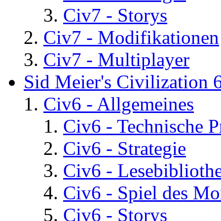
Civ7 - Storys
Civ7 - Modifikationen
Civ7 - Multiplayer
Sid Meier's Civilization 
Civ6 - Allgemeines
Civ6 - Technische 
Civ6 - Strategie
Civ6 - Lesebiblioth
Civ6 - Spiel des Mo
Civ6 - Storys