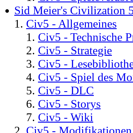
Sid Meier's Civilization 
Civ5 - Allgemeines
Civ5 - Technische P
Civ5 - Strategie
Civ5 - Lesebiblioth
Civ5 - Spiel des Mo
Civ5 - DLC
Civ5 - Storys
Civ5 - Wiki
Civ5 - Modifikationen