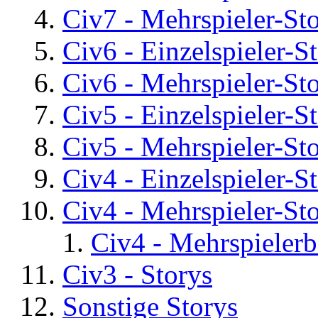
Civ7 - Mehrspieler-St
Civ6 - Einzelspieler-S
Civ6 - Mehrspieler-St
Civ5 - Einzelspieler-S
Civ5 - Mehrspieler-St
Civ4 - Einzelspieler-S
Civ4 - Mehrspieler-St
Civ4 - Mehrspielerb
Civ3 - Storys
Sonstige Storys