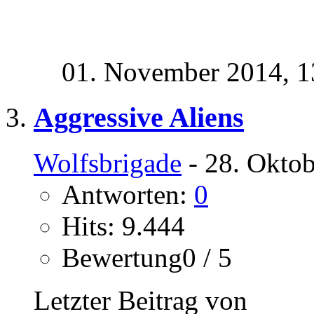
01. November 2014,
1
Aggressive Aliens
Wolfsbrigade
- 28. Oktob
Antworten:
0
Hits: 9.444
Bewertung0 / 5
Letzter Beitrag von