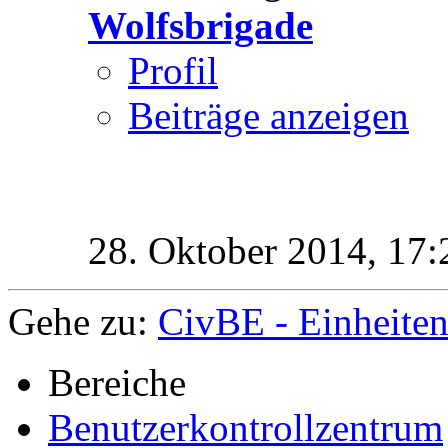
Wolfsbrigade
Profil
Beiträge anzeigen
28. Oktober 2014,
17:
Gehe zu:
CivBE - Einheiten
Bereiche
Benutzerkontrollzentrum