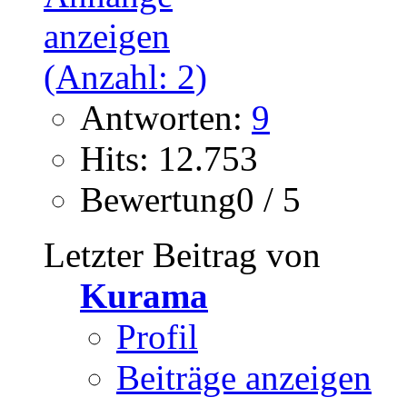
Antworten:
9
Hits: 12.753
Bewertung0 / 5
Letzter Beitrag von
Kurama
Profil
Beiträge anzeigen