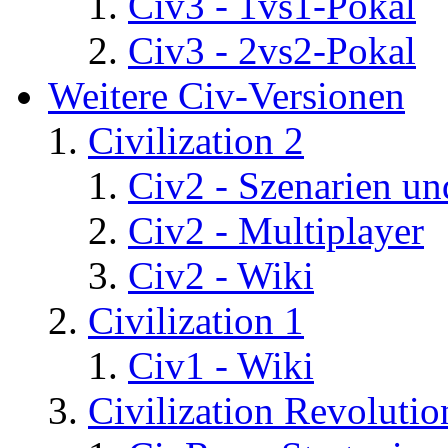
Civ3 - 1vs1-Pokal
Civ3 - 2vs2-Pokal
Weitere Civ-Versionen
Civilization 2
Civ2 - Szenarien un
Civ2 - Multiplayer
Civ2 - Wiki
Civilization 1
Civ1 - Wiki
Civilization Revolutio