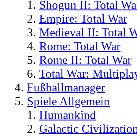
Shogun II: Total Wa
Empire: Total War
Medieval II: Total 
Rome: Total War
Rome II: Total War
Total War: Multipla
Fußballmanager
Spiele Allgemein
Humankind
Galactic Civilizatio