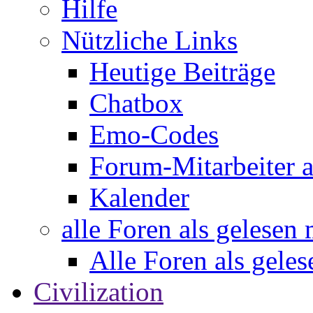
Hilfe
Nützliche Links
Heutige Beiträge
Chatbox
Emo-Codes
Forum-Mitarbeiter 
Kalender
alle Foren als gelesen
Alle Foren als gele
Civilization