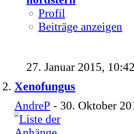
Profil
Beiträge anzeigen
27. Januar 2015,
10:4
Xenofungus
AndreP
- 30. Oktober 20