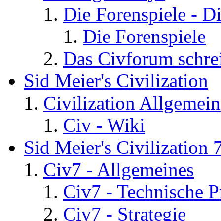
Die Forenspiele - D
Die Forenspiele
Das Civforum schre
Sid Meier's Civilization
Civilization Allgemein
Civ - Wiki
Sid Meier's Civilization 
Civ7 - Allgemeines
Civ7 - Technische P
Civ7 - Strategie