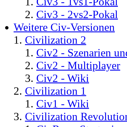
Civ3 - 1vs1-Pokal
Civ3 - 2vs2-Pokal
Weitere Civ-Versionen
Civilization 2
Civ2 - Szenarien un
Civ2 - Multiplayer
Civ2 - Wiki
Civilization 1
Civ1 - Wiki
Civilization Revolutio