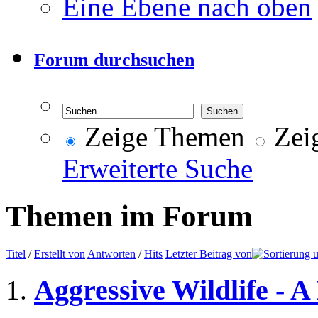
Eine Ebene nach oben
Forum durchsuchen
Zeige Themen
Zeig
Erweiterte Suche
Themen im Forum
Titel
/
Erstellt von
Antworten
/
Hits
Letzter Beitrag von
Aggressive Wildlife - A