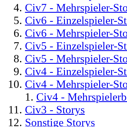
Civ7 - Mehrspieler-St
Civ6 - Einzelspieler-S
Civ6 - Mehrspieler-St
Civ5 - Einzelspieler-S
Civ5 - Mehrspieler-St
Civ4 - Einzelspieler-S
Civ4 - Mehrspieler-St
Civ4 - Mehrspielerb
Civ3 - Storys
Sonstige Storys