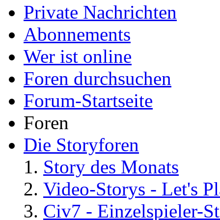
Private Nachrichten
Abonnements
Wer ist online
Foren durchsuchen
Forum-Startseite
Foren
Die Storyforen
Story des Monats
Video-Storys - Let's Pla
Civ7 - Einzelspieler-S