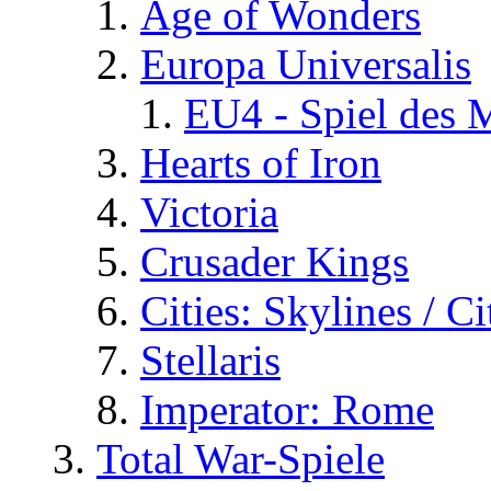
Age of Wonders
Europa Universalis
EU4 - Spiel des 
Hearts of Iron
Victoria
Crusader Kings
Cities: Skylines / C
Stellaris
Imperator: Rome
Total War-Spiele