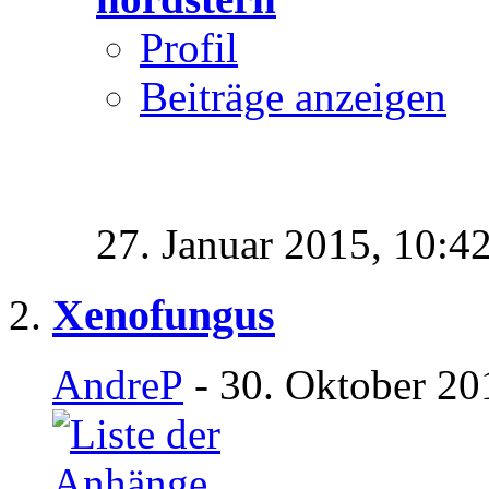
Profil
Beiträge anzeigen
27. Januar 2015,
10:4
Xenofungus
AndreP
- 30. Oktober 20