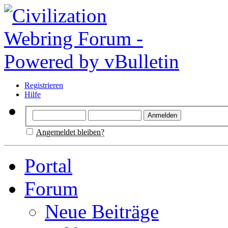
Registrieren
Hilfe
Angemeldet bleiben?
Portal
Forum
Neue Beiträge