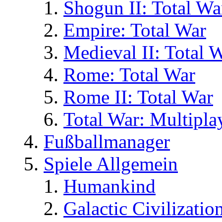
Shogun II: Total Wa
Empire: Total War
Medieval II: Total 
Rome: Total War
Rome II: Total War
Total War: Multipla
Fußballmanager
Spiele Allgemein
Humankind
Galactic Civilizatio