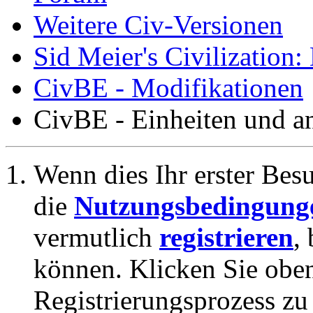
Weitere Civ-Versionen
Sid Meier's Civilization
CivBE - Modifikationen
CivBE - Einheiten und a
Wenn dies Ihr erster Besuc
die
Nutzungsbedingung
vermutlich
registrieren
,
können. Klicken Sie oben
Registrierungsprozess zu 