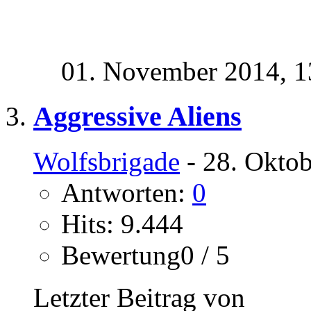
01. November 2014,
1
Aggressive Aliens
Wolfsbrigade
- 28. Oktob
Antworten:
0
Hits: 9.444
Bewertung0 / 5
Letzter Beitrag von