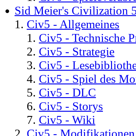
Sid Meier's Civilization 
Civ5 - Allgemeines
Civ5 - Technische P
Civ5 - Strategie
Civ5 - Lesebiblioth
Civ5 - Spiel des Mo
Civ5 - DLC
Civ5 - Storys
Civ5 - Wiki
Civ5 - Modifikationen