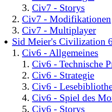
Civ7 - Storys
Civ7 - Modifikationen
Civ7 - Multiplayer
Sid Meier's Civilization 
Civ6 - Allgemeines
Civ6 - Technische 
Civ6 - Strategie
Civ6 - Lesebiblioth
Civ6 - Spiel des Mo
Civ6 - Storys