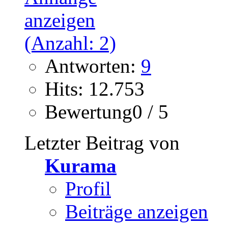
Antworten:
9
Hits: 12.753
Bewertung0 / 5
Letzter Beitrag von
Kurama
Profil
Beiträge anzeigen