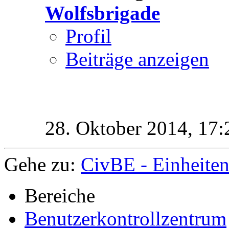
Wolfsbrigade
Profil
Beiträge anzeigen
28. Oktober 2014,
17:
Gehe zu:
CivBE - Einheiten
Bereiche
Benutzerkontrollzentrum