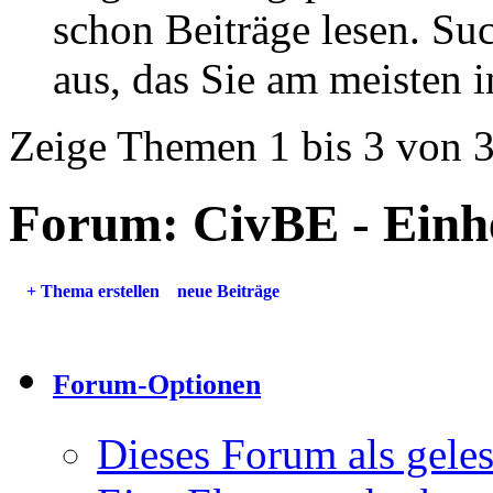
schon Beiträge lesen. Su
aus, das Sie am meisten in
Zeige Themen 1 bis 3 von 
Forum:
CivBE - Einh
+
Thema erstellen
neue Beiträge
Forum-Optionen
Dieses Forum als gele