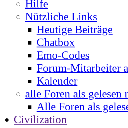
Hilfe
Nützliche Links
Heutige Beiträge
Chatbox
Emo-Codes
Forum-Mitarbeiter 
Kalender
alle Foren als gelesen
Alle Foren als gele
Civilization