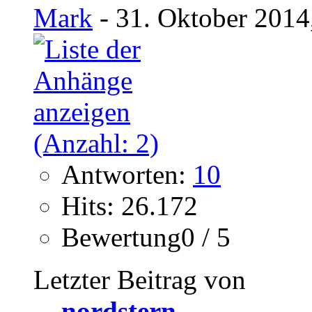
Mark
- 31. Oktober 2014
Antworten:
10
Hits: 26.172
Bewertung0 / 5
Letzter Beitrag von
nordstern