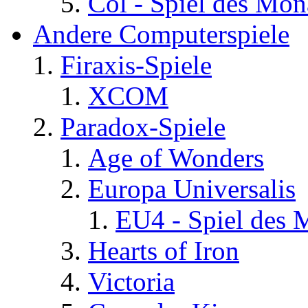
Col - Spiel des Mon
Andere Computerspiele
Firaxis-Spiele
XCOM
Paradox-Spiele
Age of Wonders
Europa Universalis
EU4 - Spiel des 
Hearts of Iron
Victoria