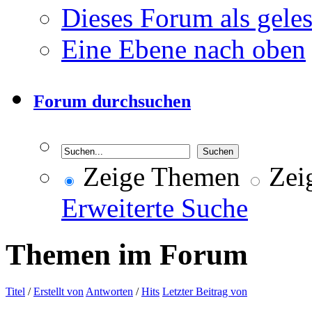
Dieses Forum als gele
Eine Ebene nach oben
Forum durchsuchen
Zeige Themen
Zeig
Erweiterte Suche
Themen im Forum
Titel
/
Erstellt von
Antworten
/
Hits
Letzter Beitrag von