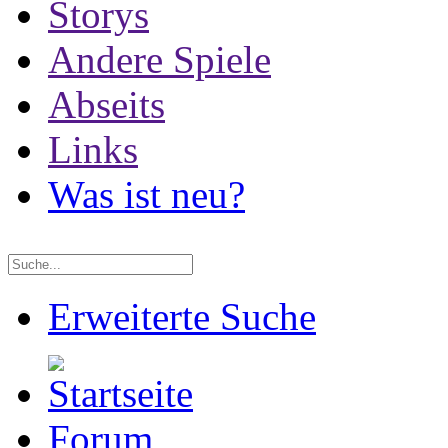
Storys
Andere Spiele
Abseits
Links
Was ist neu?
Erweiterte Suche
Forum