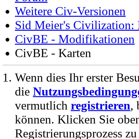
Weitere Civ-Versionen
Sid Meier's Civilization
CivBE - Modifikationen
CivBE - Karten
Wenn dies Ihr erster Besuc
die
Nutzungsbedingung
vermutlich
registrieren
,
können. Klicken Sie oben
Registrierungsprozess zu 