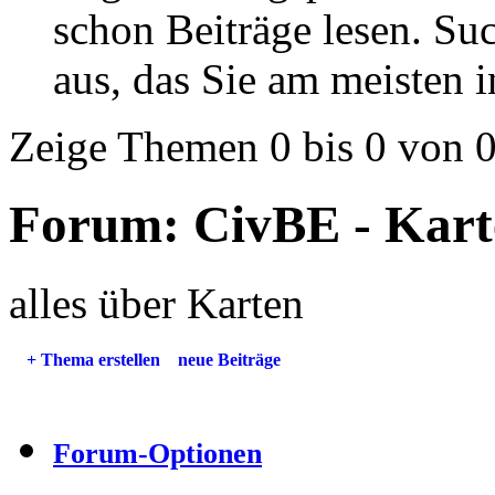
schon Beiträge lesen. Su
aus, das Sie am meisten in
Zeige Themen 0 bis 0 von 
Forum:
CivBE - Kart
alles über Karten
+
Thema erstellen
neue Beiträge
Forum-Optionen