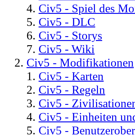
Civ5 - Spiel des Mo
Civ5 - DLC
Civ5 - Storys
Civ5 - Wiki
Civ5 - Modifikationen
Civ5 - Karten
Civ5 - Regeln
Civ5 - Zivilisatione
Civ5 - Einheiten un
Civ5 - Benutzerober