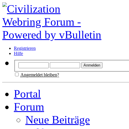
Registrieren
Hilfe
Angemeldet bleiben?
Portal
Forum
Neue Beiträge