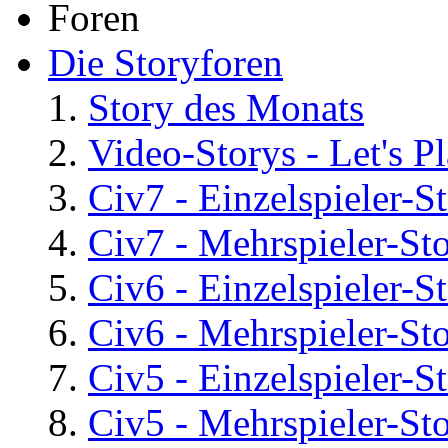
Foren
Die Storyforen
Story des Monats
Video-Storys - Let's Pla
Civ7 - Einzelspieler-S
Civ7 - Mehrspieler-St
Civ6 - Einzelspieler-S
Civ6 - Mehrspieler-St
Civ5 - Einzelspieler-S
Civ5 - Mehrspieler-St