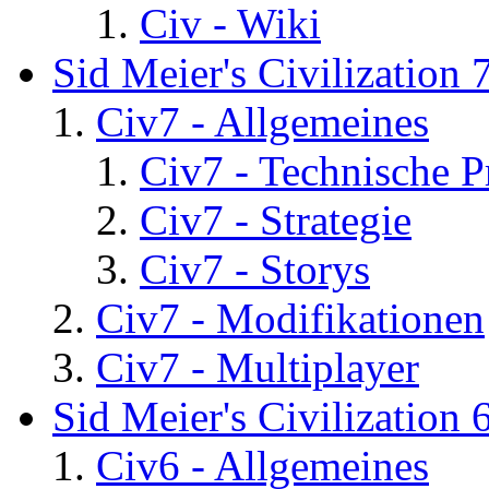
Civ - Wiki
Sid Meier's Civilization 
Civ7 - Allgemeines
Civ7 - Technische P
Civ7 - Strategie
Civ7 - Storys
Civ7 - Modifikationen
Civ7 - Multiplayer
Sid Meier's Civilization 
Civ6 - Allgemeines