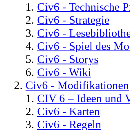
Civ6 - Technische 
Civ6 - Strategie
Civ6 - Lesebiblioth
Civ6 - Spiel des Mo
Civ6 - Storys
Civ6 - Wiki
Civ6 - Modifikationen
CIV 6 – Ideen und 
Civ6 - Karten
Civ6 - Regeln