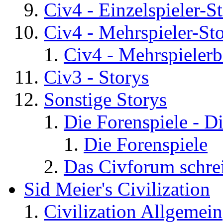
Civ4 - Einzelspieler-S
Civ4 - Mehrspieler-St
Civ4 - Mehrspielerb
Civ3 - Storys
Sonstige Storys
Die Forenspiele - D
Die Forenspiele
Das Civforum schre
Sid Meier's Civilization
Civilization Allgemein