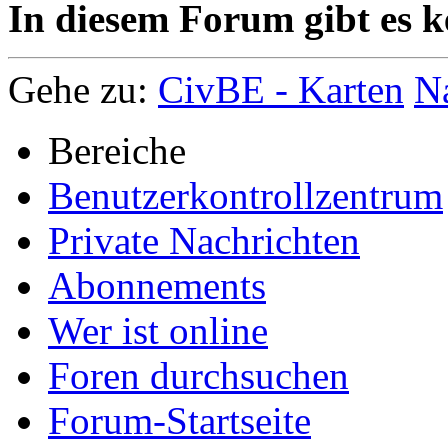
In diesem Forum gibt es k
Gehe zu:
CivBE - Karten
N
Bereiche
Benutzerkontrollzentrum
Private Nachrichten
Abonnements
Wer ist online
Foren durchsuchen
Forum-Startseite