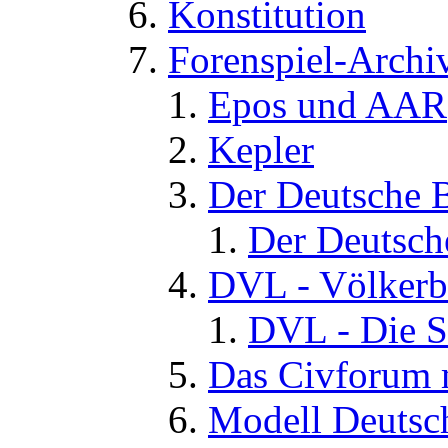
Konstitution
Forenspiel-Archi
Epos und AAR
Kepler
Der Deutsche 
Der Deutsch
DVL - Völkerb
DVL - Die S
Das Civforum 
Modell Deutsc