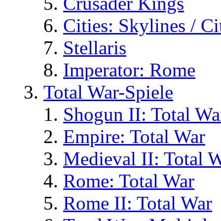
Crusader Kings
Cities: Skylines / C
Stellaris
Imperator: Rome
Total War-Spiele
Shogun II: Total Wa
Empire: Total War
Medieval II: Total 
Rome: Total War
Rome II: Total War