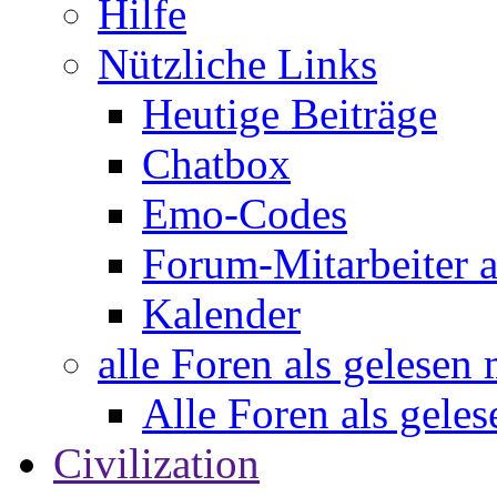
Hilfe
Nützliche Links
Heutige Beiträge
Chatbox
Emo-Codes
Forum-Mitarbeiter 
Kalender
alle Foren als gelesen
Alle Foren als gele
Civilization