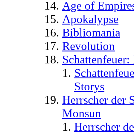
Age of Empires
Apokalypse
Bibliomania
Revolution
Schattenfeuer:
Schattenfeue
Storys
Herrscher der 
Monsun
Herrscher de