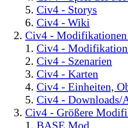
Civ4 - Storys
Civ4 - Wiki
Civ4 - Modifikatione
Civ4 - Modifikatio
Civ4 - Szenarien
Civ4 - Karten
Civ4 - Einheiten, O
Civ4 - Downloads/A
Civ4 - Größere Modifi
BASE Mod