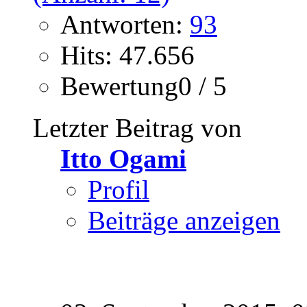
Antworten:
93
Hits: 47.656
Bewertung0 / 5
Letzter Beitrag von
Itto Ogami
Profil
Beiträge anzeigen