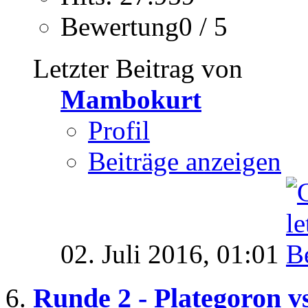
Bewertung0 / 5
Letzter Beitrag von
Mambokurt
Profil
Beiträge anzeigen
02. Juli 2016,
01:01
Runde 2 - Plategoron v