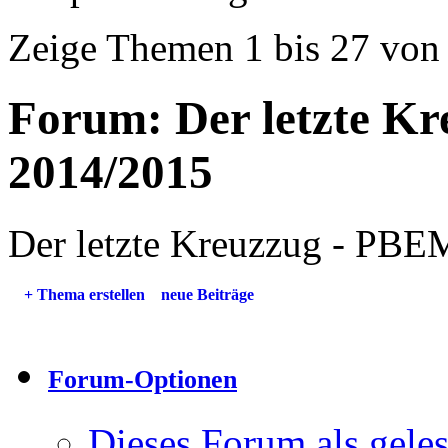
Zeige Themen 1 bis 27 von
Forum:
Der letzte K
2014/2015
Der letzte Kreuzzug - PBE
+
Thema erstellen
neue Beiträge
Forum-Optionen
Dieses Forum als gele