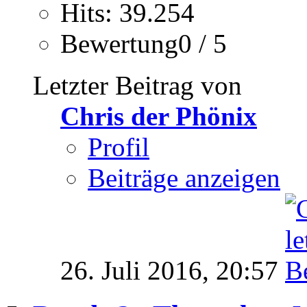
Hits: 39.254
Bewertung0 / 5
Letzter Beitrag von
Chris der Phönix
Profil
Beiträge anzeigen
26. Juli 2016,
20:57