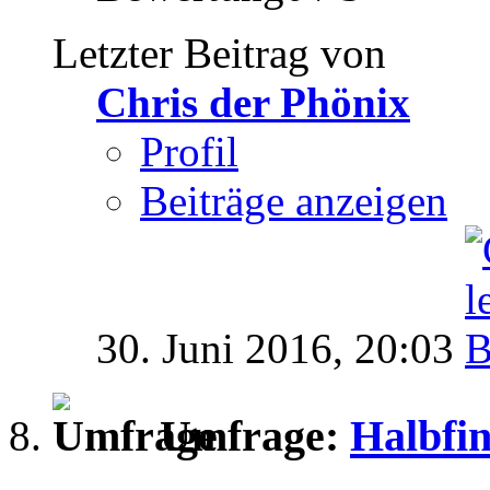
Letzter Beitrag von
Chris der Phönix
Profil
Beiträge anzeigen
30. Juni 2016,
20:03
Umfrage:
Halbfin