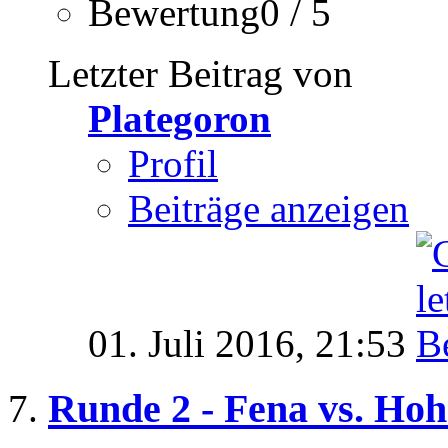
Bewertung0 / 5
Letzter Beitrag von
Plategoron
Profil
Beiträge anzeigen
01. Juli 2016,
21:53
Runde 2 - Fena vs. Ho