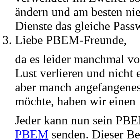
ändern und am besten nie
Dienste das gleiche Pass
Liebe PBEM-Freunde,
da es leider manchmal v
Lust verlieren und nicht
aber manch angefangenes 
möchte, haben wir einen 
Jeder kann nun sein PBE
PBEM
senden. Dieser Be