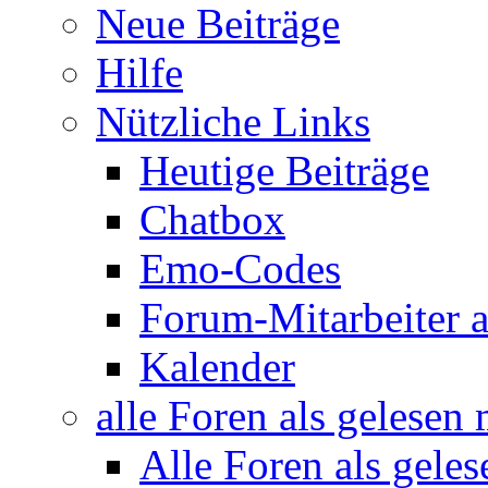
Neue Beiträge
Hilfe
Nützliche Links
Heutige Beiträge
Chatbox
Emo-Codes
Forum-Mitarbeiter 
Kalender
alle Foren als gelesen
Alle Foren als gele