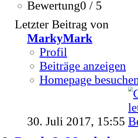
Bewertung0 / 5
Letzter Beitrag von
MarkyMark
Profil
Beiträge anzeigen
Homepage besuche
30. Juli 2017,
15:55