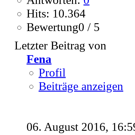
Hits: 10.364
Bewertung0 / 5
Letzter Beitrag von
Fena
Profil
Beiträge anzeigen
06. August 2016,
16:5