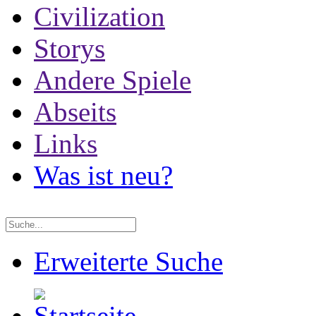
Civilization
Storys
Andere Spiele
Abseits
Links
Was ist neu?
Erweiterte Suche