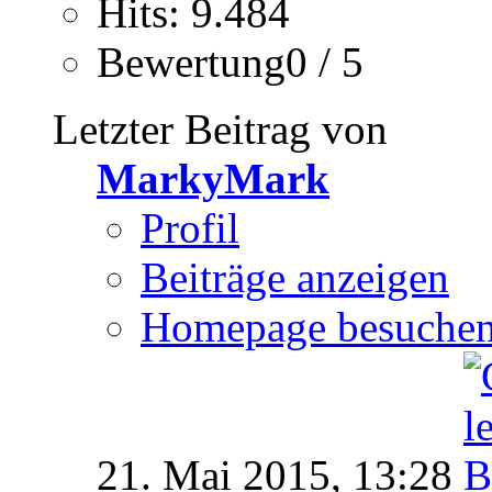
Hits: 9.484
Bewertung0 / 5
Letzter Beitrag von
MarkyMark
Profil
Beiträge anzeigen
Homepage besuche
21. Mai 2015,
13:28