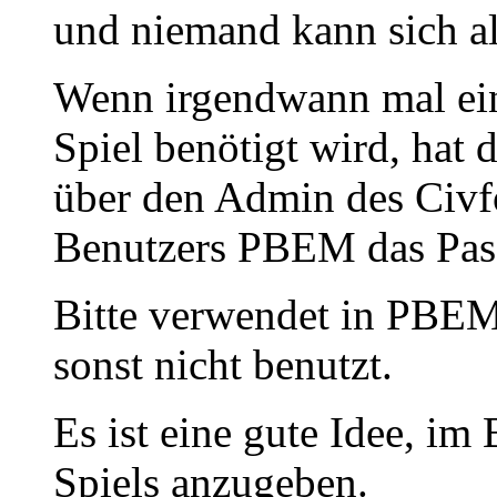
und niemand kann sich a
Wenn irgendwann mal ein 
Spiel benötigt wird, hat
über den Admin des Civf
Benutzers PBEM das Pas
Bitte verwendet in PBEM-
sonst nicht benutzt.
Es ist eine gute Idee, i
Spiels anzugeben.