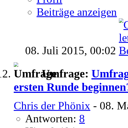
Beiträge anzeigen
08. Juli 2015,
00:02
Umfrage:
Umfrag
ersten Runde beginnen
Chris der Phönix
- 08. M
Antworten:
8