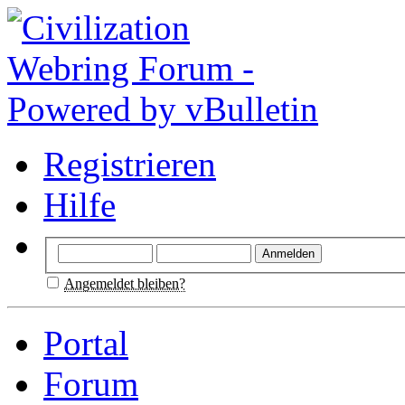
Registrieren
Hilfe
Angemeldet bleiben?
Portal
Forum