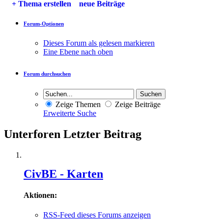
+
Thema erstellen
neue Beiträge
Forum-Optionen
Dieses Forum als gelesen markieren
Eine Ebene nach oben
Forum durchsuchen
Zeige Themen
Zeige Beiträge
Erweiterte Suche
Unterforen
Letzter Beitrag
CivBE - Karten
Aktionen:
RSS-Feed dieses Forums anzeigen