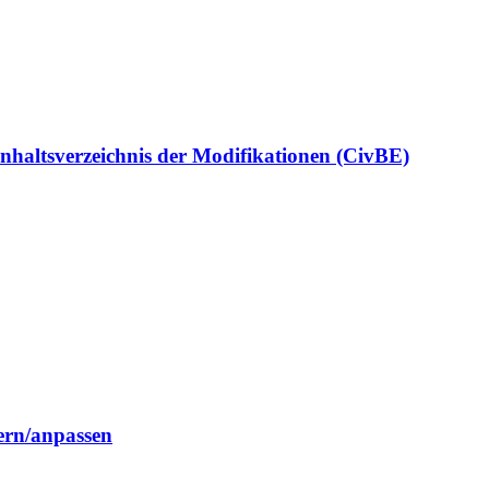
Inhaltsverzeichnis der Modifikationen (CivBE)
ern/anpassen