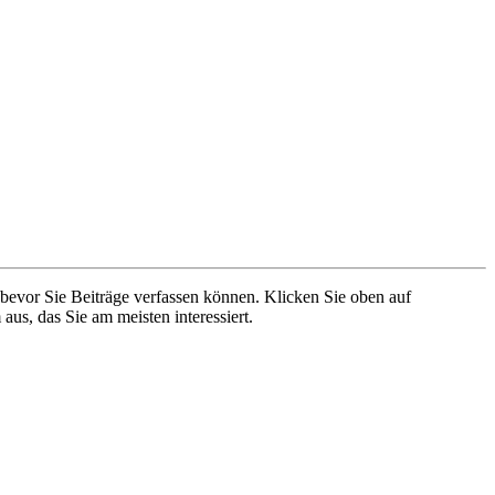
 bevor Sie Beiträge verfassen können. Klicken Sie oben auf
aus, das Sie am meisten interessiert.