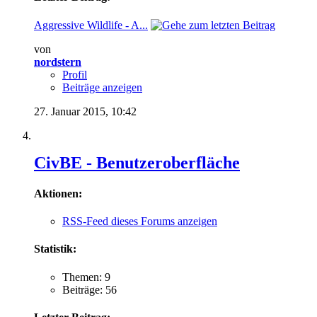
Aggressive Wildlife - A...
von
nordstern
Profil
Beiträge anzeigen
27. Januar 2015,
10:42
CivBE - Benutzeroberfläche
Aktionen:
RSS-Feed dieses Forums anzeigen
Statistik:
Themen: 9
Beiträge: 56