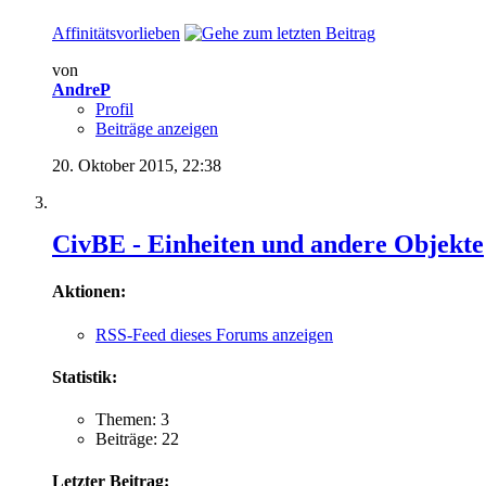
Affinitätsvorlieben
von
AndreP
Profil
Beiträge anzeigen
20. Oktober 2015,
22:38
CivBE - Einheiten und andere Objekte
Aktionen:
RSS-Feed dieses Forums anzeigen
Statistik:
Themen: 3
Beiträge: 22
Letzter Beitrag: