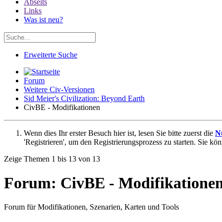
Abseits
Links
Was ist neu?
Erweiterte Suche
Forum
Weitere Civ-Versionen
Sid Meier's Civilization: Beyond Earth
CivBE - Modifikationen
Wenn dies Ihr erster Besuch hier ist, lesen Sie bitte zuerst die
N
'Registrieren', um den Registrierungsprozess zu starten. Sie kö
Zeige Themen 1 bis 13 von 13
Forum:
CivBE - Modifikatione
Forum für Modifikationen, Szenarien, Karten und Tools