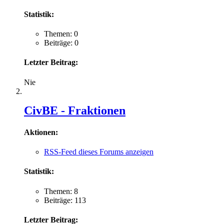
Statistik:
Themen: 0
Beiträge: 0
Letzter Beitrag:
Nie
CivBE - Fraktionen
Aktionen:
RSS-Feed dieses Forums anzeigen
Statistik:
Themen: 8
Beiträge: 113
Letzter Beitrag: