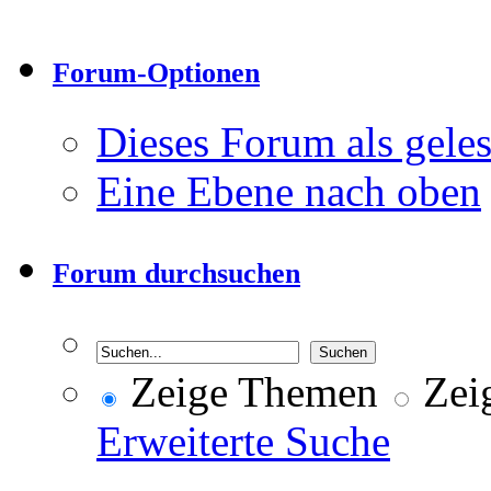
Forum-Optionen
Dieses Forum als gele
Eine Ebene nach oben
Forum durchsuchen
Zeige Themen
Zeig
Erweiterte Suche