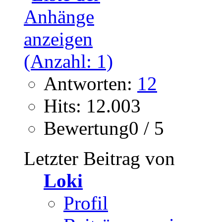
Antworten:
12
Hits: 12.003
Bewertung0 / 5
Letzter Beitrag von
Loki
Profil