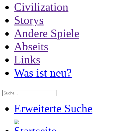
Civilization
Storys
Andere Spiele
Abseits
Links
Was ist neu?
Erweiterte Suche