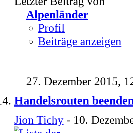
Letzter Beitrag von
Alpenländer
Profil
Beiträge anzeigen
27. Dezember 2015,
1
Handelsrouten beenden 
Jion Tichy
- 10. Dezembe