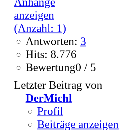
Antworten:
3
Hits: 8.776
Bewertung0 / 5
Letzter Beitrag von
DerMichl
Profil
Beiträge anzeigen