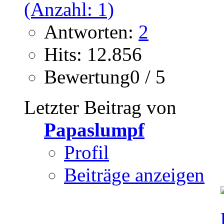
Antworten:
2
Hits: 12.856
Bewertung0 / 5
Letzter Beitrag von
Papaslumpf
Profil
Beiträge anzeigen