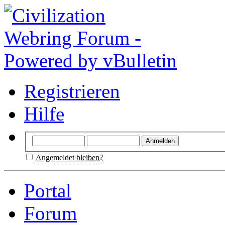
Registrieren
Hilfe
Angemeldet bleiben?
Portal
Forum