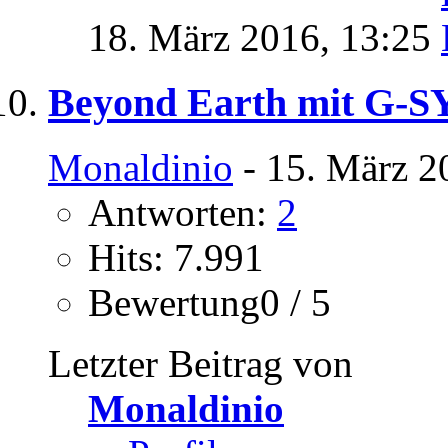
18. März 2016,
13:25
Beyond Earth mit G-
Monaldinio
- 15. März 2
Antworten:
2
Hits: 7.991
Bewertung0 / 5
Letzter Beitrag von
Monaldinio