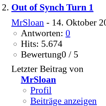
Out of Synch Turn 1
MrSloan
- 14. Oktober 2
Antworten:
0
Hits: 5.674
Bewertung0 / 5
Letzter Beitrag von
MrSloan
Profil
Beiträge anzeigen