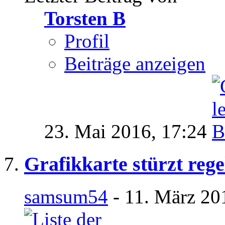
Torsten B
Profil
Beiträge anzeigen
23. Mai 2016,
17:24
Grafikkarte stürzt reg
samsum54
- 11. März 20