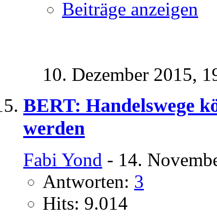
Beiträge anzeigen
10. Dezember 2015,
1
BERT: Handelswege kön
werden
Fabi Yond
- 14. Novembe
Antworten:
3
Hits: 9.014