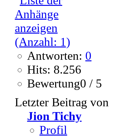
Antworten:
0
Hits: 8.256
Bewertung0 / 5
Letzter Beitrag von
Jion Tichy
Profil