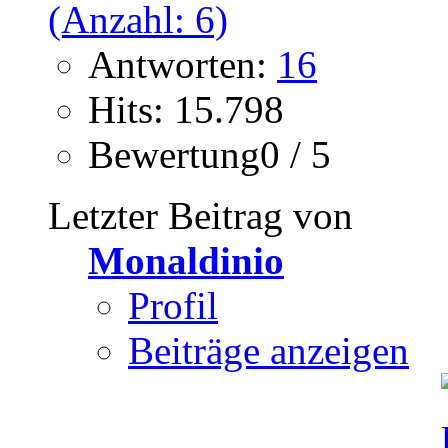
Antworten:
16
Hits: 15.798
Bewertung0 / 5
Letzter Beitrag von
Monaldinio
Profil
Beiträge anzeigen