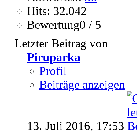
Hits: 32.042
Bewertung0 / 5
Letzter Beitrag von
Piruparka
Profil
Beiträge anzeigen
13. Juli 2016,
17:53