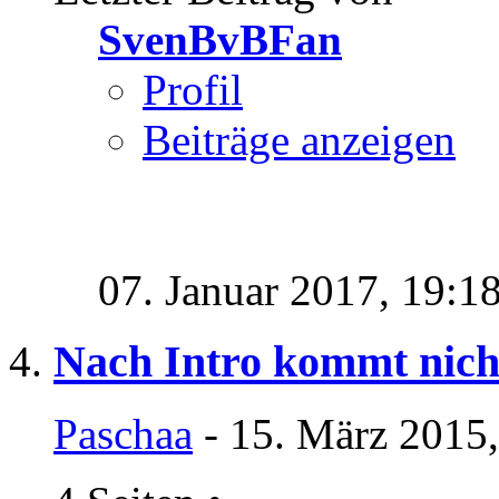
SvenBvBFan
Profil
Beiträge anzeigen
07. Januar 2017,
19:1
Nach Intro kommt nich
Paschaa
- 15. März 2015