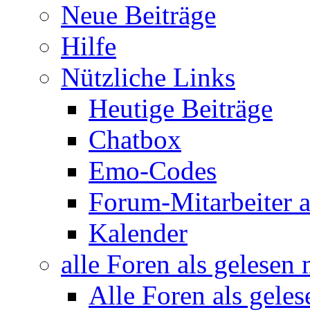
Neue Beiträge
Hilfe
Nützliche Links
Heutige Beiträge
Chatbox
Emo-Codes
Forum-Mitarbeiter 
Kalender
alle Foren als gelesen
Alle Foren als gele