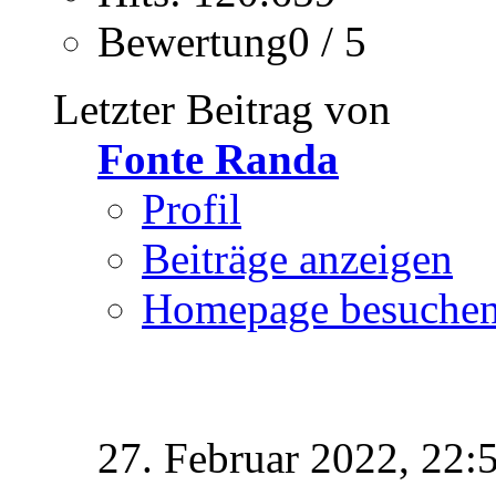
Bewertung0 / 5
Letzter Beitrag von
Fonte Randa
Profil
Beiträge anzeigen
Homepage besuche
27. Februar 2022,
22: