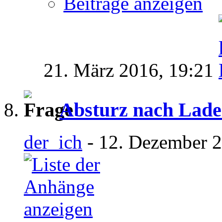
Beiträge anzeigen
21. März 2016,
19:21
Absturz nach Laden
der_ich
- 12. Dezember 2