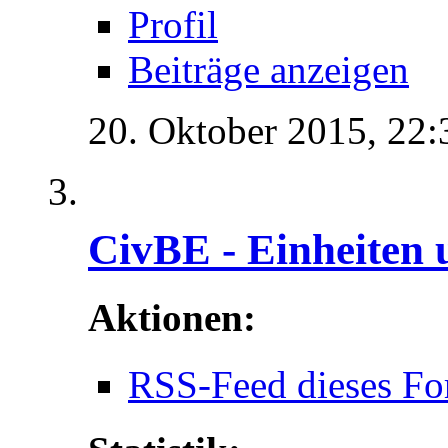
Profil
Beiträge anzeigen
20. Oktober 2015,
22:
CivBE - Einheiten 
Aktionen:
RSS-Feed dieses Fo