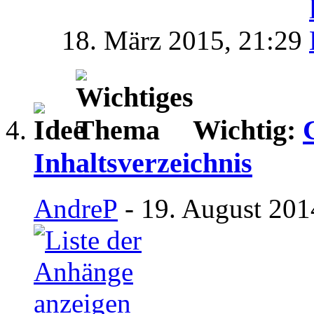
18. März 2015,
21:29
Wichtig:
Inhaltsverzeichnis
AndreP
- 19. August 201