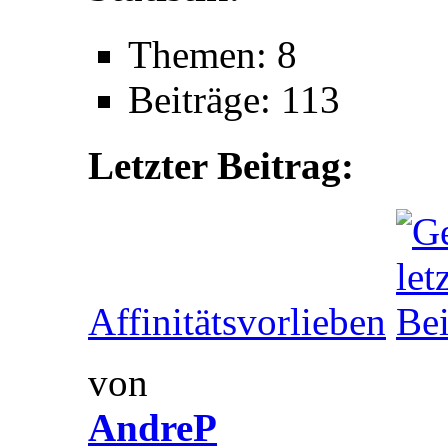
Themen: 8
Beiträge: 113
Letzter Beitrag:
Affinitätsvorlieben
von
AndreP