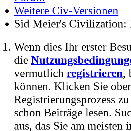
Weitere Civ-Versionen
Sid Meier's Civilization
Wenn dies Ihr erster Besuc
die
Nutzungsbedingung
vermutlich
registrieren
,
können. Klicken Sie oben
Registrierungsprozess zu 
schon Beiträge lesen. Su
aus, das Sie am meisten in