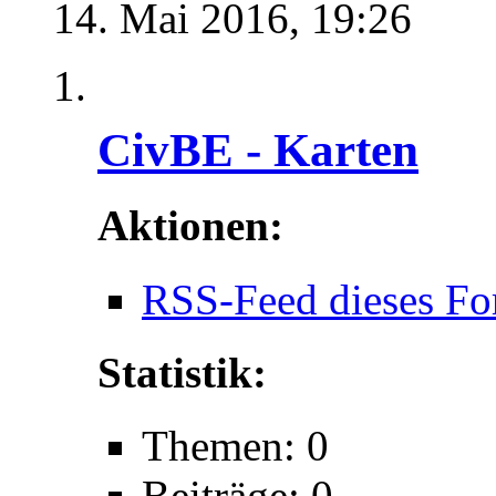
14. Mai 2016,
19:26
CivBE - Karten
Aktionen:
RSS-Feed dieses Fo
Statistik:
Themen: 0
Beiträge: 0