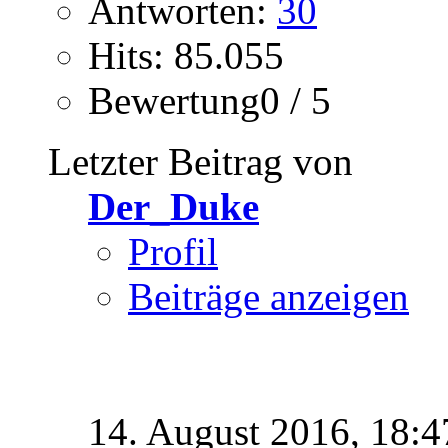
Antworten:
30
Hits: 85.055
Bewertung0 / 5
Letzter Beitrag von
Der_Duke
Profil
Beiträge anzeigen
14. August 2016,
18:4