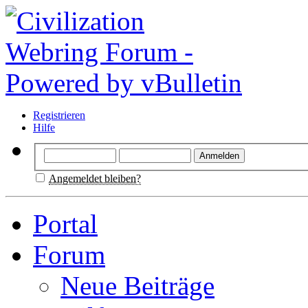
Registrieren
Hilfe
Angemeldet bleiben?
Portal
Forum
Neue Beiträge