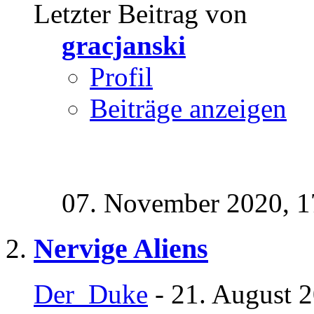
Letzter Beitrag von
gracjanski
Profil
Beiträge anzeigen
07. November 2020,
1
Nervige Aliens
Der_Duke
- 21. August 