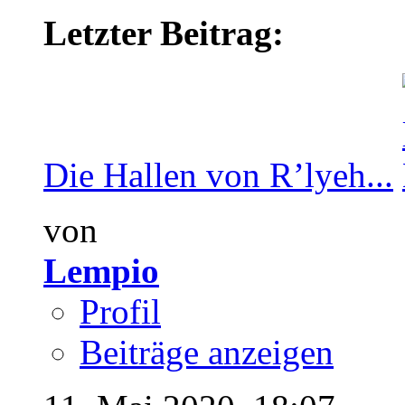
Letzter Beitrag:
Die Hallen von R’lyeh...
von
Lempio
Profil
Beiträge anzeigen