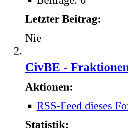
Letzter Beitrag:
Nie
CivBE - Fraktione
Aktionen:
RSS-Feed dieses Fo
Statistik: