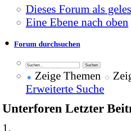
Dieses Forum als gele
Eine Ebene nach oben
Forum durchsuchen
Zeige Themen
Zeig
Erweiterte Suche
Unterforen
Letzter Beit