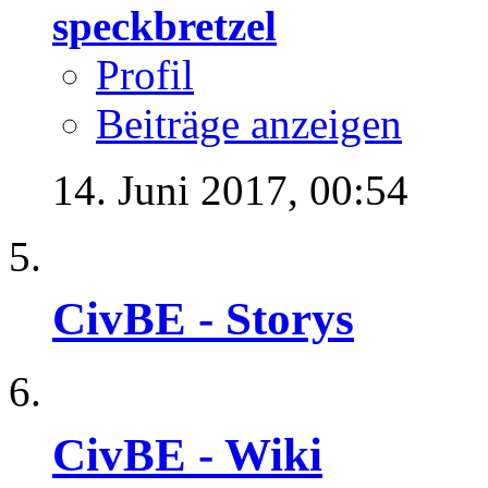
speckbretzel
Profil
Beiträge anzeigen
14. Juni 2017,
00:54
CivBE - Storys
CivBE - Wiki