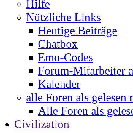
Hilfe
Nützliche Links
Heutige Beiträge
Chatbox
Emo-Codes
Forum-Mitarbeiter 
Kalender
alle Foren als gelesen
Alle Foren als gele
Civilization