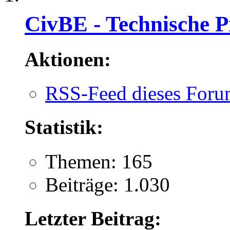
CivBE - Technische P
Aktionen:
RSS-Feed dieses Foru
Statistik:
Themen: 165
Beiträge: 1.030
Letzter Beitrag: