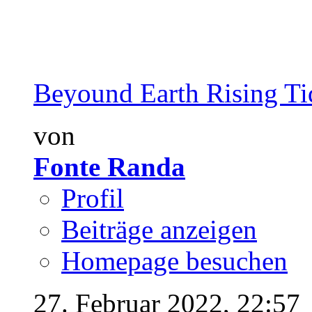
Beyound Earth Rising Tid
von
Fonte Randa
Profil
Beiträge anzeigen
Homepage besuchen
27. Februar 2022,
22:57