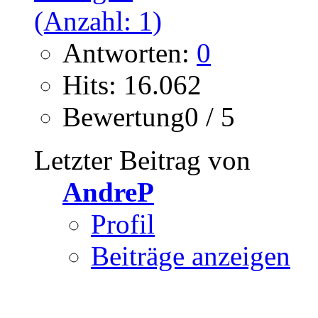
Antworten:
0
Hits: 16.062
Bewertung0 / 5
Letzter Beitrag von
AndreP
Profil
Beiträge anzeigen