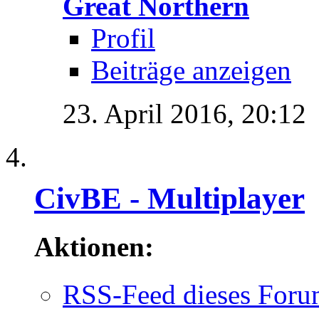
Great Northern
Profil
Beiträge anzeigen
23. April 2016,
20:12
CivBE - Multiplayer
Aktionen:
RSS-Feed dieses Foru