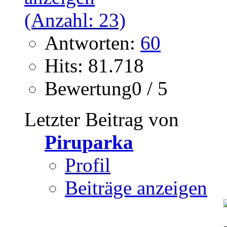
Antworten:
60
Hits: 81.718
Bewertung0 / 5
Letzter Beitrag von
Piruparka
Profil
Beiträge anzeigen