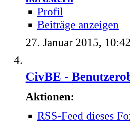
Profil
Beiträge anzeigen
27. Januar 2015,
10:4
CivBE - Benutzerob
Aktionen:
RSS-Feed dieses Fo