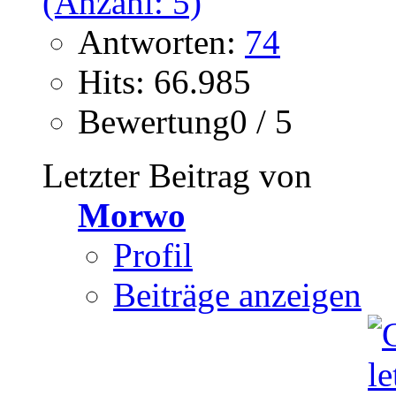
Antworten:
74
Hits: 66.985
Bewertung0 / 5
Letzter Beitrag von
Morwo
Profil
Beiträge anzeigen