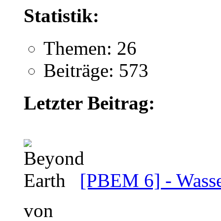
Statistik:
Themen: 26
Beiträge: 573
Letzter Beitrag:
[PBEM 6] - Wasse
von