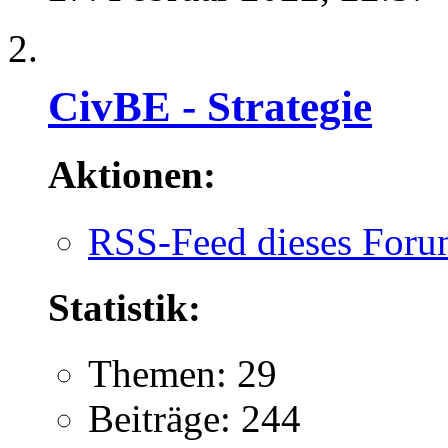
CivBE - Strategie
Aktionen:
RSS-Feed dieses Foru
Statistik:
Themen: 29
Beiträge: 244