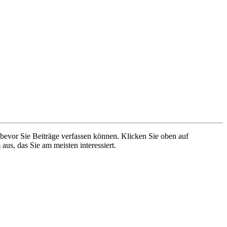
 bevor Sie Beiträge verfassen können. Klicken Sie oben auf
aus, das Sie am meisten interessiert.