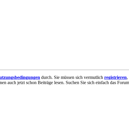
utzungsbedingungen
durch. Sie müssen sich vermutlich
registrieren
,
nnen auch jetzt schon Beiträge lesen. Suchen Sie sich einfach das Forum 