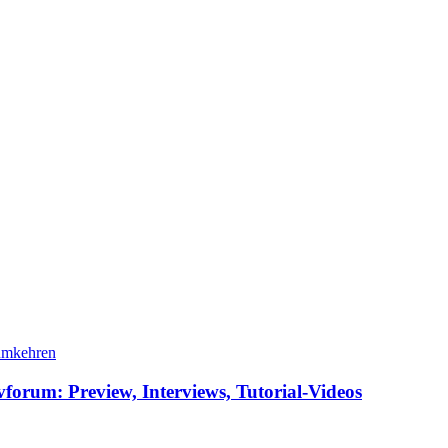
vforum: Preview, Interviews, Tutorial-Videos