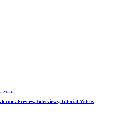
vforum: Preview, Interviews, Tutorial-Videos