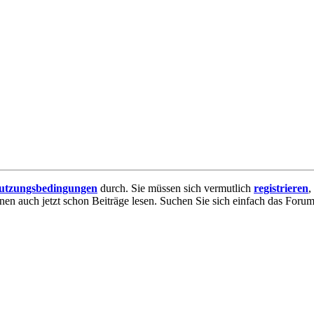
utzungsbedingungen
durch. Sie müssen sich vermutlich
registrieren
,
nnen auch jetzt schon Beiträge lesen. Suchen Sie sich einfach das Forum 