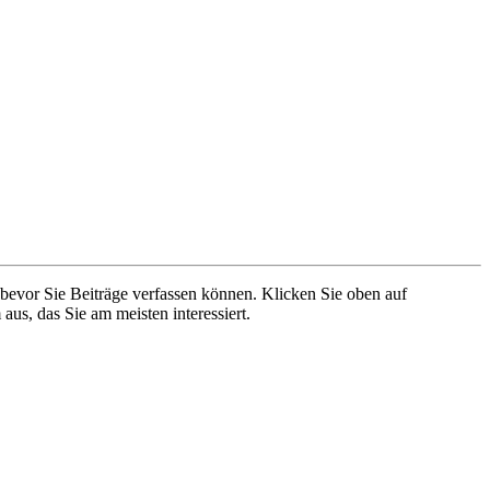
 bevor Sie Beiträge verfassen können. Klicken Sie oben auf
aus, das Sie am meisten interessiert.