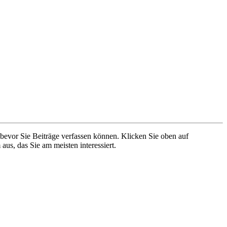
 bevor Sie Beiträge verfassen können. Klicken Sie oben auf
aus, das Sie am meisten interessiert.