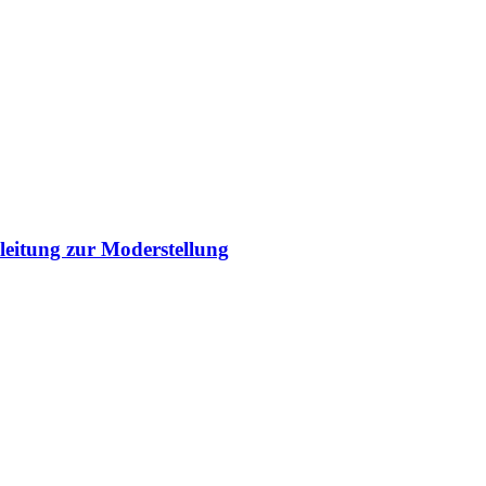
eitung zur Moderstellung