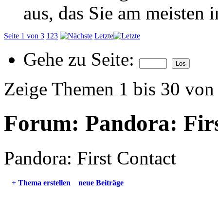
aus, das Sie am meisten in
Seite 1 von 3
1
2
3
Letzte
Gehe zu Seite:
Zeige Themen 1 bis 30 von
Forum:
Pandora: Fir
Pandora: First Contact
+
Thema erstellen
neue Beiträge