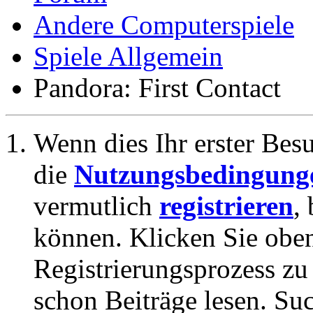
Andere Computerspiele
Spiele Allgemein
Pandora: First Contact
Wenn dies Ihr erster Besuc
die
Nutzungsbedingung
vermutlich
registrieren
,
können. Klicken Sie oben
Registrierungsprozess zu 
schon Beiträge lesen. Su