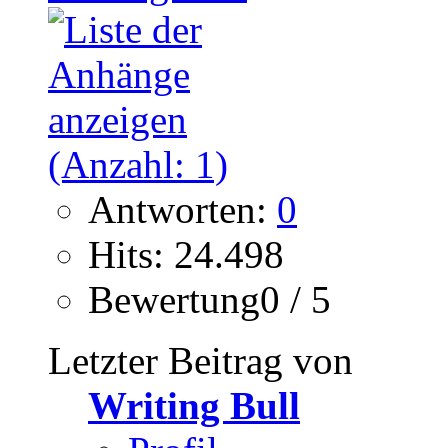
Antworten:
0
Hits: 24.498
Bewertung0 / 5
Letzter Beitrag von
Writing Bull