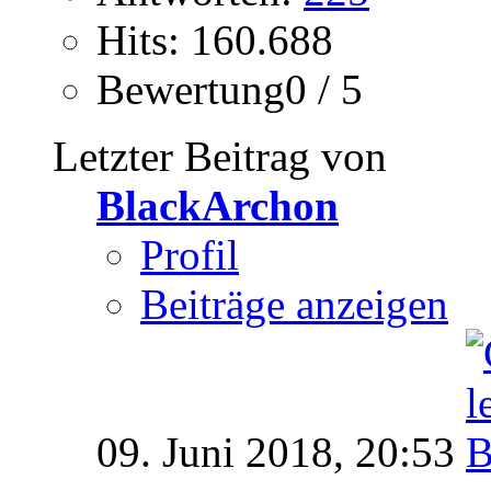
Hits: 160.688
Bewertung0 / 5
Letzter Beitrag von
BlackArchon
Profil
Beiträge anzeigen
09. Juni 2018,
20:53