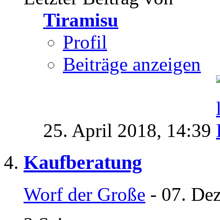
Tiramisu
Profil
Beiträge anzeigen
25. April 2018,
14:39
Kaufberatung
Worf der Große
- 07. De