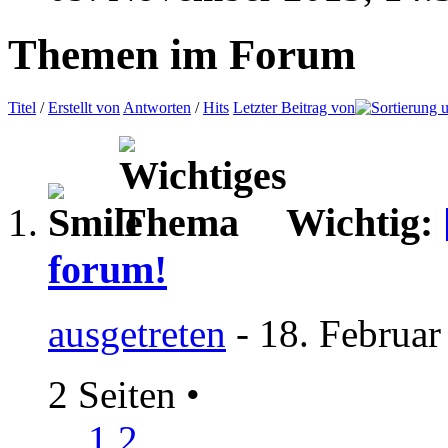
Themen im Forum
Titel
/
Erstellt von
Antworten
/
Hits
Letzter Beitrag von
Wichtig:
forum!
ausgetreten
- 18. Februar
2 Seiten
•
1
2