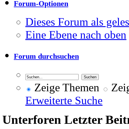
Forum-Optionen
Dieses Forum als gele
Eine Ebene nach oben
Forum durchsuchen
Zeige Themen
Zeig
Erweiterte Suche
Unterforen
Letzter Beit