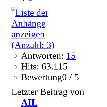
Antworten:
15
Hits: 63.115
Bewertung0 / 5
Letzter Beitrag von
AIL