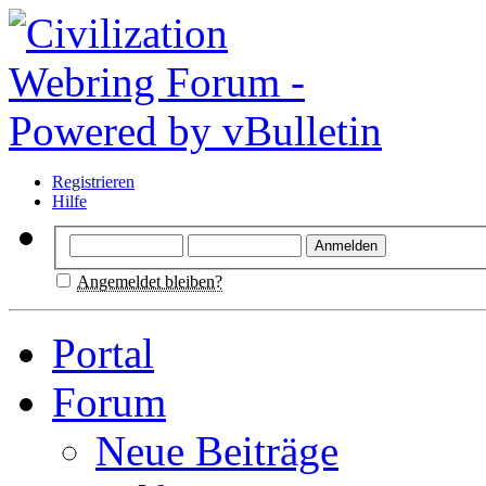
Registrieren
Hilfe
Angemeldet bleiben?
Portal
Forum
Neue Beiträge