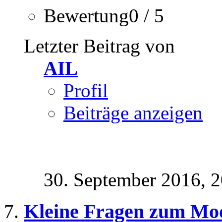
Bewertung0 / 5
Letzter Beitrag von
AIL
Profil
Beiträge anzeigen
30. September 2016,
2
Kleine Fragen zum Mo