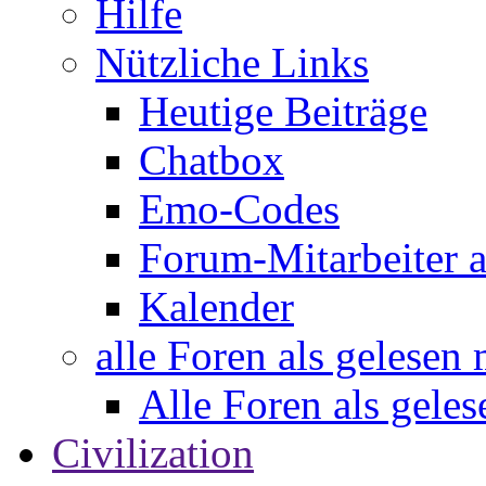
Hilfe
Nützliche Links
Heutige Beiträge
Chatbox
Emo-Codes
Forum-Mitarbeiter 
Kalender
alle Foren als gelesen
Alle Foren als gele
Civilization