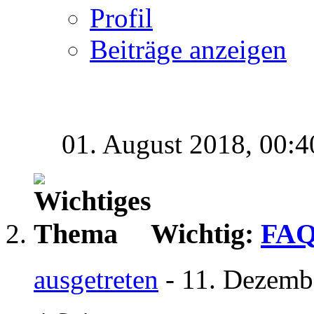
Profil
Beiträge anzeigen
01. August 2018,
00:4
Wichtig:
FAQ 
ausgetreten
- 11. Dezemb