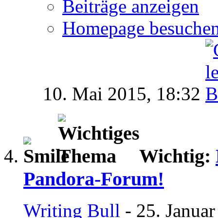
Beiträge anzeigen
Homepage besuche
10. Mai 2015,
18:32
Wichtig:
Pandora-Forum!
Writing Bull
- 25. Januar