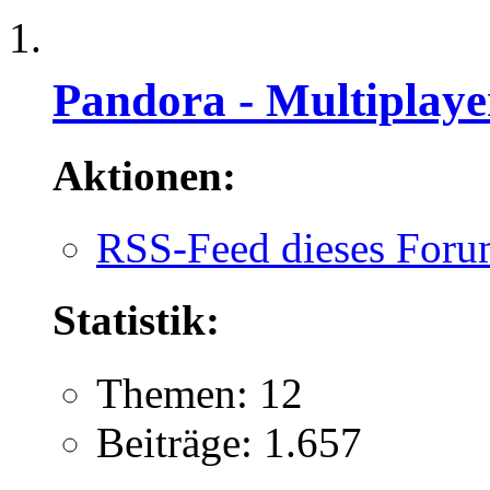
Pandora - Multiplaye
Aktionen:
RSS-Feed dieses Foru
Statistik:
Themen: 12
Beiträge: 1.657