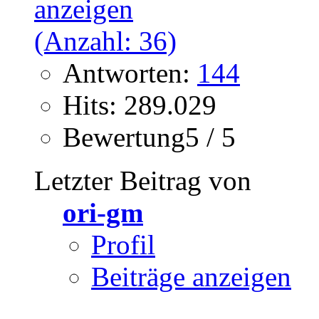
Antworten:
144
Hits: 289.029
Bewertung5 / 5
Letzter Beitrag von
ori-gm
Profil
Beiträge anzeigen