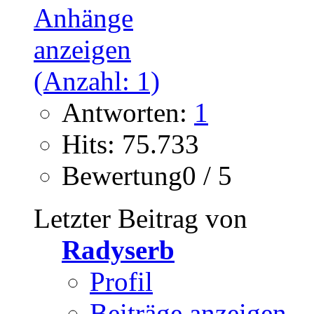
Antworten:
1
Hits: 75.733
Bewertung0 / 5
Letzter Beitrag von
Radyserb
Profil
Beiträge anzeigen