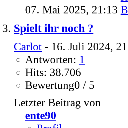
07. Mai 2025,
21:13
Spielt ihr noch ?
Carlot
- 16. Juli 2024, 2
Antworten:
1
Hits: 38.706
Bewertung0 / 5
Letzter Beitrag von
ente90