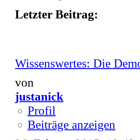
Letzter Beitrag:
Wissenswertes: Die Dem
von
justanick
Profil
Beiträge anzeigen