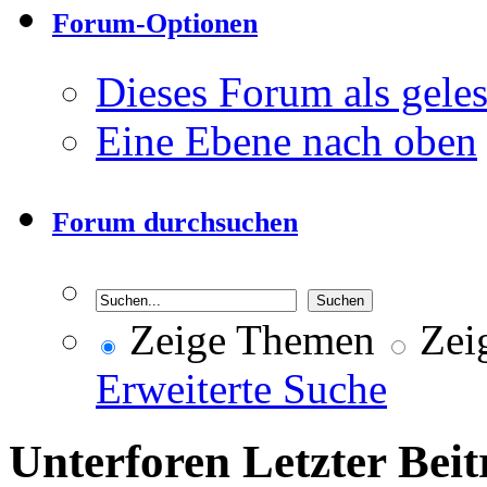
Forum-Optionen
Dieses Forum als gele
Eine Ebene nach oben
Forum durchsuchen
Zeige Themen
Zeig
Erweiterte Suche
Unterforen
Letzter Beit