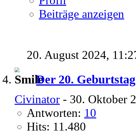
Profil
Beiträge anzeigen
20. August 2024,
11:2
Der 20. Geburtstag
Civinator
- 30. Oktober 
Antworten:
10
Hits: 11.480