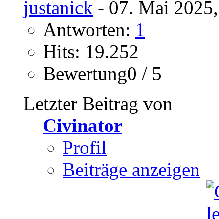
justanick
- 07. Mai 2025,
Antworten:
1
Hits: 19.252
Bewertung0 / 5
Letzter Beitrag von
Civinator
Profil
Beiträge anzeigen