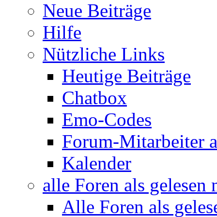
Neue Beiträge
Hilfe
Nützliche Links
Heutige Beiträge
Chatbox
Emo-Codes
Forum-Mitarbeiter 
Kalender
alle Foren als gelesen
Alle Foren als gele