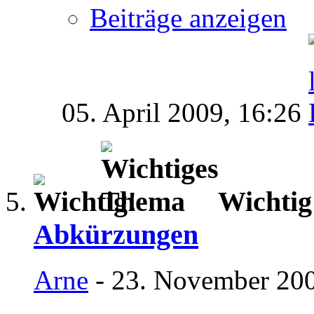
Beiträge anzeigen
05. April 2009,
16:26
Wichti
Abkürzungen
Arne
- 23. November 200