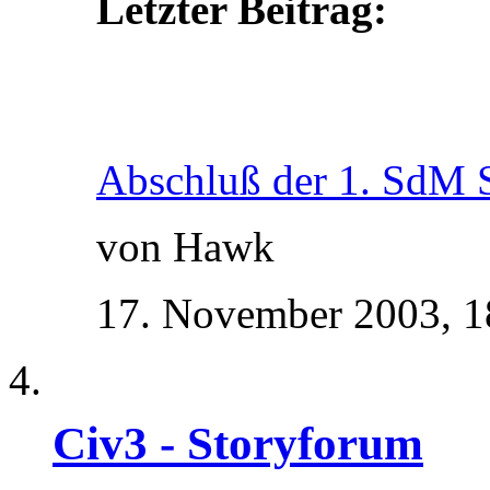
Letzter Beitrag:
Abschluß der 1. SdM 
von Hawk
17. November 2003,
1
Civ3 - Storyforum