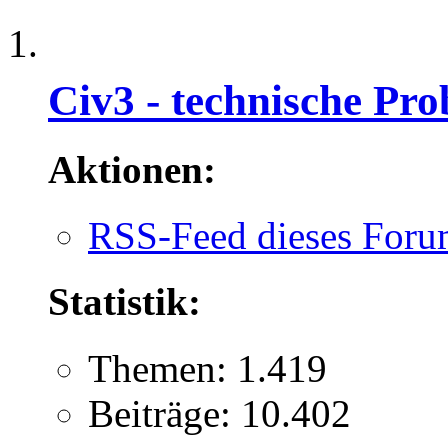
Civ3 - technische Pro
Aktionen:
RSS-Feed dieses Foru
Statistik:
Themen: 1.419
Beiträge: 10.402