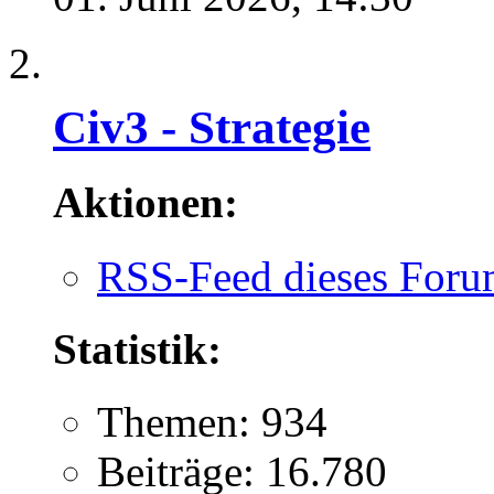
Civ3 - Strategie
Aktionen:
RSS-Feed dieses Foru
Statistik:
Themen: 934
Beiträge: 16.780