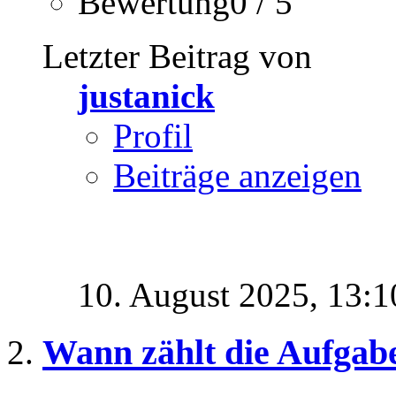
Bewertung0 / 5
Letzter Beitrag von
justanick
Profil
Beiträge anzeigen
10. August 2025,
13:1
Wann zählt die Aufgabe