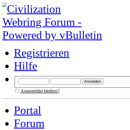
Registrieren
Hilfe
Angemeldet bleiben?
Portal
Forum