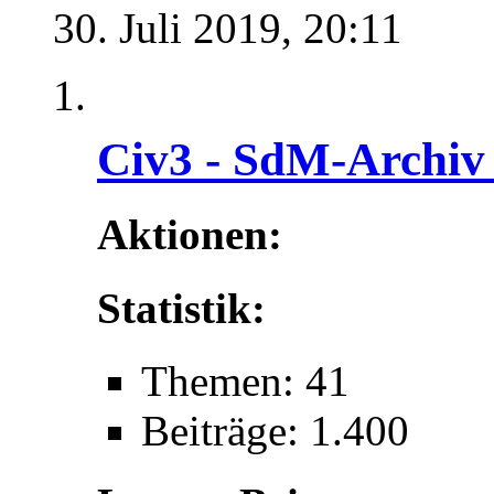
30. Juli 2019,
20:11
Civ3 - SdM-Archiv 
Aktionen:
Statistik:
Themen: 41
Beiträge: 1.400