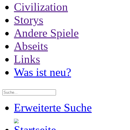
Civilization
Storys
Andere Spiele
Abseits
Links
Was ist neu?
Erweiterte Suche