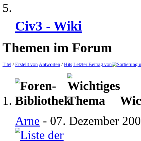
Civ3 - Wiki
Themen im Forum
Titel
/
Erstellt von
Antworten
/
Hits
Letzter Beitrag von
Wic
Arne
- 07. Dezember 200