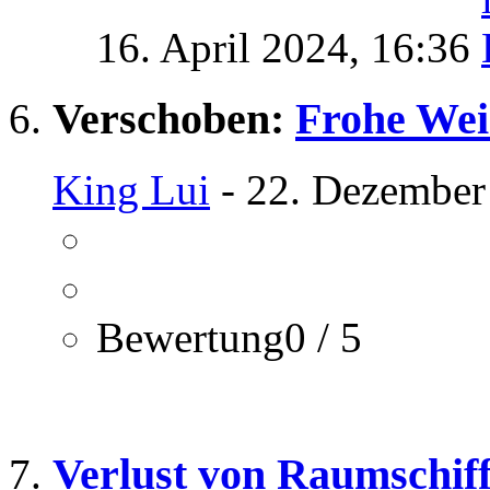
16. April 2024,
16:36
Verschoben:
Frohe Wei
King Lui
- 22. Dezember
Bewertung0 / 5
Verlust von Raumschiff