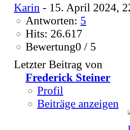
Karin
- 15. April 2024, 
Antworten:
5
Hits: 26.617
Bewertung0 / 5
Letzter Beitrag von
Frederick Steiner
Profil
Beiträge anzeigen