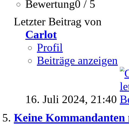
Bewertung0 / 5
Letzter Beitrag von
Carlot
Profil
Beiträge anzeigen
16. Juli 2024,
21:40
Keine Kommandanten m