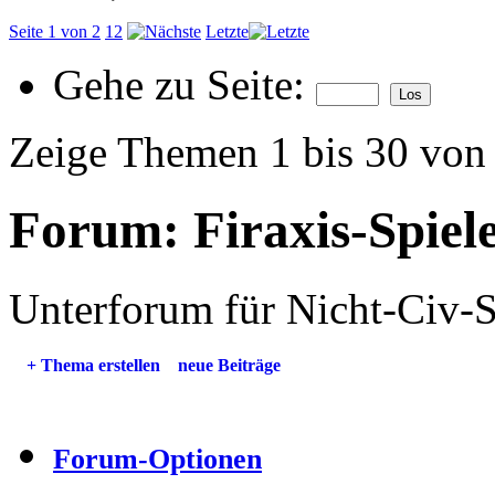
Seite 1 von 2
1
2
Letzte
Gehe zu Seite:
Zeige Themen 1 bis 30 von
Forum:
Firaxis-Spiel
Unterforum für Nicht-Civ-S
+
Thema erstellen
neue Beiträge
Forum-Optionen