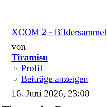
XCOM 2 - Bildersammel
von
Tiramisu
Profil
Beiträge anzeigen
16. Juni 2026,
23:08