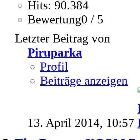
Hits: 90.384
Bewertung0 / 5
Letzter Beitrag von
Piruparka
Profil
Beiträge anzeigen
13. April 2014,
10:57