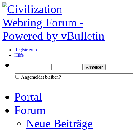
Registrieren
Hilfe
Angemeldet bleiben?
Portal
Forum
Neue Beiträge