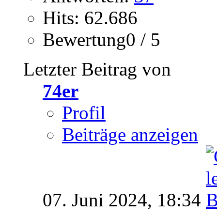
Hits: 62.686
Bewertung0 / 5
Letzter Beitrag von
74er
Profil
Beiträge anzeigen
07. Juni 2024,
18:34