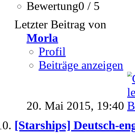
Bewertung0 / 5
Letzter Beitrag von
Morla
Profil
Beiträge anzeigen
20. Mai 2015,
19:40
[Starships] Deutsch-en