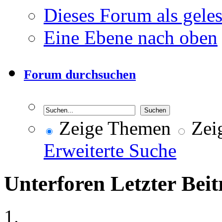
Dieses Forum als gele
Eine Ebene nach oben
Forum durchsuchen
Zeige Themen
Zeig
Erweiterte Suche
Unterforen
Letzter Beit