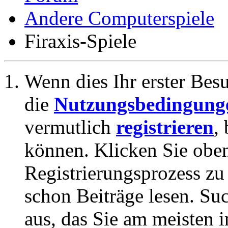
Andere Computerspiele
Firaxis-Spiele
Wenn dies Ihr erster Besuc
die
Nutzungsbedingung
vermutlich
registrieren
,
können. Klicken Sie oben
Registrierungsprozess zu 
schon Beiträge lesen. Su
aus, das Sie am meisten in