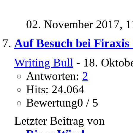
02. November 2017,
1
Auf Besuch bei Firaxis
Writing Bull
- 18. Oktob
Antworten:
2
Hits: 24.064
Bewertung0 / 5
Letzter Beitrag von