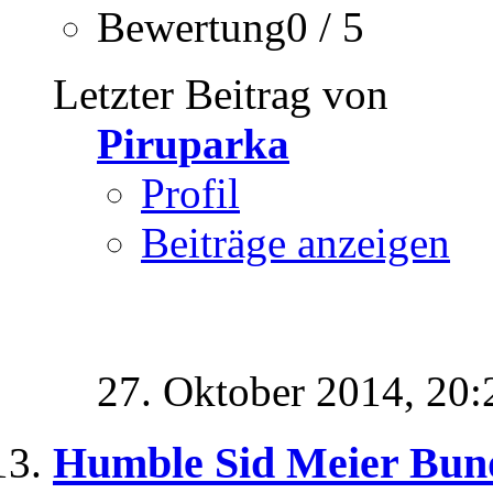
Bewertung0 / 5
Letzter Beitrag von
Piruparka
Profil
Beiträge anzeigen
27. Oktober 2014,
20:
Humble Sid Meier Bun