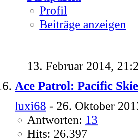
Profil
Beiträge anzeigen
13. Februar 2014,
21:
Ace Patrol: Pacific Ski
luxi68
- 26. Oktober 201
Antworten:
13
Hits: 26.397