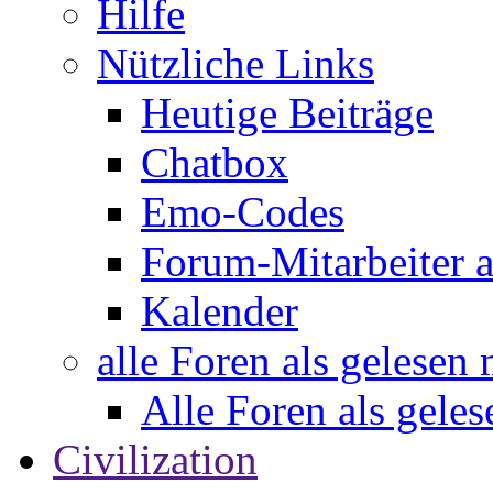
Hilfe
Nützliche Links
Heutige Beiträge
Chatbox
Emo-Codes
Forum-Mitarbeiter 
Kalender
alle Foren als gelesen
Alle Foren als gele
Civilization