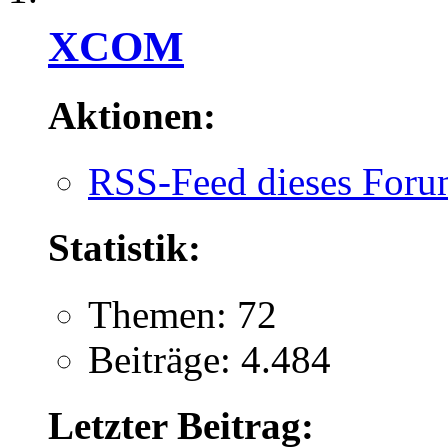
XCOM
Aktionen:
RSS-Feed dieses Foru
Statistik:
Themen: 72
Beiträge: 4.484
Letzter Beitrag: