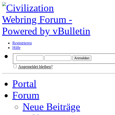
Registrieren
Hilfe
Angemeldet bleiben?
Portal
Forum
Neue Beiträge