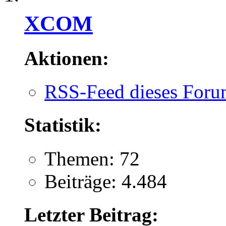
XCOM
Aktionen:
RSS-Feed dieses Foru
Statistik:
Themen: 72
Beiträge: 4.484
Letzter Beitrag: