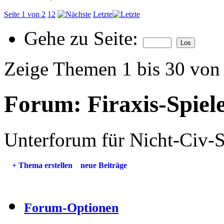
Seite 1 von 2
1
2
Letzte
Gehe zu Seite:
Zeige Themen 1 bis 30 von
Forum:
Firaxis-Spiel
Unterforum für Nicht-Civ-S
+
Thema erstellen
neue Beiträge
Forum-Optionen