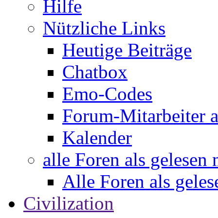
Hilfe
Nützliche Links
Heutige Beiträge
Chatbox
Emo-Codes
Forum-Mitarbeiter 
Kalender
alle Foren als gelesen
Alle Foren als gele
Civilization