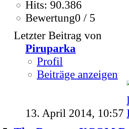
Hits: 90.386
Bewertung0 / 5
Letzter Beitrag von
Piruparka
Profil
Beiträge anzeigen
13. April 2014,
10:57