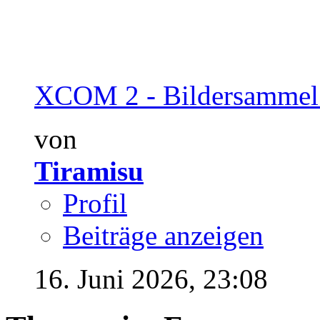
XCOM 2 - Bildersammel
von
Tiramisu
Profil
Beiträge anzeigen
16. Juni 2026,
23:08