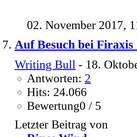
02. November 2017,
1
Auf Besuch bei Firaxis
Writing Bull
- 18. Oktob
Antworten:
2
Hits: 24.066
Bewertung0 / 5
Letzter Beitrag von