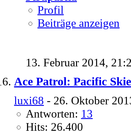
Profil
Beiträge anzeigen
13. Februar 2014,
21:
Ace Patrol: Pacific Ski
luxi68
- 26. Oktober 201
Antworten:
13
Hits: 26.400