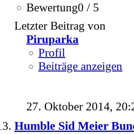
Bewertung0 / 5
Letzter Beitrag von
Piruparka
Profil
Beiträge anzeigen
27. Oktober 2014,
20:
Humble Sid Meier Bun