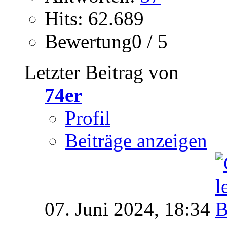
Hits: 62.689
Bewertung0 / 5
Letzter Beitrag von
74er
Profil
Beiträge anzeigen
07. Juni 2024,
18:34