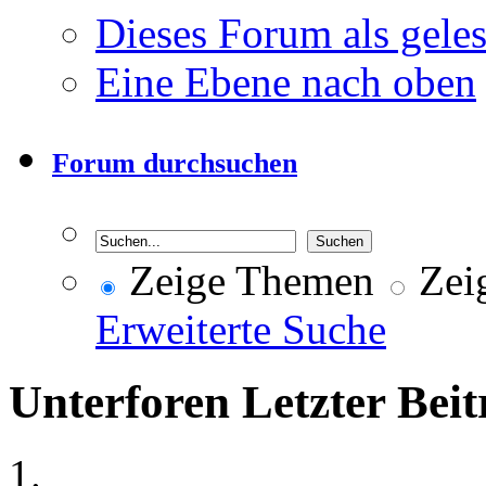
Dieses Forum als gele
Eine Ebene nach oben
Forum durchsuchen
Zeige Themen
Zeig
Erweiterte Suche
Unterforen
Letzter Beit