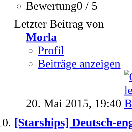
Bewertung0 / 5
Letzter Beitrag von
Morla
Profil
Beiträge anzeigen
20. Mai 2015,
19:40
[Starships] Deutsch-en