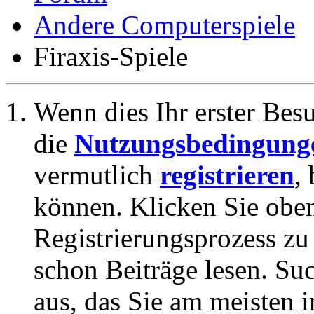
Andere Computerspiele
Firaxis-Spiele
Wenn dies Ihr erster Besuc
die
Nutzungsbedingung
vermutlich
registrieren
,
können. Klicken Sie oben
Registrierungsprozess zu 
schon Beiträge lesen. Su
aus, das Sie am meisten in