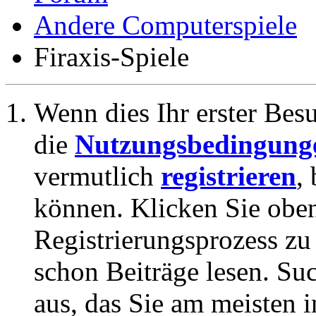
Andere Computerspiele
Firaxis-Spiele
Wenn dies Ihr erster Besuc
die
Nutzungsbedingung
vermutlich
registrieren
,
können. Klicken Sie oben
Registrierungsprozess zu 
schon Beiträge lesen. Su
aus, das Sie am meisten in