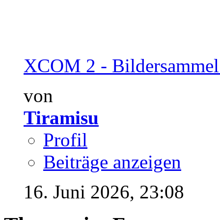
XCOM 2 - Bildersammel
von
Tiramisu
Profil
Beiträge anzeigen
16. Juni 2026,
23:08