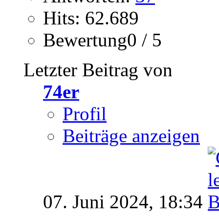
Hits: 62.689
Bewertung0 / 5
Letzter Beitrag von
74er
Profil
Beiträge anzeigen
07. Juni 2024,
18:34