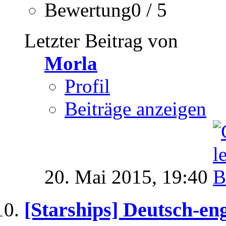
Bewertung0 / 5
Letzter Beitrag von
Morla
Profil
Beiträge anzeigen
20. Mai 2015,
19:40
[Starships] Deutsch-en