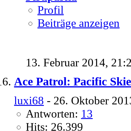
Profil
Beiträge anzeigen
13. Februar 2014,
21:
Ace Patrol: Pacific Ski
luxi68
- 26. Oktober 201
Antworten:
13
Hits: 26.399