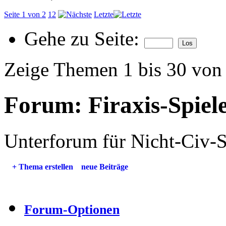
Seite 1 von 2
1
2
Letzte
Gehe zu Seite:
Zeige Themen 1 bis 30 von
Forum:
Firaxis-Spiel
Unterforum für Nicht-Civ-S
+
Thema erstellen
neue Beiträge
Forum-Optionen