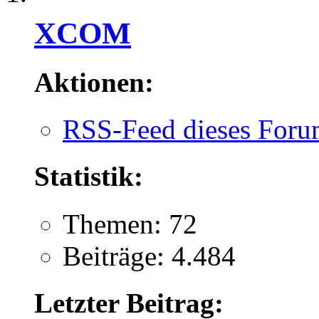
XCOM
Aktionen:
RSS-Feed dieses Foru
Statistik:
Themen: 72
Beiträge: 4.484
Letzter Beitrag: