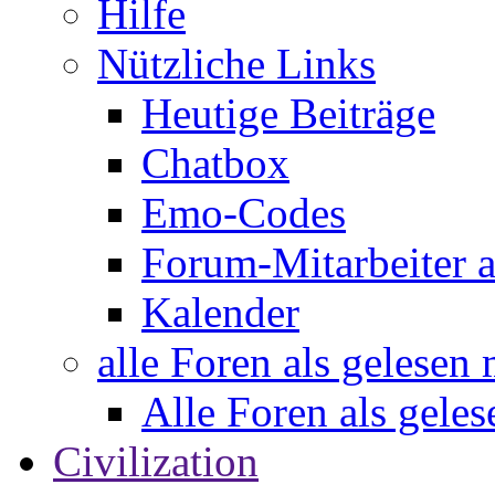
Hilfe
Nützliche Links
Heutige Beiträge
Chatbox
Emo-Codes
Forum-Mitarbeiter 
Kalender
alle Foren als gelesen
Alle Foren als gele
Civilization