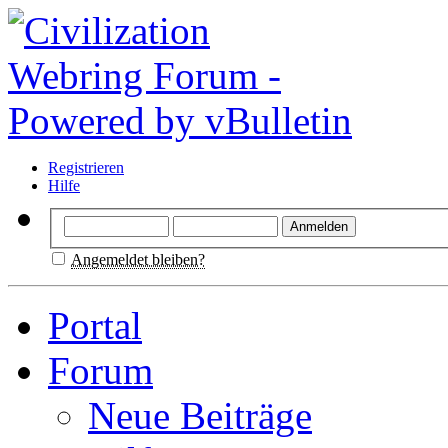
Registrieren
Hilfe
Angemeldet bleiben?
Portal
Forum
Neue Beiträge