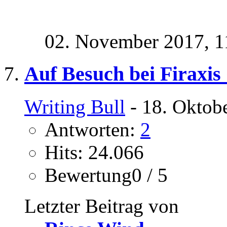
02. November 2017,
1
Auf Besuch bei Firaxis
Writing Bull
- 18. Oktob
Antworten:
2
Hits: 24.066
Bewertung0 / 5
Letzter Beitrag von