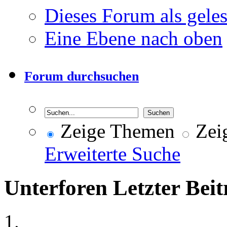
Dieses Forum als gele
Eine Ebene nach oben
Forum durchsuchen
Zeige Themen
Zeig
Erweiterte Suche
Unterforen
Letzter Beit