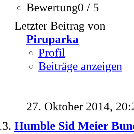
Bewertung0 / 5
Letzter Beitrag von
Piruparka
Profil
Beiträge anzeigen
27. Oktober 2014,
20:
Humble Sid Meier Bun