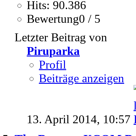
Hits: 90.386
Bewertung0 / 5
Letzter Beitrag von
Piruparka
Profil
Beiträge anzeigen
13. April 2014,
10:57