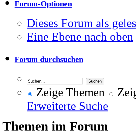
Forum-Optionen
Dieses Forum als gele
Eine Ebene nach oben
Forum durchsuchen
Zeige Themen
Zeig
Erweiterte Suche
Themen im Forum