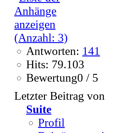
Antworten:
141
Hits: 79.103
Bewertung0 / 5
Letzter Beitrag von
Suite
Profil