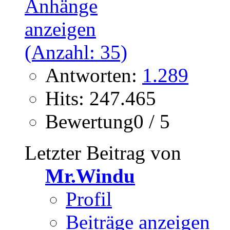
Antworten:
1.289
Hits: 247.465
Bewertung0 / 5
Letzter Beitrag von
Mr.Windu
Profil
Beiträge anzeigen