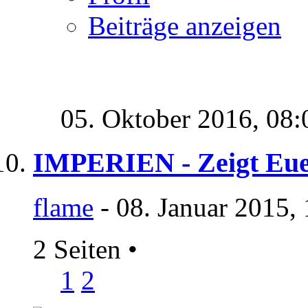
Beiträge anzeigen
05. Oktober 2016,
08:
IMPERIEN - Zeigt Eue
flame
- 08. Januar 2015,
2 Seiten
•
1
2