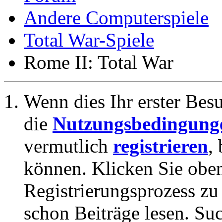
Andere Computerspiele
Total War-Spiele
Rome II: Total War
Wenn dies Ihr erster Besuc
die
Nutzungsbedingung
vermutlich
registrieren
,
können. Klicken Sie oben
Registrierungsprozess zu 
schon Beiträge lesen. Su