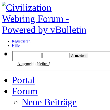
Registrieren
Hilfe
Angemeldet bleiben?
Portal
Forum
Neue Beiträge