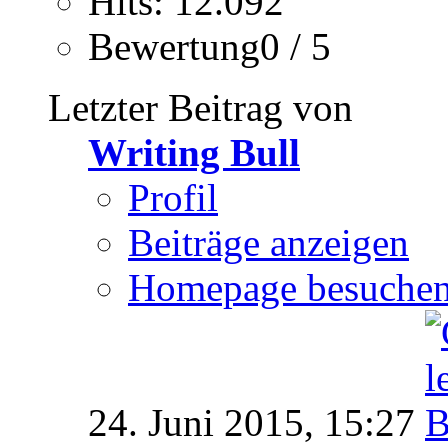
Hits: 12.092
Bewertung0 / 5
Letzter Beitrag von
Writing Bull
Profil
Beiträge anzeigen
Homepage besuche
24. Juni 2015,
15:27