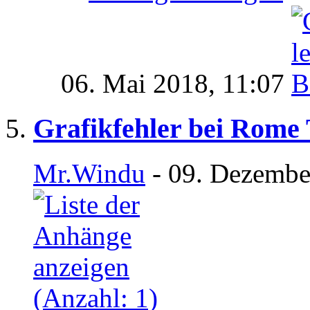
06. Mai 2018,
11:07
Grafikfehler bei Rome 
Mr.Windu
- 09. Dezembe