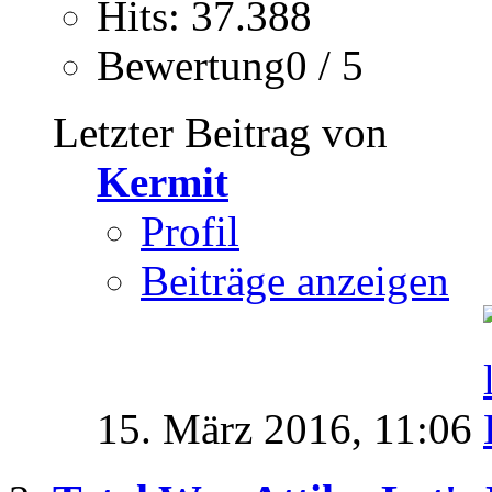
Hits: 37.388
Bewertung0 / 5
Letzter Beitrag von
Kermit
Profil
Beiträge anzeigen
15. März 2016,
11:06