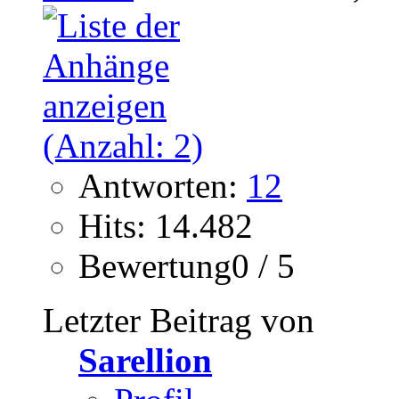
Antworten:
12
Hits: 14.482
Bewertung0 / 5
Letzter Beitrag von
Sarellion