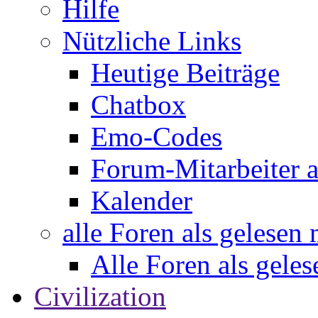
Hilfe
Nützliche Links
Heutige Beiträge
Chatbox
Emo-Codes
Forum-Mitarbeiter 
Kalender
alle Foren als gelesen
Alle Foren als gele
Civilization