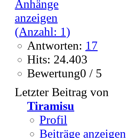
Antworten:
17
Hits: 24.403
Bewertung0 / 5
Letzter Beitrag von
Tiramisu
Profil
Beiträge anzeigen