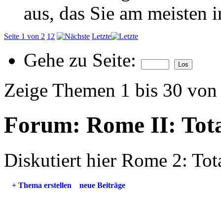
aus, das Sie am meisten in
Seite 1 von 2
1
2
Letzte
Gehe zu Seite:
Zeige Themen 1 bis 30 von
Forum:
Rome II: Tot
Diskutiert hier Rome 2: Tot
+
Thema erstellen
neue Beiträge