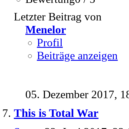
Letzter Beitrag von
Menelor
Profil
Beiträge anzeigen
05. Dezember 2017,
1
This is Total War