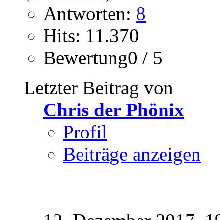
Antworten:
8
Hits: 11.370
Bewertung0 / 5
Letzter Beitrag von
Chris der Phönix
Profil
Beiträge anzeigen