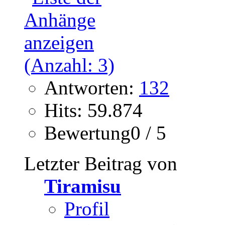
Antworten:
132
Hits: 59.874
Bewertung0 / 5
Letzter Beitrag von
Tiramisu
Profil