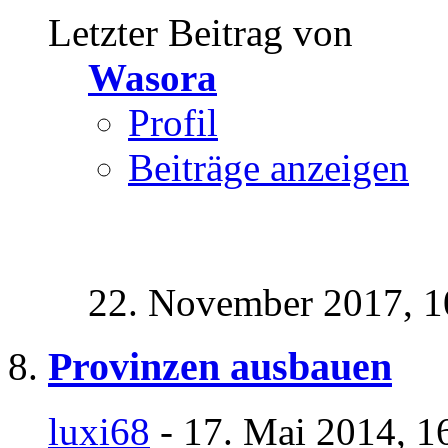
Letzter Beitrag von
Wasora
Profil
Beiträge anzeigen
22. November 2017,
1
Provinzen ausbauen
luxi68
- 17. Mai 2014, 1