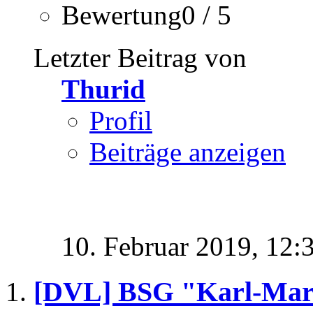
Bewertung0 / 5
Letzter Beitrag von
Thurid
Profil
Beiträge anzeigen
10. Februar 2019,
12:
[DVL] BSG "Karl-Mar