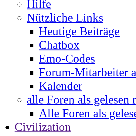
Hilfe
Nützliche Links
Heutige Beiträge
Chatbox
Emo-Codes
Forum-Mitarbeiter 
Kalender
alle Foren als gelesen
Alle Foren als gele
Civilization