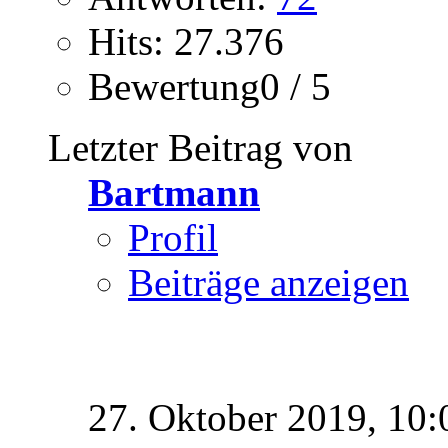
Hits: 27.376
Bewertung0 / 5
Letzter Beitrag von
Bartmann
Profil
Beiträge anzeigen
27. Oktober 2019,
10: