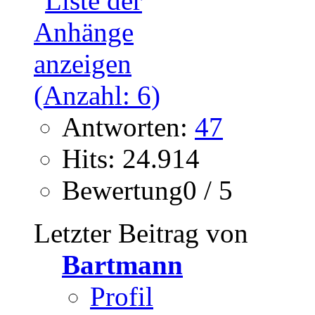
Antworten:
47
Hits: 24.914
Bewertung0 / 5
Letzter Beitrag von
Bartmann
Profil