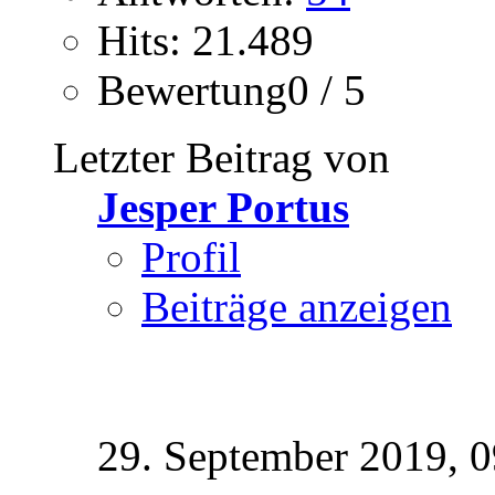
Hits: 21.489
Bewertung0 / 5
Letzter Beitrag von
Jesper Portus
Profil
Beiträge anzeigen
29. September 2019,
0