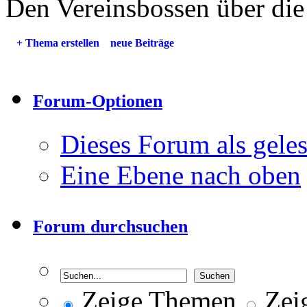
Den Vereinsbossen über die
+
Thema erstellen
neue Beiträge
Forum-Optionen
Dieses Forum als gele
Eine Ebene nach oben
Forum durchsuchen
Zeige Themen
Zeig