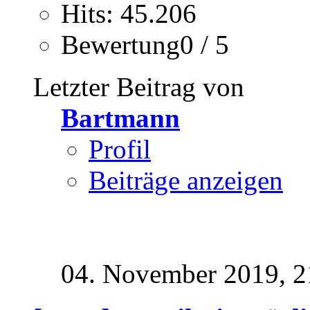
Hits: 45.206
Bewertung0 / 5
Letzter Beitrag von
Bartmann
Profil
Beiträge anzeigen
04. November 2019,
2