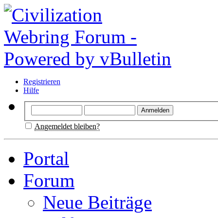
Registrieren
Hilfe
Angemeldet bleiben?
Portal
Forum
Neue Beiträge