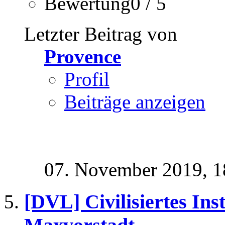
Bewertung0 / 5
Letzter Beitrag von
Provence
Profil
Beiträge anzeigen
07. November 2019,
1
[DVL] Civilisiertes Ins