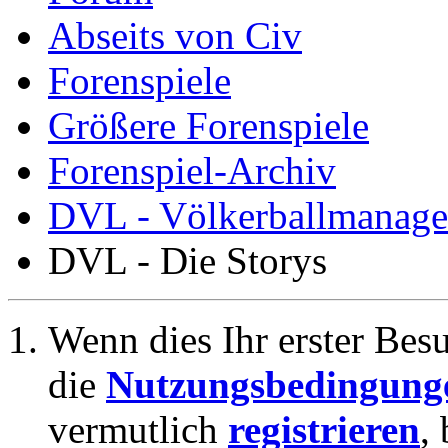
Abseits von Civ
Forenspiele
Größere Forenspiele
Forenspiel-Archiv
DVL - Völkerballmanage
DVL - Die Storys
Wenn dies Ihr erster Besuc
die
Nutzungsbedingung
vermutlich
registrieren
,