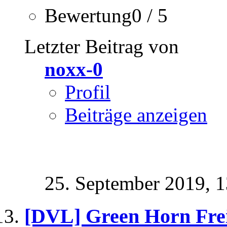
Bewertung0 / 5
Letzter Beitrag von
noxx-0
Profil
Beiträge anzeigen
25. September 2019,
1
[DVL] Green Horn Fre