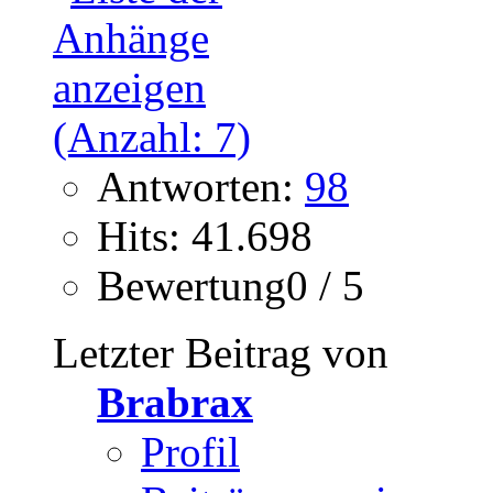
Antworten:
98
Hits: 41.698
Bewertung0 / 5
Letzter Beitrag von
Brabrax
Profil