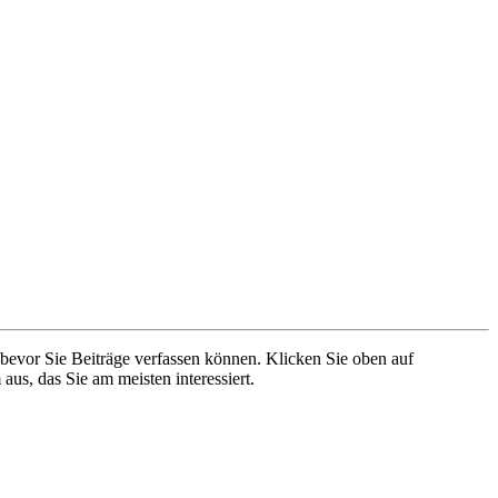
 bevor Sie Beiträge verfassen können. Klicken Sie oben auf
aus, das Sie am meisten interessiert.