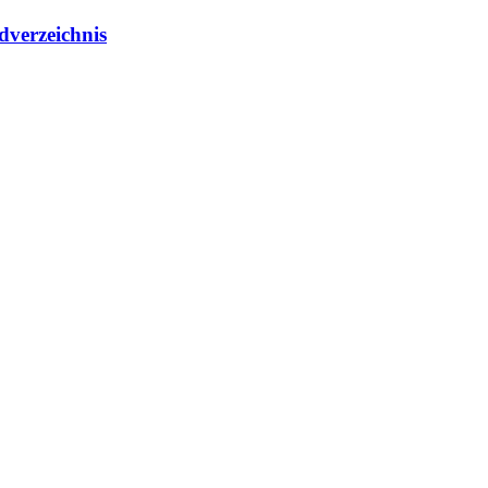
dverzeichnis