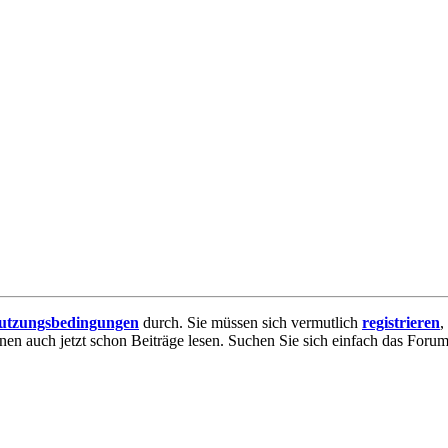
utzungsbedingungen
durch. Sie müssen sich vermutlich
registrieren
,
nnen auch jetzt schon Beiträge lesen. Suchen Sie sich einfach das Forum 