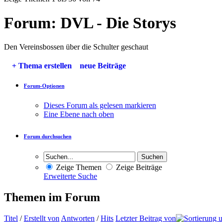
Forum:
DVL - Die Storys
Den Vereinsbossen über die Schulter geschaut
+
Thema erstellen
neue Beiträge
Forum-Optionen
Dieses Forum als gelesen markieren
Eine Ebene nach oben
Forum durchsuchen
Zeige Themen
Zeige Beiträge
Erweiterte Suche
Themen im Forum
Titel
/
Erstellt von
Antworten
/
Hits
Letzter Beitrag von