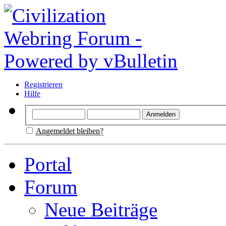
Registrieren
Hilfe
Angemeldet bleiben?
Portal
Forum
Neue Beiträge