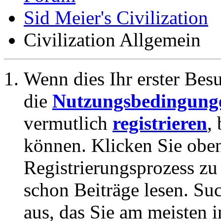
Sid Meier's Civilization
Civilization Allgemein
Wenn dies Ihr erster Besuc
die
Nutzungsbedingung
vermutlich
registrieren
,
können. Klicken Sie oben
Registrierungsprozess zu 
schon Beiträge lesen. Su
aus, das Sie am meisten in