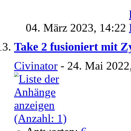
04. März 2023,
14:22
Take 2 fusioniert mit 
Civinator
- 24. Mai 2022