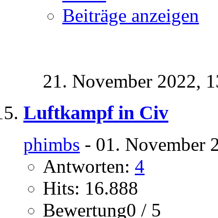
Beiträge anzeigen
21. November 2022,
1
Luftkampf in Civ
phimbs
- 01. November 2
Antworten:
4
Hits: 16.888
Bewertung0 / 5