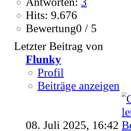
Antworten:
3
Hits: 9.676
Bewertung0 / 5
Letzter Beitrag von
Flunky
Profil
Beiträge anzeigen
08. Juli 2025,
16:42