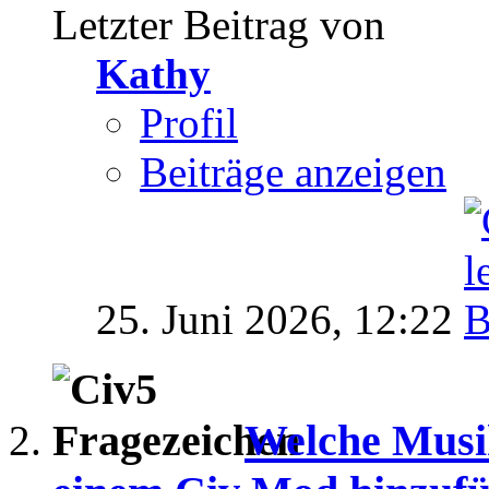
Letzter Beitrag von
Kathy
Profil
Beiträge anzeigen
25. Juni 2026,
12:22
Welche Musik