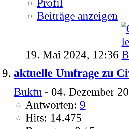
Profil
Beiträge anzeigen
19. Mai 2024,
12:36
aktuelle Umfrage zu Civ
Buktu
- 04. Dezember 20
Antworten:
9
Hits: 14.475