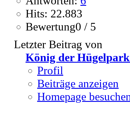
Antworten:
6
Hits: 22.883
Bewertung0 / 5
Letzter Beitrag von
König der Hügelpark
Profil
Beiträge anzeigen
Homepage besuche