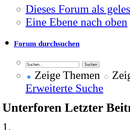
Dieses Forum als gele
Eine Ebene nach oben
Forum durchsuchen
Zeige Themen
Zeig
Erweiterte Suche
Unterforen
Letzter Beit