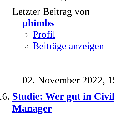
Letzter Beitrag von
phimbs
Profil
Beiträge anzeigen
02. November 2022,
1
Studie: Wer gut in Civili
Manager