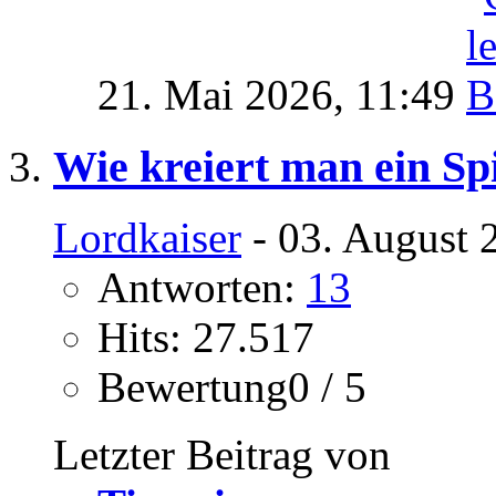
21. Mai 2026,
11:49
Wie kreiert man ein Spi
Lordkaiser
- 03. August 
Antworten:
13
Hits: 27.517
Bewertung0 / 5
Letzter Beitrag von