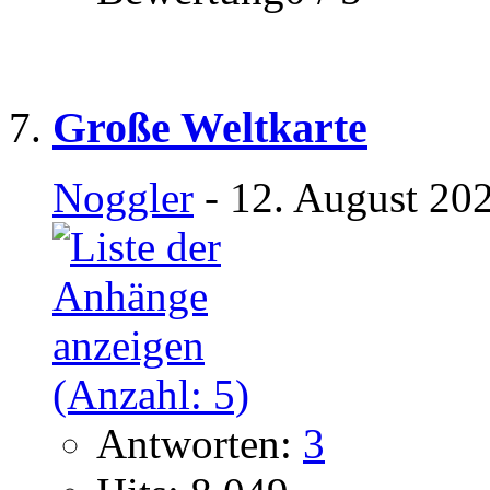
Große Weltkarte
Noggler
- 12. August 20
Antworten:
3