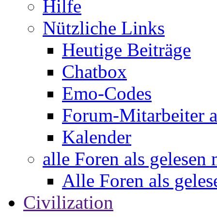
Hilfe
Nützliche Links
Heutige Beiträge
Chatbox
Emo-Codes
Forum-Mitarbeiter 
Kalender
alle Foren als gelesen
Alle Foren als gele
Civilization