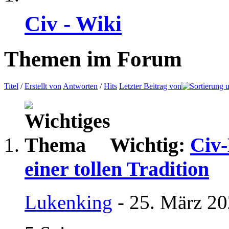
Civ - Wiki
Themen im Forum
Titel
/
Erstellt von
Antworten
/
Hits
Letzter Beitrag von
Wichtig:
Civ-
einer tollen Tradition
Lukenking
- 25. März 20