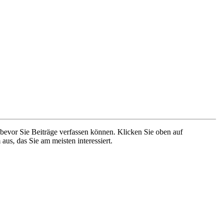
 bevor Sie Beiträge verfassen können. Klicken Sie oben auf
aus, das Sie am meisten interessiert.