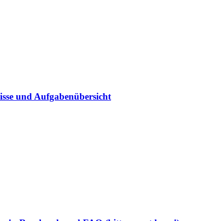
sse und Aufgabenübersicht