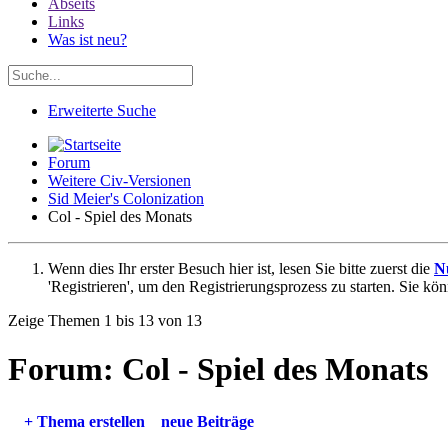
Abseits
Links
Was ist neu?
Erweiterte Suche
Forum
Weitere Civ-Versionen
Sid Meier's Colonization
Col - Spiel des Monats
Wenn dies Ihr erster Besuch hier ist, lesen Sie bitte zuerst die
N
'Registrieren', um den Registrierungsprozess zu starten. Sie kö
Zeige Themen 1 bis 13 von 13
Forum:
Col - Spiel des Monats
+
Thema erstellen
neue Beiträge