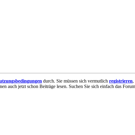
utzungsbedingungen
durch. Sie müssen sich vermutlich
registrieren
,
nnen auch jetzt schon Beiträge lesen. Suchen Sie sich einfach das Forum 