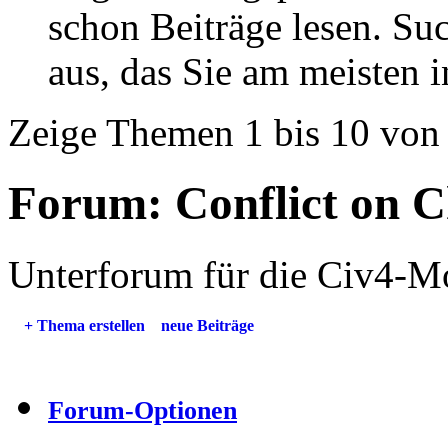
schon Beiträge lesen. Su
aus, das Sie am meisten in
Zeige Themen 1 bis 10 von
Forum:
Conflict on 
Unterforum für die Civ4-Mo
+
Thema erstellen
neue Beiträge
Forum-Optionen