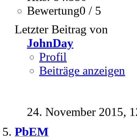
Bewertung0 / 5
Letzter Beitrag von
JohnDay
Profil
Beiträge anzeigen
24. November 2015,
1
PbEM