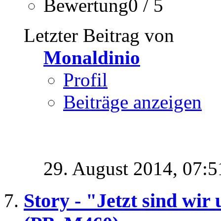
Bewertung0 / 5
Letzter Beitrag von
Monaldinio
Profil
Beiträge anzeigen
29. August 2014,
07:5
Story - "Jetzt sind wir