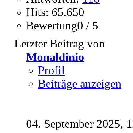
Hits: 65.650
Bewertung0 / 5
Letzter Beitrag von
Monaldinio
Profil
Beiträge anzeigen
04. September 2025,
1