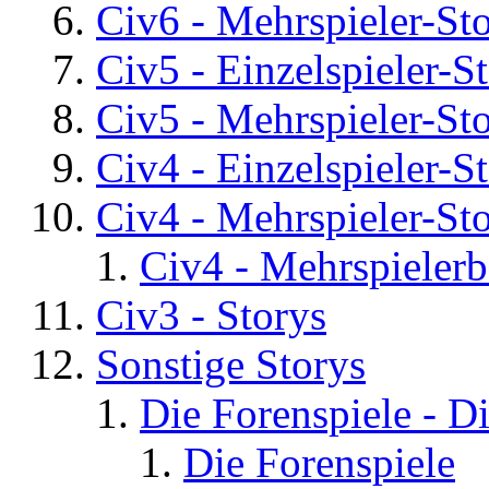
Civ6 - Mehrspieler-St
Civ5 - Einzelspieler-S
Civ5 - Mehrspieler-St
Civ4 - Einzelspieler-S
Civ4 - Mehrspieler-St
Civ4 - Mehrspielerb
Civ3 - Storys
Sonstige Storys
Die Forenspiele - D
Die Forenspiele