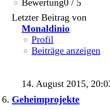
Bewertung0 / 5
Letzter Beitrag von
Monaldinio
Profil
Beiträge anzeigen
14. August 2015,
20:0
Geheimprojekte