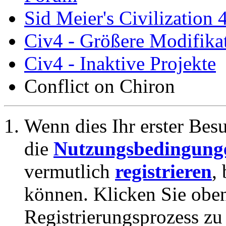
Sid Meier's Civilization 
Civ4 - Größere Modifikat
Civ4 - Inaktive Projekte
Conflict on Chiron
Wenn dies Ihr erster Besuc
die
Nutzungsbedingung
vermutlich
registrieren
,
können. Klicken Sie oben
Registrierungsprozess zu 