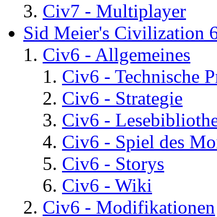
Civ7 - Multiplayer
Sid Meier's Civilization 
Civ6 - Allgemeines
Civ6 - Technische 
Civ6 - Strategie
Civ6 - Lesebiblioth
Civ6 - Spiel des Mo
Civ6 - Storys
Civ6 - Wiki
Civ6 - Modifikationen