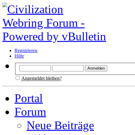
Registrieren
Hilfe
Angemeldet bleiben?
Portal
Forum
Neue Beiträge