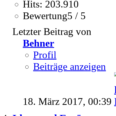
Hits: 203.910
Bewertung5 / 5
Letzter Beitrag von
Behner
Profil
Beiträge anzeigen
18. März 2017,
00:39