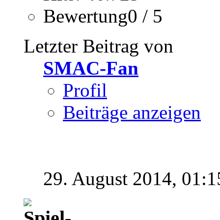
Bewertung0 / 5
Letzter Beitrag von
SMAC-Fan
Profil
Beiträge anzeigen
29. August 2014,
01:1