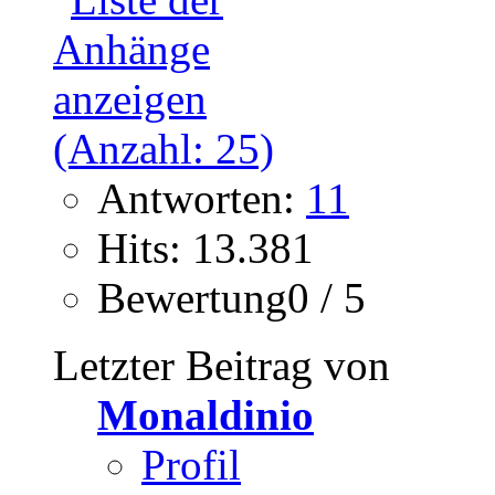
Antworten:
11
Hits: 13.381
Bewertung0 / 5
Letzter Beitrag von
Monaldinio
Profil