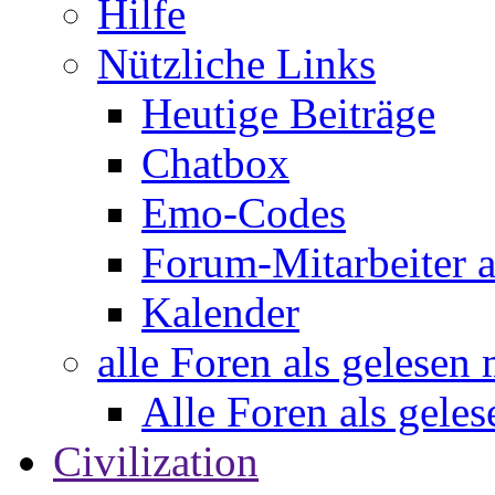
Hilfe
Nützliche Links
Heutige Beiträge
Chatbox
Emo-Codes
Forum-Mitarbeiter 
Kalender
alle Foren als gelesen
Alle Foren als gele
Civilization