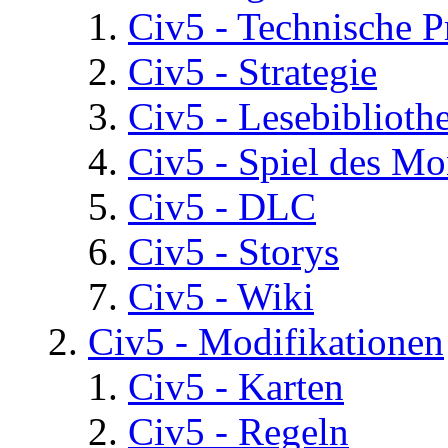
Civ5 - Technische P
Civ5 - Strategie
Civ5 - Lesebiblioth
Civ5 - Spiel des Mo
Civ5 - DLC
Civ5 - Storys
Civ5 - Wiki
Civ5 - Modifikationen
Civ5 - Karten
Civ5 - Regeln