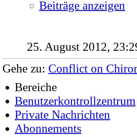
Beiträge anzeigen
25. August 2012,
23:2
Gehe zu:
Conflict on Chiro
Bereiche
Benutzerkontrollzentrum
Private Nachrichten
Abonnements