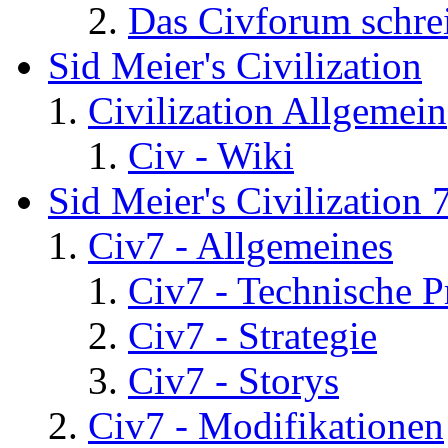
Das Civforum schre
Sid Meier's Civilization
Civilization Allgemein
Civ - Wiki
Sid Meier's Civilization 
Civ7 - Allgemeines
Civ7 - Technische P
Civ7 - Strategie
Civ7 - Storys
Civ7 - Modifikationen