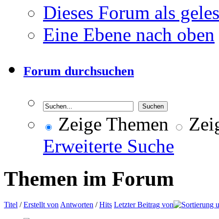
Dieses Forum als gele
Eine Ebene nach oben
Forum durchsuchen
Zeige Themen
Zeig
Erweiterte Suche
Themen im Forum
Titel
/
Erstellt von
Antworten
/
Hits
Letzter Beitrag von