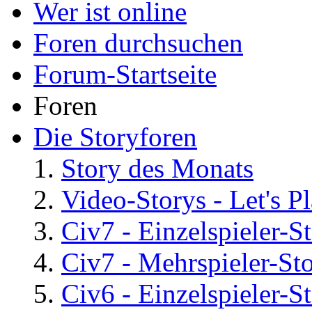
Wer ist online
Foren durchsuchen
Forum-Startseite
Foren
Die Storyforen
Story des Monats
Video-Storys - Let's Pla
Civ7 - Einzelspieler-S
Civ7 - Mehrspieler-St
Civ6 - Einzelspieler-S