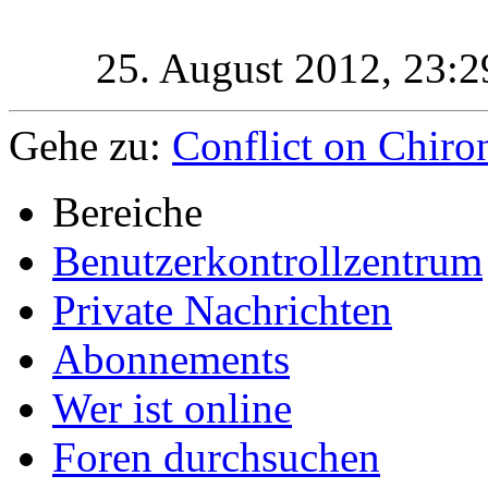
25. August 2012,
23:2
Gehe zu:
Conflict on Chiro
Bereiche
Benutzerkontrollzentrum
Private Nachrichten
Abonnements
Wer ist online
Foren durchsuchen