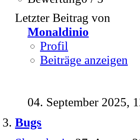
Letzter Beitrag von
Monaldinio
Profil
Beiträge anzeigen
04. September 2025,
1
Bugs