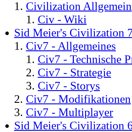
Civilization Allgemein
Civ - Wiki
Sid Meier's Civilization 
Civ7 - Allgemeines
Civ7 - Technische P
Civ7 - Strategie
Civ7 - Storys
Civ7 - Modifikationen
Civ7 - Multiplayer
Sid Meier's Civilization 