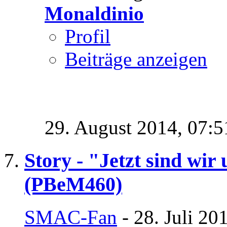
Monaldinio
Profil
Beiträge anzeigen
29. August 2014,
07:5
Story - "Jetzt sind wir
(PBeM460)
SMAC-Fan
- 28. Juli 20