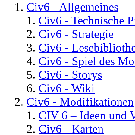
Civ6 - Allgemeines
Civ6 - Technische 
Civ6 - Strategie
Civ6 - Lesebiblioth
Civ6 - Spiel des Mo
Civ6 - Storys
Civ6 - Wiki
Civ6 - Modifikationen
CIV 6 – Ideen und 
Civ6 - Karten