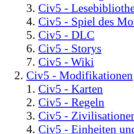
Civ5 - Lesebiblioth
Civ5 - Spiel des Mo
Civ5 - DLC
Civ5 - Storys
Civ5 - Wiki
Civ5 - Modifikationen
Civ5 - Karten
Civ5 - Regeln
Civ5 - Zivilisatione
Civ5 - Einheiten un