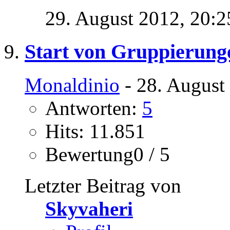
29. August 2012,
20:2
Start von Gruppierung
Monaldinio
- 28. August
Antworten:
5
Hits: 11.851
Bewertung0 / 5
Letzter Beitrag von
Skyvaheri