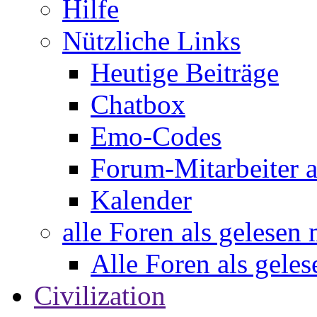
Hilfe
Nützliche Links
Heutige Beiträge
Chatbox
Emo-Codes
Forum-Mitarbeiter 
Kalender
alle Foren als gelesen
Alle Foren als gele
Civilization