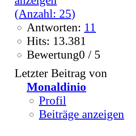
Antworten:
11
Hits: 13.381
Bewertung0 / 5
Letzter Beitrag von
Monaldinio
Profil
Beiträge anzeigen