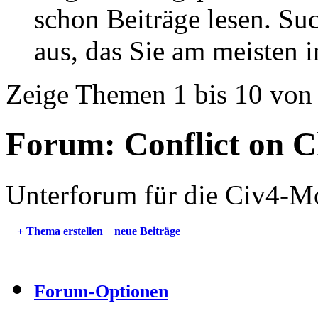
schon Beiträge lesen. Su
aus, das Sie am meisten in
Zeige Themen 1 bis 10 von
Forum:
Conflict on 
Unterforum für die Civ4-Mo
+
Thema erstellen
neue Beiträge
Forum-Optionen