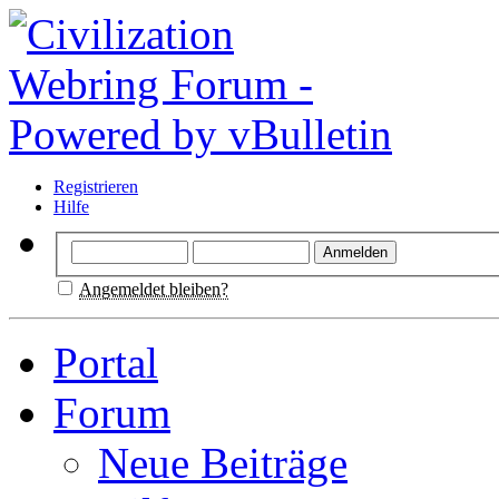
Registrieren
Hilfe
Angemeldet bleiben?
Portal
Forum
Neue Beiträge