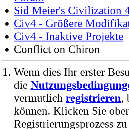
Sid Meier's Civilization 
Civ4 - Größere Modifikat
Civ4 - Inaktive Projekte
Conflict on Chiron
Wenn dies Ihr erster Besuc
die
Nutzungsbedingung
vermutlich
registrieren
,
können. Klicken Sie oben
Registrierungsprozess zu 