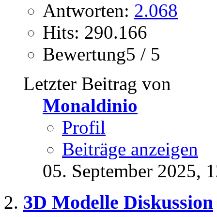
Antworten:
2.068
Hits: 290.166
Bewertung5 / 5
Letzter Beitrag von
Monaldinio
Profil
Beiträge anzeigen
05. September 2025,
1
3D Modelle Diskussion