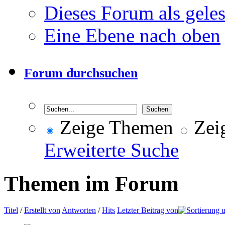
Dieses Forum als gele
Eine Ebene nach oben
Forum durchsuchen
Zeige Themen
Zeig
Erweiterte Suche
Themen im Forum
Titel
/
Erstellt von
Antworten
/
Hits
Letzter Beitrag von