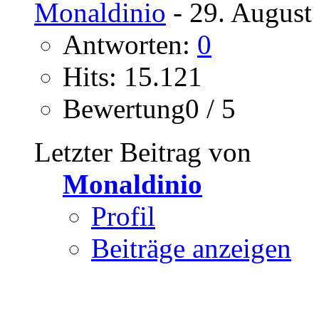
Monaldinio
- 29. August
Antworten:
0
Hits: 15.121
Bewertung0 / 5
Letzter Beitrag von
Monaldinio
Profil
Beiträge anzeigen