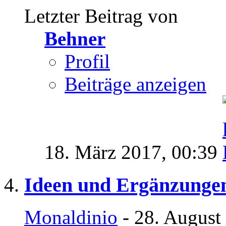
Letzter Beitrag von
Behner
Profil
Beiträge anzeigen
18. März 2017,
00:39
Ideen und Ergänzunge
Monaldinio
- 28. August