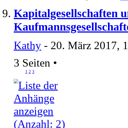
Kapitalgesellschaften 
Kaufmannsgesellschaft
Kathy
- 20. März 2017, 
3 Seiten
•
1
2
3