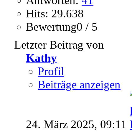
Antworten:
41
Hits: 29.638
Bewertung0 / 5
Letzter Beitrag von
Kathy
Profil
Beiträge anzeigen
24. März 2025,
09:11