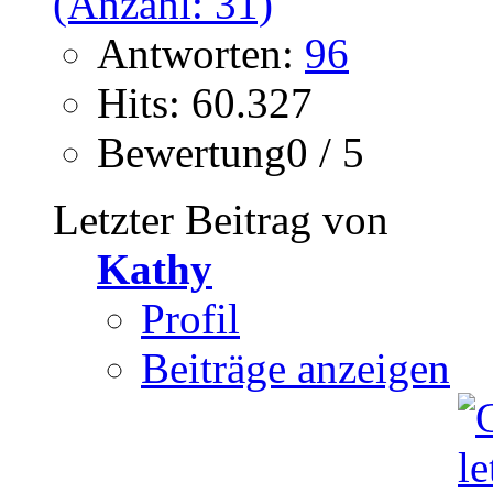
Antworten:
96
Hits: 60.327
Bewertung0 / 5
Letzter Beitrag von
Kathy
Profil
Beiträge anzeigen