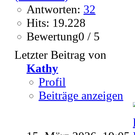
Antworten:
32
Hits: 19.228
Bewertung0 / 5
Letzter Beitrag von
Kathy
Profil
Beiträge anzeigen