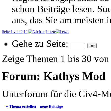
schon Beiträge lesen. Su
aus, das Sie am meisten in
Seite 1 von 2
1
2
Letzte
Gehe zu Seite:
Zeige Themen 1 bis 30 von
Forum:
Kathys Mod
Unterforum für die Civ4-M
+
Thema erstellen
neue Beiträge