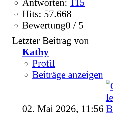
Antworten:
115
Hits: 57.668
Bewertung0 / 5
Letzter Beitrag von
Kathy
Profil
Beiträge anzeigen
02. Mai 2026,
11:56