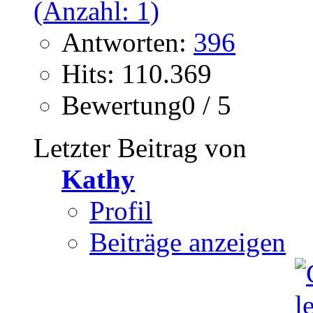
Antworten:
396
Hits: 110.369
Bewertung0 / 5
Letzter Beitrag von
Kathy
Profil
Beiträge anzeigen