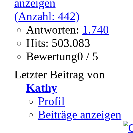
Antworten:
1.740
Hits: 503.083
Bewertung0 / 5
Letzter Beitrag von
Kathy
Profil
Beiträge anzeigen