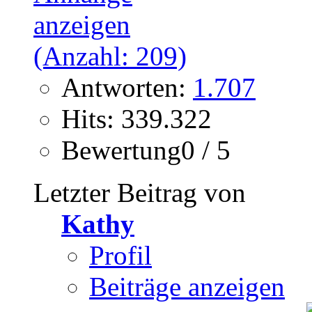
Antworten:
1.707
Hits: 339.322
Bewertung0 / 5
Letzter Beitrag von
Kathy
Profil
Beiträge anzeigen