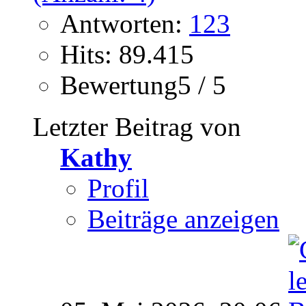
Antworten:
123
Hits: 89.415
Bewertung5 / 5
Letzter Beitrag von
Kathy
Profil
Beiträge anzeigen