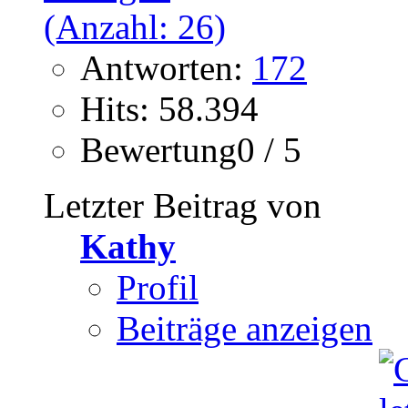
Antworten:
172
Hits: 58.394
Bewertung0 / 5
Letzter Beitrag von
Kathy
Profil
Beiträge anzeigen