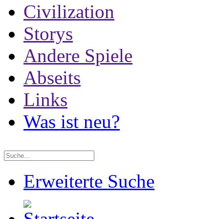
Civilization
Storys
Andere Spiele
Abseits
Links
Was ist neu?
Erweiterte Suche