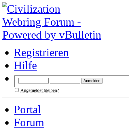
Registrieren
Hilfe
Angemeldet bleiben?
Portal
Forum