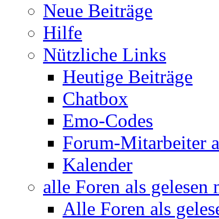
Neue Beiträge
Hilfe
Nützliche Links
Heutige Beiträge
Chatbox
Emo-Codes
Forum-Mitarbeiter 
Kalender
alle Foren als gelesen
Alle Foren als gele