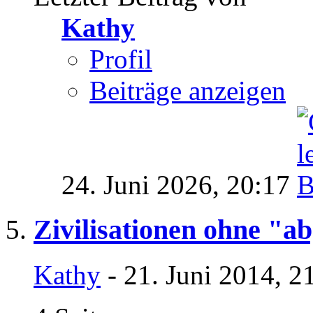
Kathy
Profil
Beiträge anzeigen
24. Juni 2026,
20:17
Zivilisationen ohne "ab
Kathy
- 21. Juni 2014, 2