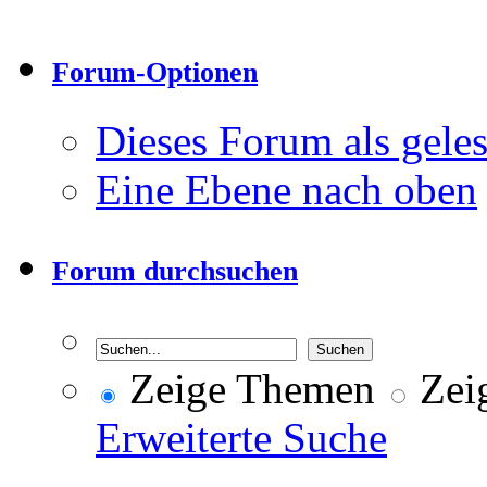
Forum-Optionen
Dieses Forum als gele
Eine Ebene nach oben
Forum durchsuchen
Zeige Themen
Zeig
Erweiterte Suche