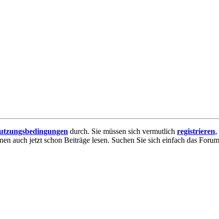
utzungsbedingungen
durch. Sie müssen sich vermutlich
registrieren
,
nnen auch jetzt schon Beiträge lesen. Suchen Sie sich einfach das Forum 