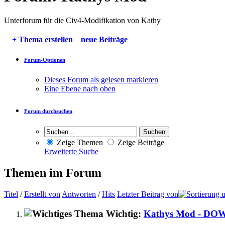
Unterforum für die Civ4-Modifikation von Kathy
+
Thema erstellen
neue Beiträge
Forum-Optionen
Dieses Forum als gelesen markieren
Eine Ebene nach oben
Forum durchsuchen
Zeige Themen
Zeige Beiträge
Erweiterte Suche
Themen im Forum
Titel
/
Erstellt von
Antworten
/
Hits
Letzter Beitrag von
Wichtig:
Kathys Mod - D