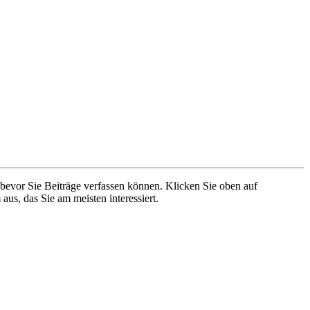
 bevor Sie Beiträge verfassen können. Klicken Sie oben auf
aus, das Sie am meisten interessiert.