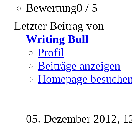
Bewertung0 / 5
Letzter Beitrag von
Writing Bull
Profil
Beiträge anzeigen
Homepage besuche
05. Dezember 2012,
1