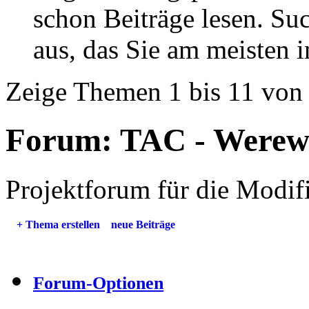
schon Beiträge lesen. Su
aus, das Sie am meisten in
Zeige Themen 1 bis 11 von
Forum:
TAC - Werew
Projektforum für die Modif
+
Thema erstellen
neue Beiträge
Forum-Optionen