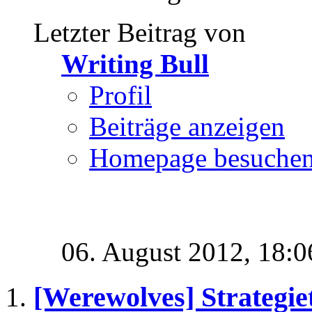
Letzter Beitrag von
Writing Bull
Profil
Beiträge anzeigen
Homepage besuche
06. August 2012,
18:0
[Werewolves] Strategie