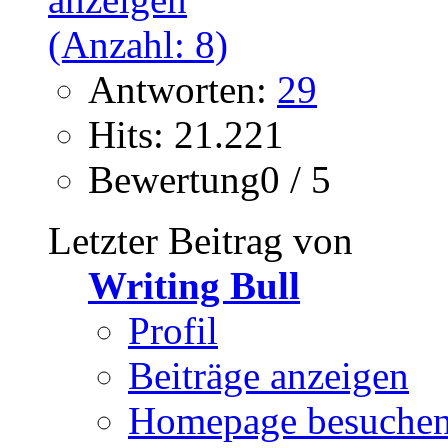
Antworten:
29
Hits: 21.221
Bewertung0 / 5
Letzter Beitrag von
Writing Bull
Profil
Beiträge anzeigen
Homepage besuche