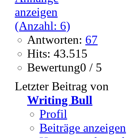
Antworten:
67
Hits: 43.515
Bewertung0 / 5
Letzter Beitrag von
Writing Bull
Profil
Beiträge anzeigen