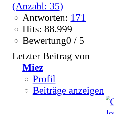
Antworten:
171
Hits: 88.999
Bewertung0 / 5
Letzter Beitrag von
Miez
Profil
Beiträge anzeigen