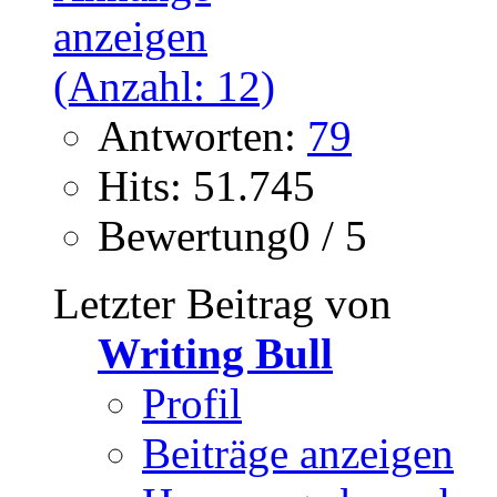
Antworten:
79
Hits: 51.745
Bewertung0 / 5
Letzter Beitrag von
Writing Bull
Profil
Beiträge anzeigen