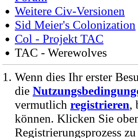
Weitere Civ-Versionen
Sid Meier's Colonization
Col - Projekt TAC
TAC - Werewolves
Wenn dies Ihr erster Besuc
die
Nutzungsbedingung
vermutlich
registrieren
,
können. Klicken Sie oben
Registrierungsprozess zu 