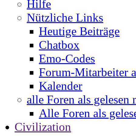
Hilfe
Nützliche Links
Heutige Beiträge
Chatbox
Emo-Codes
Forum-Mitarbeiter 
Kalender
alle Foren als gelesen
Alle Foren als gele
Civilization