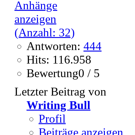
Antworten:
444
Hits: 116.958
Bewertung0 / 5
Letzter Beitrag von
Writing Bull
Profil
Beiträge anzeigen