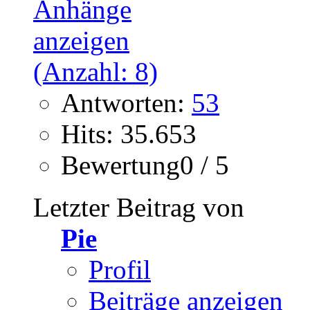
Antworten:
53
Hits: 35.653
Bewertung0 / 5
Letzter Beitrag von
Pie
Profil
Beiträge anzeigen