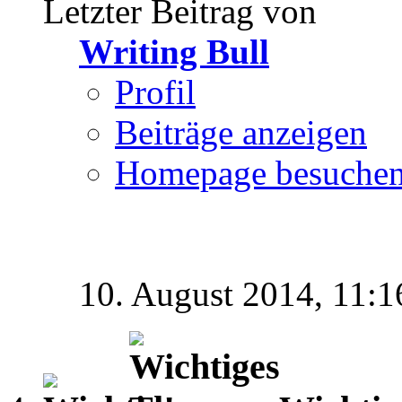
Letzter Beitrag von
Writing Bull
Profil
Beiträge anzeigen
Homepage besuche
10. August 2014,
11:1