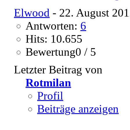
Elwood
- 22. August 201
Antworten:
6
Hits: 10.655
Bewertung0 / 5
Letzter Beitrag von
Rotmilan
Profil
Beiträge anzeigen