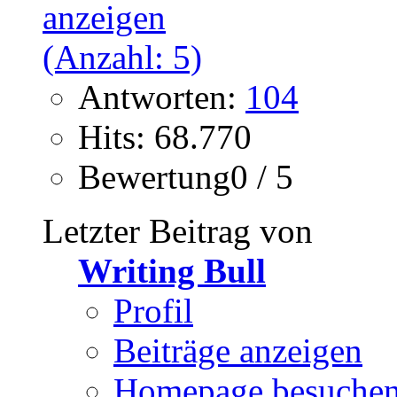
Antworten:
104
Hits: 68.770
Bewertung0 / 5
Letzter Beitrag von
Writing Bull
Profil
Beiträge anzeigen
Homepage besuche