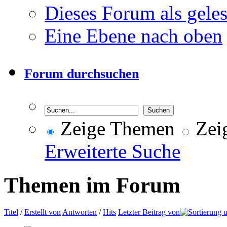
Dieses Forum als gele
Eine Ebene nach oben
Forum durchsuchen
Zeige Themen
Zeig
Erweiterte Suche
Themen im Forum
Titel
/
Erstellt von
Antworten
/
Hits
Letzter Beitrag von