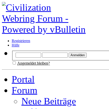
Registrieren
Hilfe
Angemeldet bleiben?
Portal
Forum
Neue Beiträge