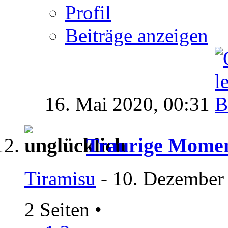
Profil
Beiträge anzeigen
16. Mai 2020,
00:31
Traurige Mome
Tiramisu
- 10. Dezember
2 Seiten
•