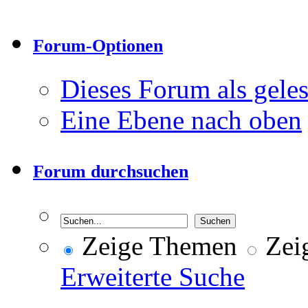
Forum-Optionen
Dieses Forum als gele
Eine Ebene nach oben
Forum durchsuchen
Zeige Themen
Zeig
Erweiterte Suche