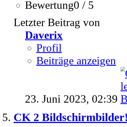
Bewertung0 / 5
Letzter Beitrag von
Daverix
Profil
Beiträge anzeigen
23. Juni 2023,
02:39
CK 2 Bildschirmbilder