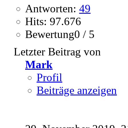
Antworten:
49
Hits: 97.676
Bewertung0 / 5
Letzter Beitrag von
Mark
Profil
Beiträge anzeigen