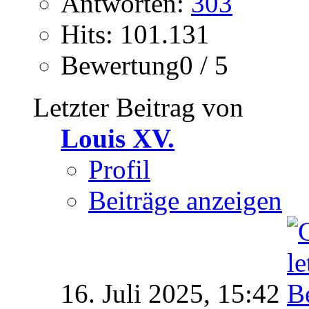
Antworten:
303
Hits: 101.131
Bewertung0 / 5
Letzter Beitrag von
Louis XV.
Profil
Beiträge anzeigen
16. Juli 2025,
15:42