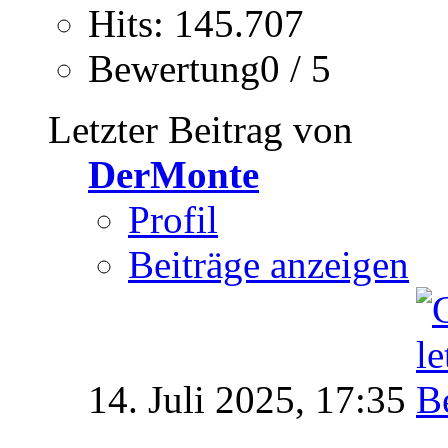
Hits: 145.707
Bewertung0 / 5
Letzter Beitrag von
DerMonte
Profil
Beiträge anzeigen
14. Juli 2025,
17:35