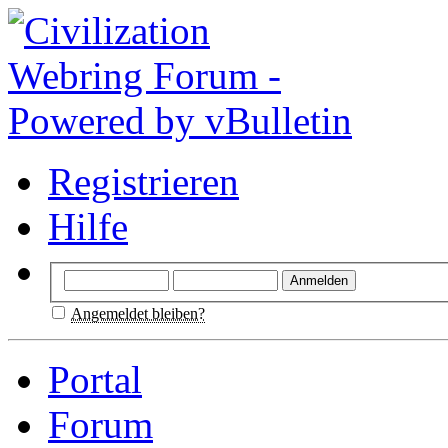
Registrieren
Hilfe
Angemeldet bleiben?
Portal
Forum