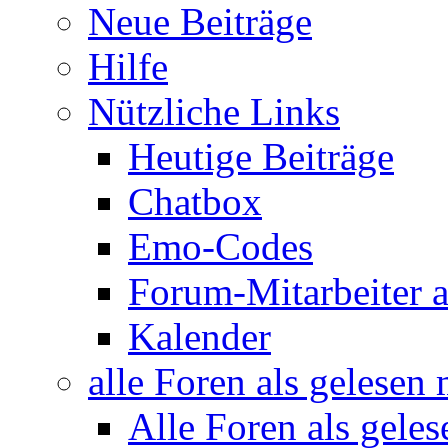
Neue Beiträge
Hilfe
Nützliche Links
Heutige Beiträge
Chatbox
Emo-Codes
Forum-Mitarbeiter 
Kalender
alle Foren als gelesen
Alle Foren als gele