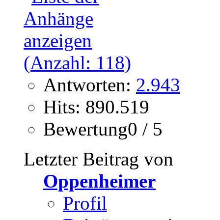
Antworten:
2.943
Hits: 890.519
Bewertung0 / 5
Letzter Beitrag von
Oppenheimer
Profil