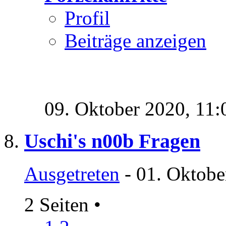
Profil
Beiträge anzeigen
09. Oktober 2020,
11:
Uschi's n00b Fragen
Ausgetreten
- 01. Oktobe
2 Seiten
•