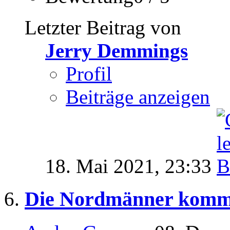
Letzter Beitrag von
Jerry Demmings
Profil
Beiträge anzeigen
18. Mai 2021,
23:33
Die Nordmänner komm