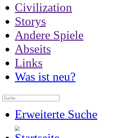
Civilization
Storys
Andere Spiele
Abseits
Links
Was ist neu?
Erweiterte Suche