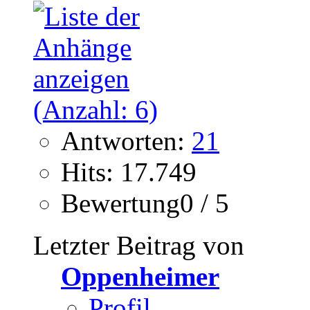
Antworten:
21
Hits: 17.749
Bewertung0 / 5
Letzter Beitrag von
Oppenheimer
Profil