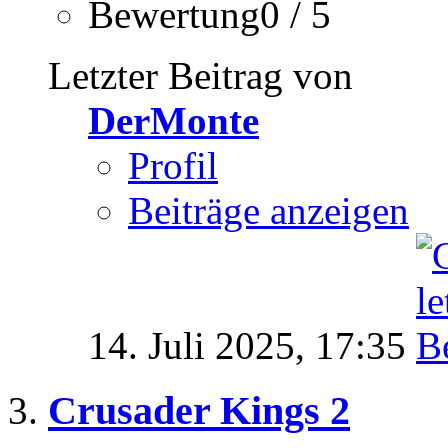
Bewertung0 / 5
Letzter Beitrag von
DerMonte
Profil
Beiträge anzeigen
14. Juli 2025,
17:35
Crusader Kings 2