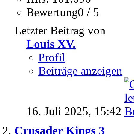
Bewertung0 / 5
Letzter Beitrag von
Louis XV.
Profil
Beiträge anzeigen
16. Juli 2025,
15:42
Crusader Kings 3