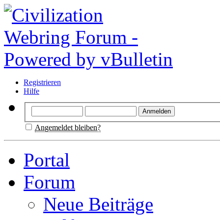
Registrieren
Hilfe
Angemeldet bleiben?
Portal
Forum
Neue Beiträge