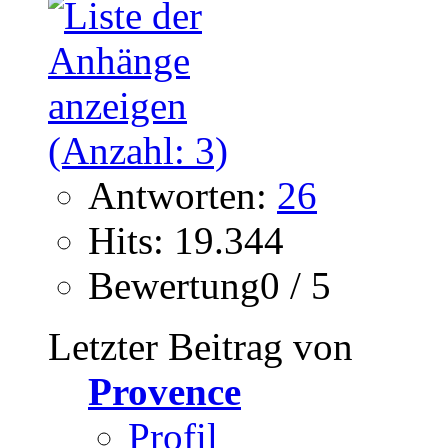
Antworten:
26
Hits: 19.344
Bewertung0 / 5
Letzter Beitrag von
Provence
Profil