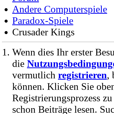
Andere Computerspiele
Paradox-Spiele
Crusader Kings
Wenn dies Ihr erster Besuc
die
Nutzungsbedingung
vermutlich
registrieren
,
können. Klicken Sie oben
Registrierungsprozess zu 
schon Beiträge lesen. Su