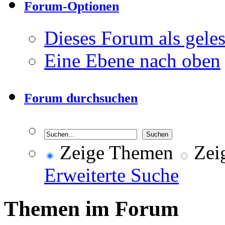
Forum-Optionen
Dieses Forum als gele
Eine Ebene nach oben
Forum durchsuchen
Zeige Themen
Zeig
Erweiterte Suche
Themen im Forum