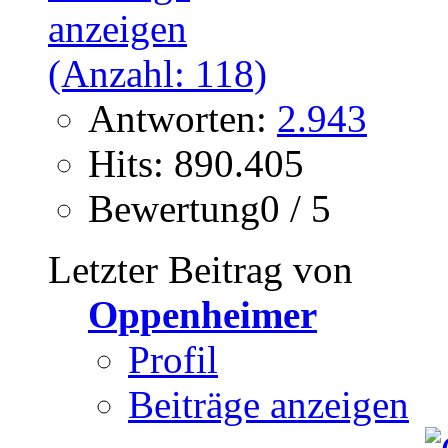
Antworten:
2.943
Hits: 890.405
Bewertung0 / 5
Letzter Beitrag von
Oppenheimer
Profil
Beiträge anzeigen