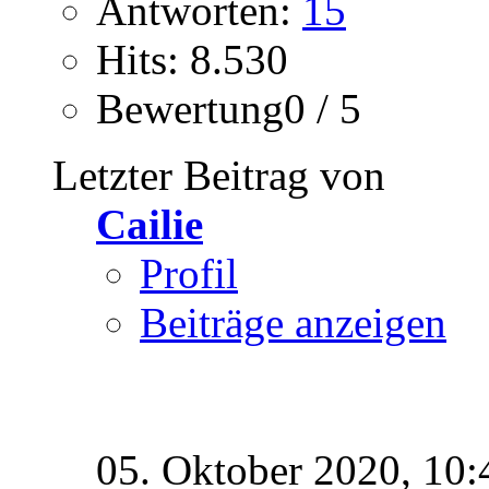
Antworten:
15
Hits: 8.530
Bewertung0 / 5
Letzter Beitrag von
Cailie
Profil
Beiträge anzeigen
05. Oktober 2020,
10: