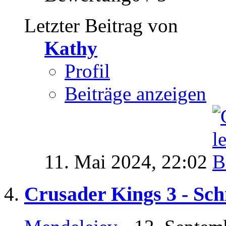
Letzter Beitrag von
Kathy
Profil
Beiträge anzeigen
11. Mai 2024,
22:02
Crusader Kings 3 - Sch