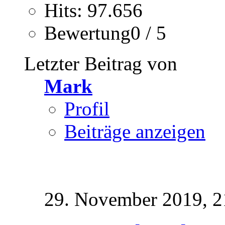
Hits: 97.656
Bewertung0 / 5
Letzter Beitrag von
Mark
Profil
Beiträge anzeigen
29. November 2019,
2