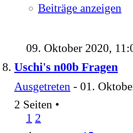
Beiträge anzeigen
09. Oktober 2020,
11:
Uschi's n00b Fragen
Ausgetreten
- 01. Oktobe
2 Seiten
•
1
2