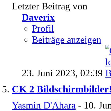
Letzter Beitrag von
Daverix
Profil
Beiträge anzeigen
23. Juni 2023,
02:39
CK 2 Bildschirmbilder
Yasmin D'Ahara
- 10. Ju