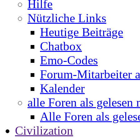
Hilfe
Nützliche Links
Heutige Beiträge
Chatbox
Emo-Codes
Forum-Mitarbeiter 
Kalender
alle Foren als gelesen
Alle Foren als gele
Civilization