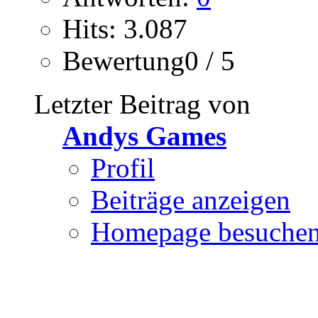
Hits: 3.087
Bewertung0 / 5
Letzter Beitrag von
Andys Games
Profil
Beiträge anzeigen
Homepage besuche