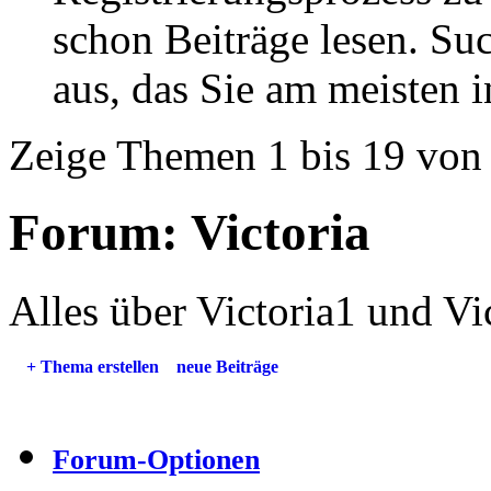
schon Beiträge lesen. Su
aus, das Sie am meisten in
Zeige Themen 1 bis 19 von
Forum:
Victoria
Alles über Victoria1 und Vi
+
Thema erstellen
neue Beiträge
Forum-Optionen