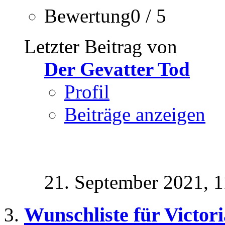
Bewertung0 / 5
Letzter Beitrag von
Der Gevatter Tod
Profil
Beiträge anzeigen
21. September 2021,
1
Wunschliste für Victori