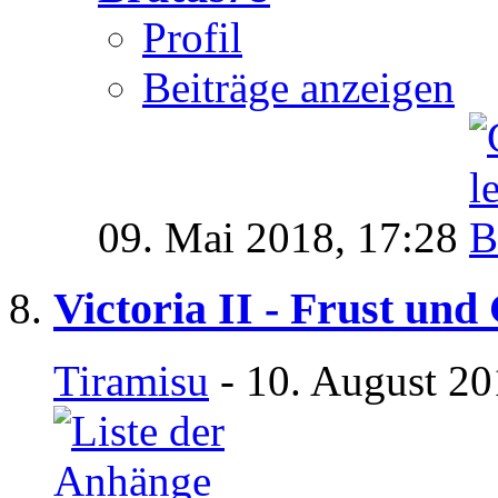
Profil
Beiträge anzeigen
09. Mai 2018,
17:28
Victoria II - Frust un
Tiramisu
- 10. August 20