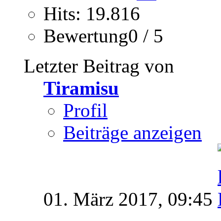
Hits: 19.816
Bewertung0 / 5
Letzter Beitrag von
Tiramisu
Profil
Beiträge anzeigen
01. März 2017,
09:45