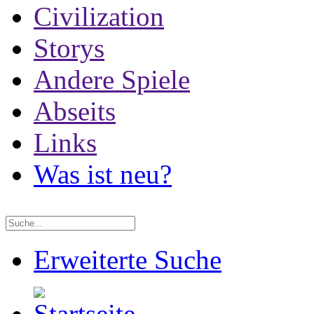
Civilization
Storys
Andere Spiele
Abseits
Links
Was ist neu?
Erweiterte Suche