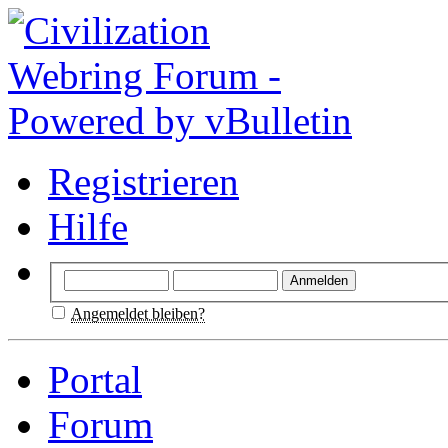
Registrieren
Hilfe
Angemeldet bleiben?
Portal
Forum