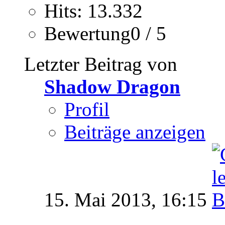
Hits: 13.332
Bewertung0 / 5
Letzter Beitrag von
Shadow Dragon
Profil
Beiträge anzeigen
15. Mai 2013,
16:15