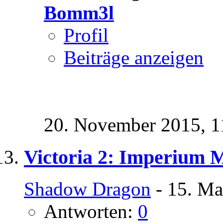
Bomm3l
Profil
Beiträge anzeigen
20. November 2015,
1
Victoria 2: Imperium 
Shadow Dragon
- 15. Ma
Antworten:
0