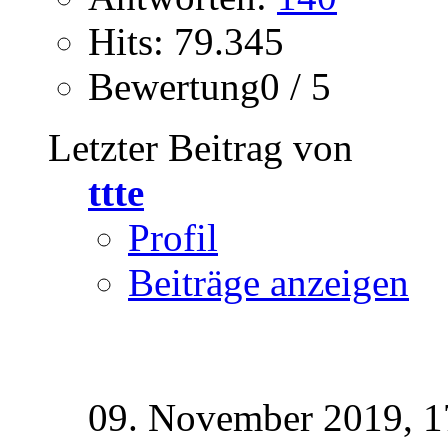
Hits: 79.345
Bewertung0 / 5
Letzter Beitrag von
ttte
Profil
Beiträge anzeigen
09. November 2019,
1