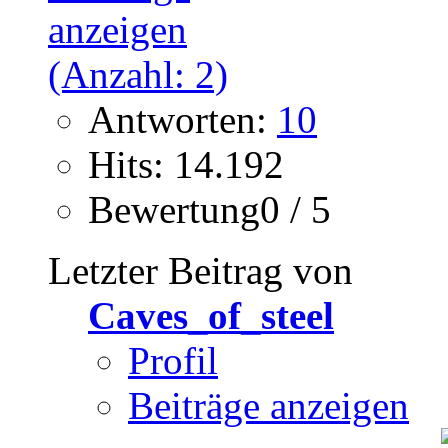
Antworten:
10
Hits: 14.192
Bewertung0 / 5
Letzter Beitrag von
Caves_of_steel
Profil
Beiträge anzeigen