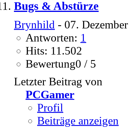
Bugs & Abstürze
Brynhild
- 07. Dezember
Antworten:
1
Hits: 11.502
Bewertung0 / 5
Letzter Beitrag von
PCGamer
Profil
Beiträge anzeigen