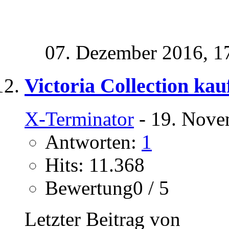
07. Dezember 2016,
1
Victoria Collection kau
X-Terminator
- 19. Nove
Antworten:
1
Hits: 11.368
Bewertung0 / 5
Letzter Beitrag von