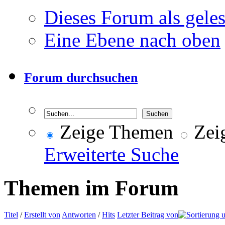
Dieses Forum als gele
Eine Ebene nach oben
Forum durchsuchen
Zeige Themen
Zeig
Erweiterte Suche
Themen im Forum
Titel
/
Erstellt von
Antworten
/
Hits
Letzter Beitrag von