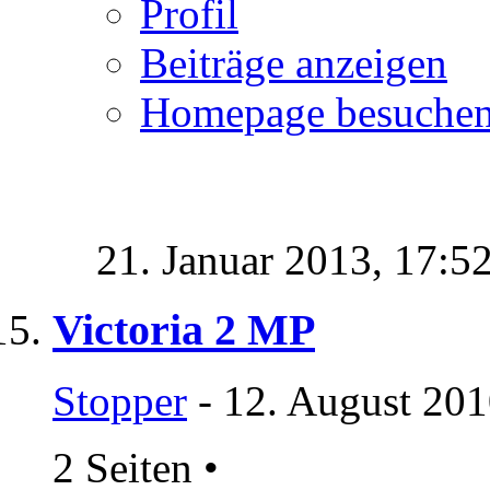
Profil
Beiträge anzeigen
Homepage besuche
21. Januar 2013,
17:5
Victoria 2 MP
Stopper
- 12. August 201
2 Seiten
•