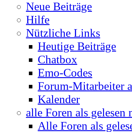
Neue Beiträge
Hilfe
Nützliche Links
Heutige Beiträge
Chatbox
Emo-Codes
Forum-Mitarbeiter 
Kalender
alle Foren als gelesen
Alle Foren als gele