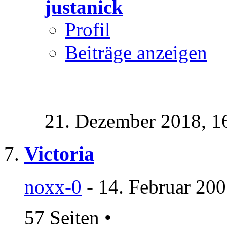
justanick
Profil
Beiträge anzeigen
21. Dezember 2018,
1
Victoria
noxx-0
- 14. Februar 200
57 Seiten
•