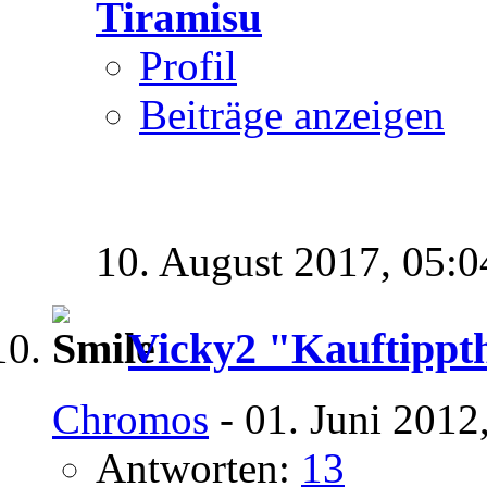
Tiramisu
Profil
Beiträge anzeigen
10. August 2017,
05:0
Vicky2 "Kauftippt
Chromos
- 01. Juni 2012
Antworten:
13