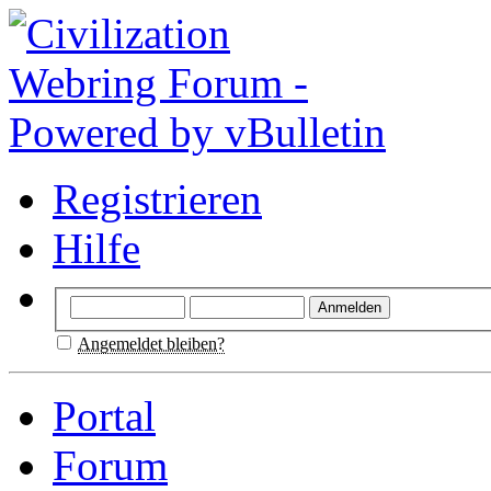
Registrieren
Hilfe
Angemeldet bleiben?
Portal
Forum