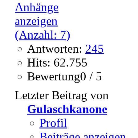
Antworten:
245
Hits: 62.755
Bewertung0 / 5
Letzter Beitrag von
Gulaschkanone
Profil
Beiträge anzeigen