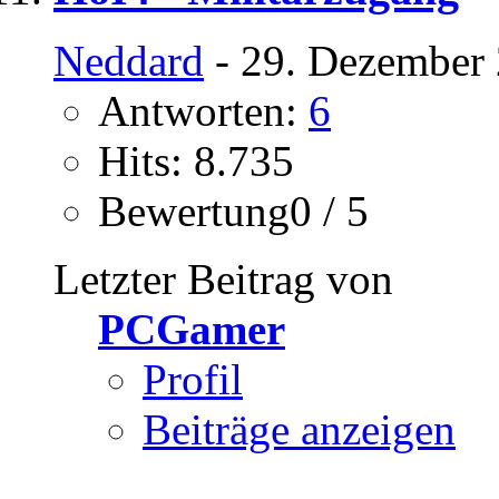
Neddard
- 29. Dezember 
Antworten:
6
Hits: 8.735
Bewertung0 / 5
Letzter Beitrag von
PCGamer
Profil
Beiträge anzeigen