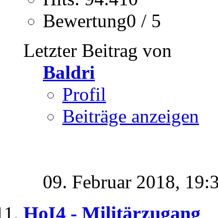
Bewertung0 / 5
Letzter Beitrag von
Baldri
Profil
Beiträge anzeigen
09. Februar 2018,
19:
HoI4 - Militärzugang