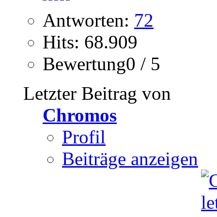
Antworten:
72
Hits: 68.909
Bewertung0 / 5
Letzter Beitrag von
Chromos
Profil
Beiträge anzeigen