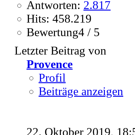
Antworten:
2.817
Hits: 458.219
Bewertung4 / 5
Letzter Beitrag von
Provence
Profil
Beiträge anzeigen
22. Oktober 2019,
18: