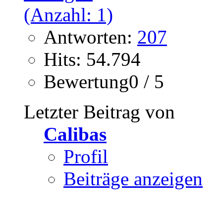
Antworten:
207
Hits: 54.794
Bewertung0 / 5
Letzter Beitrag von
Calibas
Profil
Beiträge anzeigen