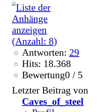
Antworten:
29
Hits: 18.368
Bewertung0 / 5
Letzter Beitrag von
Caves_of_steel