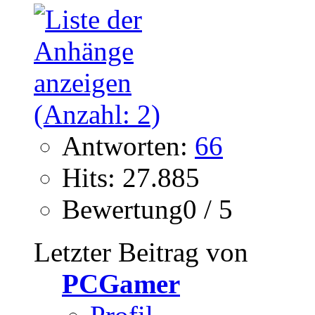
Antworten:
66
Hits: 27.885
Bewertung0 / 5
Letzter Beitrag von
PCGamer