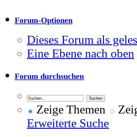
Forum-Optionen
Dieses Forum als gele
Eine Ebene nach oben
Forum durchsuchen
Zeige Themen
Zeig
Erweiterte Suche