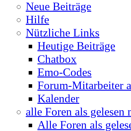
Neue Beiträge
Hilfe
Nützliche Links
Heutige Beiträge
Chatbox
Emo-Codes
Forum-Mitarbeiter 
Kalender
alle Foren als gelesen
Alle Foren als gele