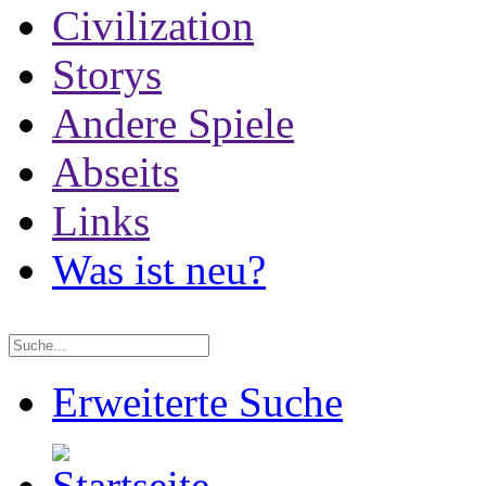
Civilization
Storys
Andere Spiele
Abseits
Links
Was ist neu?
Erweiterte Suche