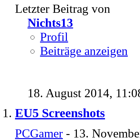
Letzter Beitrag von
Nichts13
Profil
Beiträge anzeigen
18. August 2014,
11:0
EU5 Screenshots
PCGamer
- 13. Novembe