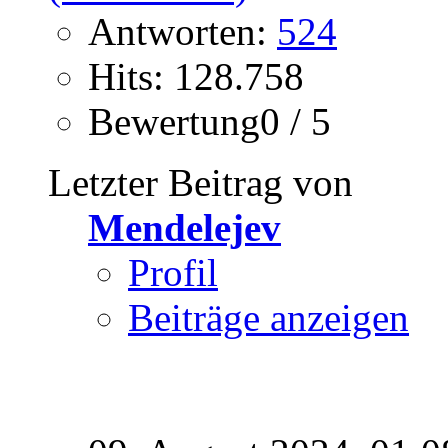
Antworten:
524
Hits: 128.758
Bewertung0 / 5
Letzter Beitrag von
Mendelejev
Profil
Beiträge anzeigen