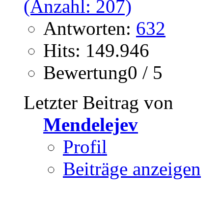
Antworten:
632
Hits: 149.946
Bewertung0 / 5
Letzter Beitrag von
Mendelejev
Profil
Beiträge anzeigen