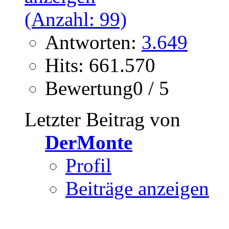
Antworten:
3.649
Hits: 661.570
Bewertung0 / 5
Letzter Beitrag von
DerMonte
Profil
Beiträge anzeigen