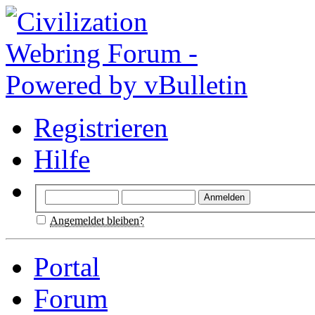
Registrieren
Hilfe
Angemeldet bleiben?
Portal
Forum