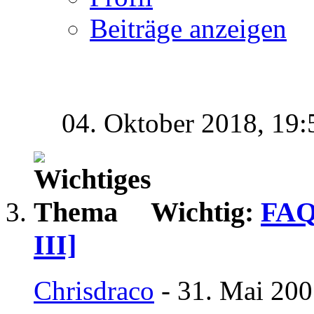
Beiträge anzeigen
04. Oktober 2018,
19:
Wichtig:
FAQ 
III]
Chrisdraco
- 31. Mai 200