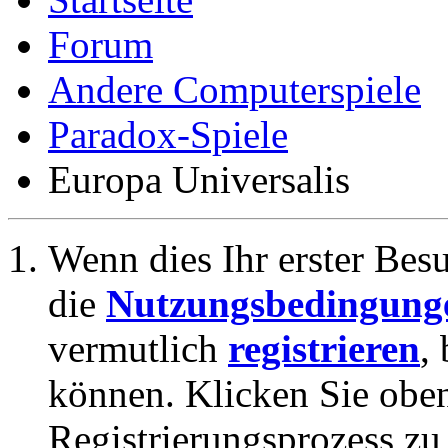
Forum
Andere Computerspiele
Paradox-Spiele
Europa Universalis
Wenn dies Ihr erster Besuc
die
Nutzungsbedingung
vermutlich
registrieren
,
können. Klicken Sie oben
Registrierungsprozess zu 