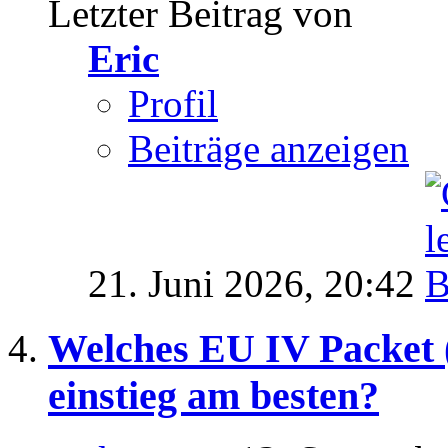
Letzter Beitrag von
Eric
Profil
Beiträge anzeigen
21. Juni 2026,
20:42
Welches EU IV Packet (
einstieg am besten?