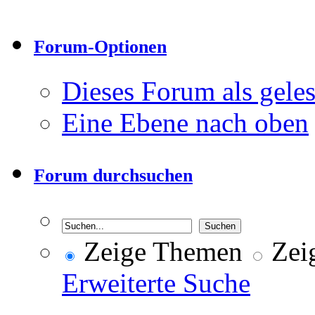
Forum-Optionen
Dieses Forum als gele
Eine Ebene nach oben
Forum durchsuchen
Zeige Themen
Zeig
Erweiterte Suche