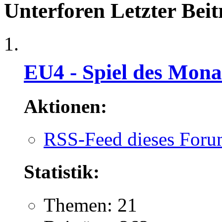
Unterforen
Letzter Beit
EU4 - Spiel des Mona
Aktionen:
RSS-Feed dieses Foru
Statistik:
Themen: 21