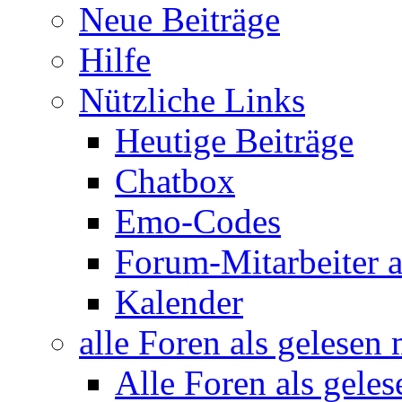
Neue Beiträge
Hilfe
Nützliche Links
Heutige Beiträge
Chatbox
Emo-Codes
Forum-Mitarbeiter 
Kalender
alle Foren als gelesen
Alle Foren als gele