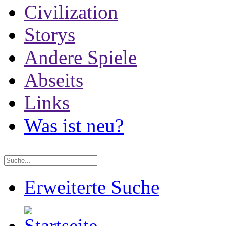
Civilization
Storys
Andere Spiele
Abseits
Links
Was ist neu?
Erweiterte Suche