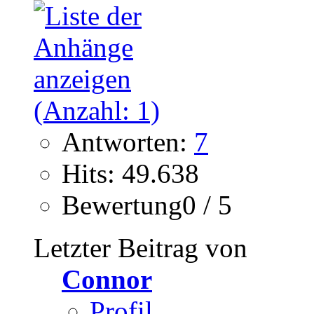
Antworten:
7
Hits: 49.638
Bewertung0 / 5
Letzter Beitrag von
Connor
Profil