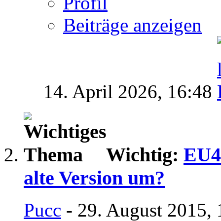
Profil
Beiträge anzeigen
14. April 2026,
16:48
Wichtig:
EU4 
alte Version um?
Pucc
- 29. August 2015, 