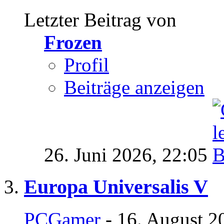
Letzter Beitrag von
Frozen
Profil
Beiträge anzeigen
26. Juni 2026,
22:05
Europa Universalis V
PCGamer
- 16. August 2