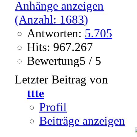
Antworten:
5.705
Hits: 967.267
Bewertung5 / 5
Letzter Beitrag von
ttte
Profil
Beiträge anzeigen