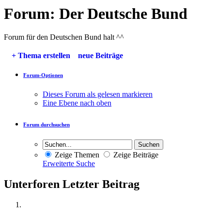
Forum:
Der Deutsche Bund
Forum für den Deutschen Bund halt ^^
+
Thema erstellen
neue Beiträge
Forum-Optionen
Dieses Forum als gelesen markieren
Eine Ebene nach oben
Forum durchsuchen
Zeige Themen
Zeige Beiträge
Erweiterte Suche
Unterforen
Letzter Beitrag