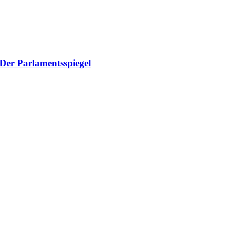
Der Parlamentsspiegel