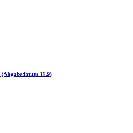
9 (Abgabedatum 11.9)