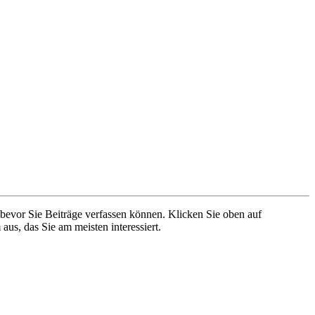
 bevor Sie Beiträge verfassen können. Klicken Sie oben auf
aus, das Sie am meisten interessiert.