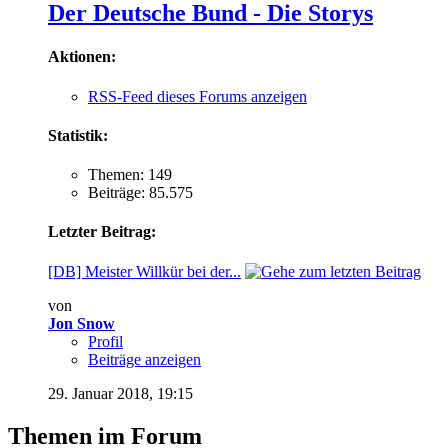
Der Deutsche Bund - Die Storys
Aktionen:
RSS-Feed dieses Forums anzeigen
Statistik:
Themen: 149
Beiträge: 85.575
Letzter Beitrag:
[DB] Meister Willkür bei der...
von
Jon Snow
Profil
Beiträge anzeigen
29. Januar 2018,
19:15
Themen im Forum