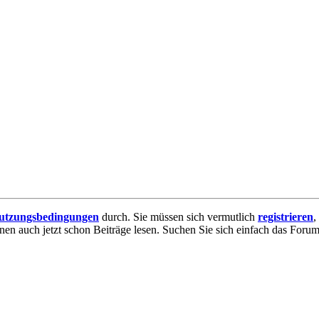
utzungsbedingungen
durch. Sie müssen sich vermutlich
registrieren
,
nnen auch jetzt schon Beiträge lesen. Suchen Sie sich einfach das Forum 