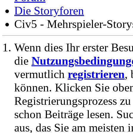
Die Storyforen
Civ5 - Mehrspieler-Story
Wenn dies Ihr erster Besuc
die
Nutzungsbedingung
vermutlich
registrieren
,
können. Klicken Sie oben
Registrierungsprozess zu 
schon Beiträge lesen. Su
aus, das Sie am meisten in