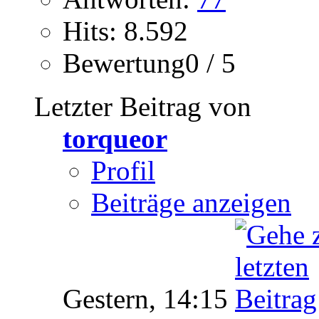
Hits: 8.592
Bewertung0 / 5
Letzter Beitrag von
torqueor
Profil
Beiträge anzeigen
Gestern,
14:15