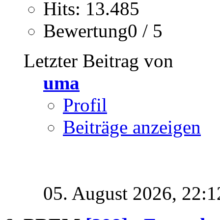
Hits: 13.485
Bewertung0 / 5
Letzter Beitrag von
uma
Profil
Beiträge anzeigen
05. August 2026,
22:1