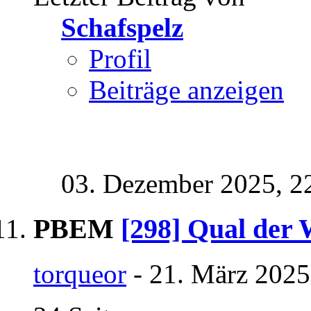
Schafspelz
Profil
Beiträge anzeigen
03. Dezember 2025,
2
PBEM
[298] Qual der 
torqueor
- 21. März 2025