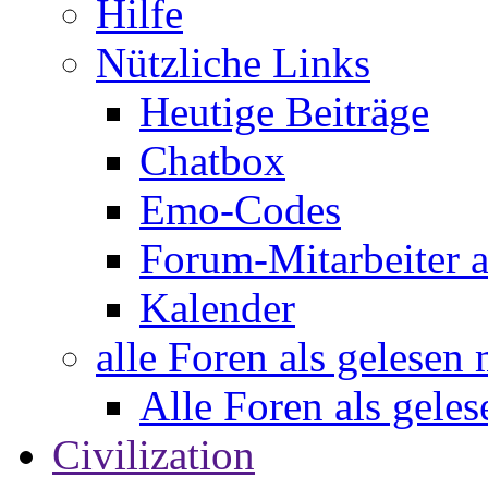
Hilfe
Nützliche Links
Heutige Beiträge
Chatbox
Emo-Codes
Forum-Mitarbeiter 
Kalender
alle Foren als gelesen
Alle Foren als gele
Civilization