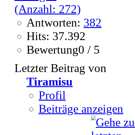
Antworten:
382
Hits: 37.392
Bewertung0 / 5
Letzter Beitrag von
Tiramisu
Profil
Beiträge anzeigen