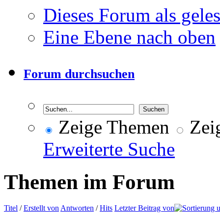
Dieses Forum als gele
Eine Ebene nach oben
Forum durchsuchen
Zeige Themen
Zeig
Erweiterte Suche
Themen im Forum
Titel
/
Erstellt von
Antworten
/
Hits
Letzter Beitrag von