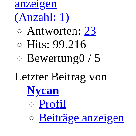
Antworten:
23
Hits: 99.216
Bewertung0 / 5
Letzter Beitrag von
Nycan
Profil
Beiträge anzeigen