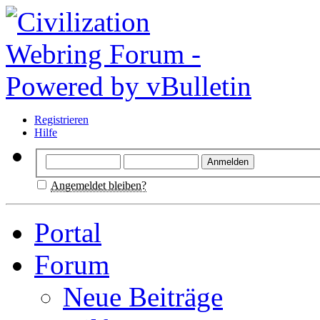
Registrieren
Hilfe
Angemeldet bleiben?
Portal
Forum
Neue Beiträge