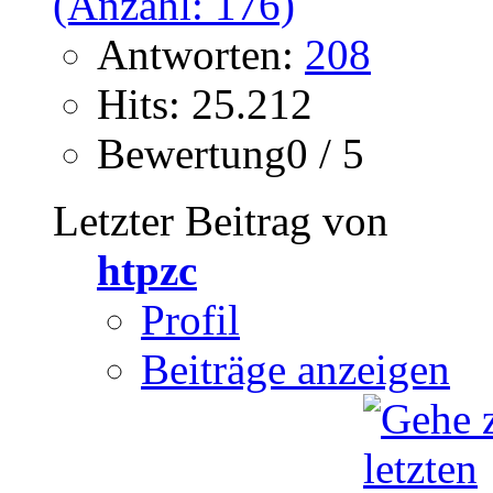
Antworten:
208
Hits: 25.212
Bewertung0 / 5
Letzter Beitrag von
htpzc
Profil
Beiträge anzeigen