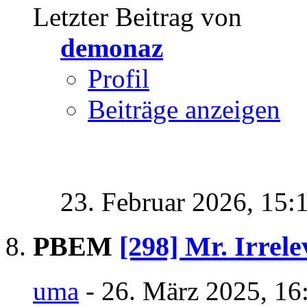
Letzter Beitrag von
demonaz
Profil
Beiträge anzeigen
23. Februar 2026,
15:
PBEM
[298] Mr. Irrele
uma
- 26. März 2025, 16