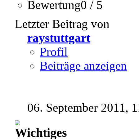
Bewertung0 / 5
Letzter Beitrag von
raystuttgart
Profil
Beiträge anzeigen
06. September 2011,
1