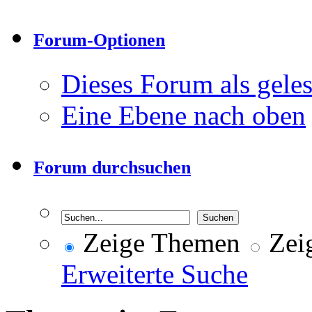
Forum-Optionen
Dieses Forum als gele
Eine Ebene nach oben
Forum durchsuchen
Zeige Themen
Zeig
Erweiterte Suche