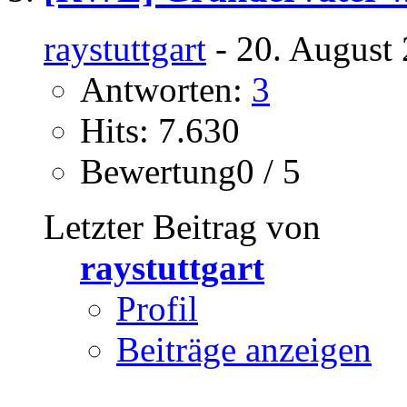
raystuttgart
- 20. August 
Antworten:
3
Hits: 7.630
Bewertung0 / 5
Letzter Beitrag von
raystuttgart
Profil
Beiträge anzeigen