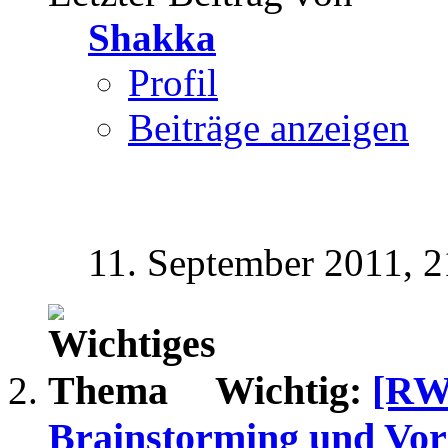
Shakka
Profil
Beiträge anzeigen
11. September 2011,
2
Wichtig:
[RW
Brainstorming und Vor