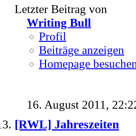
Letzter Beitrag von
Writing Bull
Profil
Beiträge anzeigen
Homepage besuche
16. August 2011,
22:2
[RWL] Jahreszeiten