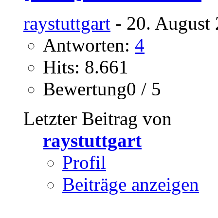
raystuttgart
- 20. August 
Antworten:
4
Hits: 8.661
Bewertung0 / 5
Letzter Beitrag von
raystuttgart
Profil
Beiträge anzeigen