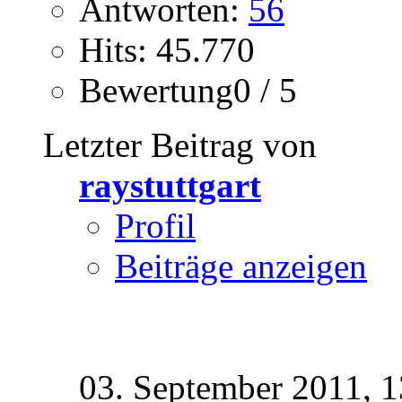
Antworten:
56
Hits: 45.770
Bewertung0 / 5
Letzter Beitrag von
raystuttgart
Profil
Beiträge anzeigen
03. September 2011,
1