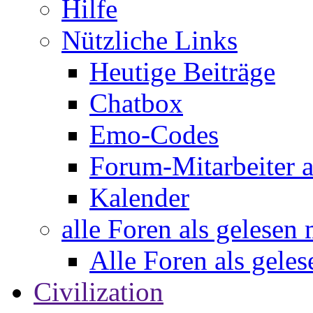
Hilfe
Nützliche Links
Heutige Beiträge
Chatbox
Emo-Codes
Forum-Mitarbeiter 
Kalender
alle Foren als gelesen
Alle Foren als gele
Civilization