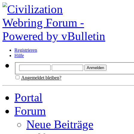
Registrieren
Hilfe
Angemeldet bleiben?
Portal
Forum
Neue Beiträge