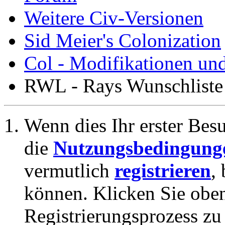
Weitere Civ-Versionen
Sid Meier's Colonization
Col - Modifikationen un
RWL - Rays Wunschliste
Wenn dies Ihr erster Besuc
die
Nutzungsbedingung
vermutlich
registrieren
,
können. Klicken Sie oben
Registrierungsprozess zu 