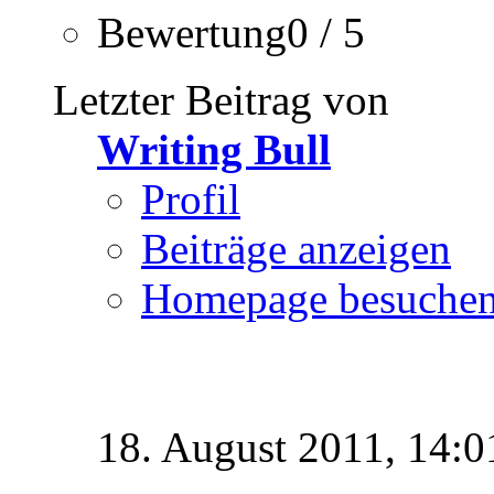
Bewertung0 / 5
Letzter Beitrag von
Writing Bull
Profil
Beiträge anzeigen
Homepage besuche
18. August 2011,
14:0