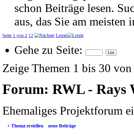
schon Beiträge lesen. Su
aus, das Sie am meisten in
Seite 1 von 2
1
2
Letzte
Gehe zu Seite:
Zeige Themen 1 bis 30 von
Forum:
RWL - Rays 
Ehemaliges Projektforum ei
+
Thema erstellen
neue Beiträge