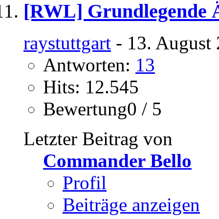
[RWL] Grundlegende 
raystuttgart
- 13. August 
Antworten:
13
Hits: 12.545
Bewertung0 / 5
Letzter Beitrag von
Commander Bello
Profil
Beiträge anzeigen