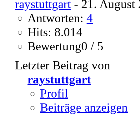
raystuttgart
- 21. August 
Antworten:
4
Hits: 8.014
Bewertung0 / 5
Letzter Beitrag von
raystuttgart
Profil
Beiträge anzeigen