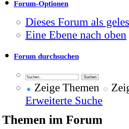
Forum-Optionen
Dieses Forum als gele
Eine Ebene nach oben
Forum durchsuchen
Zeige Themen
Zeig
Erweiterte Suche
Themen im Forum