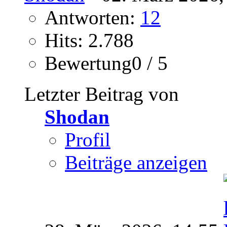
Antworten:
12
Hits: 2.788
Bewertung0 / 5
Letzter Beitrag von
Shodan
Profil
Beiträge anzeigen