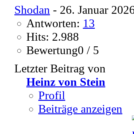
Shodan
- 26. Januar 202
Antworten:
13
Hits: 2.988
Bewertung0 / 5
Letzter Beitrag von
Heinz von Stein
Profil
Beiträge anzeigen