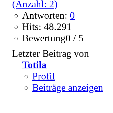
Antworten:
0
Hits: 48.291
Bewertung0 / 5
Letzter Beitrag von
Totila
Profil
Beiträge anzeigen