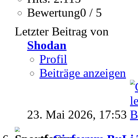
Bewertung0 / 5
Letzter Beitrag von
Shodan
Profil
Beiträge anzeigen
23. Mai 2026,
17:53