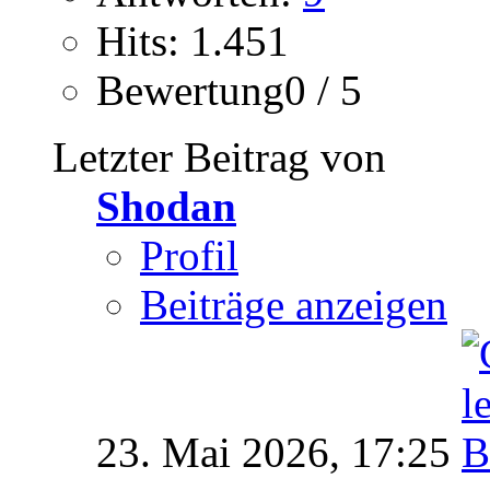
Hits: 1.451
Bewertung0 / 5
Letzter Beitrag von
Shodan
Profil
Beiträge anzeigen
23. Mai 2026,
17:25