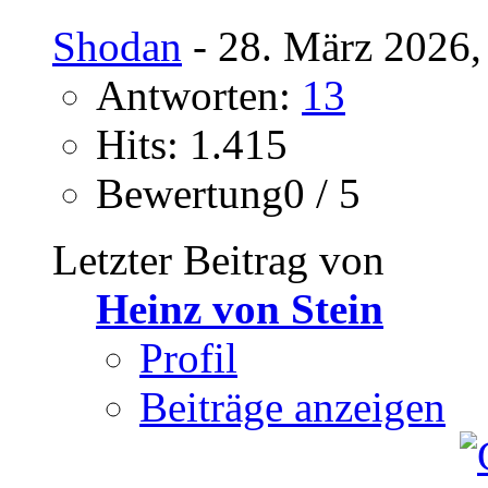
Shodan
- 28. März 2026,
Antworten:
13
Hits: 1.415
Bewertung0 / 5
Letzter Beitrag von
Heinz von Stein
Profil
Beiträge anzeigen