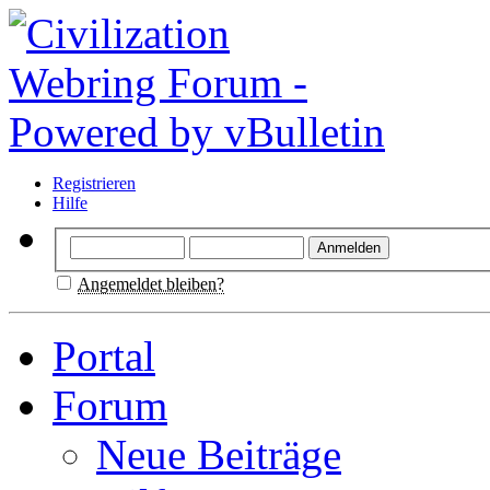
Registrieren
Hilfe
Angemeldet bleiben?
Portal
Forum
Neue Beiträge