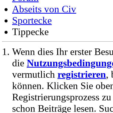
Abseits von Civ
Sportecke
Tippecke
Wenn dies Ihr erster Besuc
die
Nutzungsbedingung
vermutlich
registrieren
,
können. Klicken Sie oben
Registrierungsprozess zu 
schon Beiträge lesen. Su