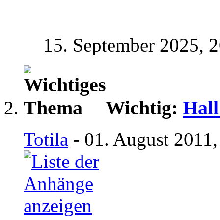
15. September 2025,
2
Wichtig:
Hall
Totila
- 01. August 2011,