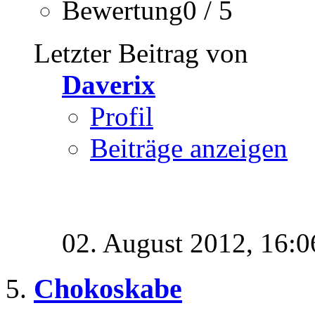
Bewertung0 / 5
Letzter Beitrag von
Daverix
Profil
Beiträge anzeigen
02. August 2012,
16:0
Chokoskabe