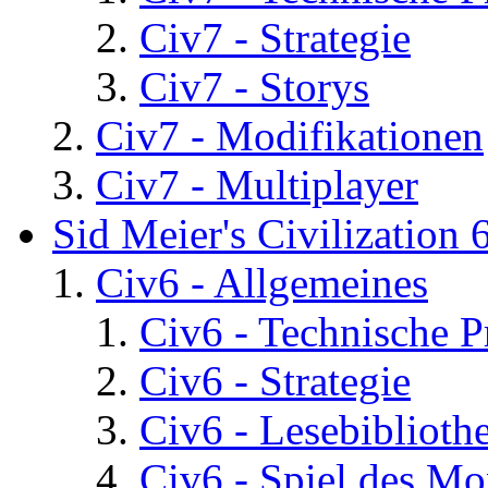
Civ7 - Strategie
Civ7 - Storys
Civ7 - Modifikationen
Civ7 - Multiplayer
Sid Meier's Civilization 
Civ6 - Allgemeines
Civ6 - Technische 
Civ6 - Strategie
Civ6 - Lesebiblioth
Civ6 - Spiel des Mo