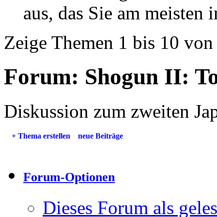
aus, das Sie am meisten in
Zeige Themen 1 bis 10 von
Forum:
Shogun II: T
Diskussion zum zweiten Jap
+
Thema erstellen
neue Beiträge
Forum-Optionen
Dieses Forum als gele