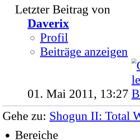
Letzter Beitrag von
Daverix
Profil
Beiträge anzeigen
01. Mai 2011,
13:27
Gehe zu:
Shogun II: Total 
Bereiche