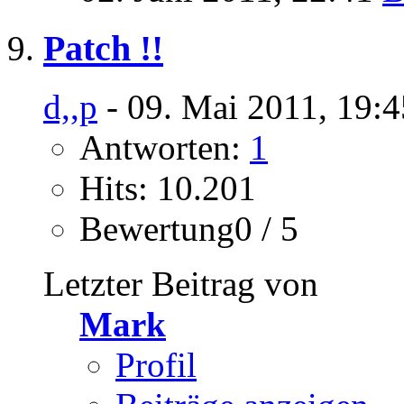
Patch !!
d,,p
- 09. Mai 2011, 19:
Antworten:
1
Hits: 10.201
Bewertung0 / 5
Letzter Beitrag von
Mark
Profil