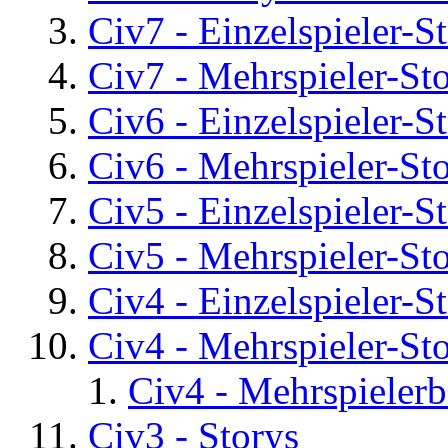
Civ7 - Einzelspieler-S
Civ7 - Mehrspieler-St
Civ6 - Einzelspieler-S
Civ6 - Mehrspieler-St
Civ5 - Einzelspieler-S
Civ5 - Mehrspieler-St
Civ4 - Einzelspieler-S
Civ4 - Mehrspieler-St
Civ4 - Mehrspielerb
Civ3 - Storys