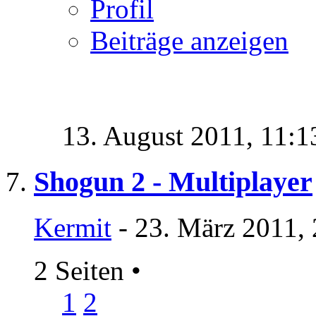
Profil
Beiträge anzeigen
13. August 2011,
11:1
Shogun 2 - Multiplayer
Kermit
- 23. März 2011,
2 Seiten
•
1
2