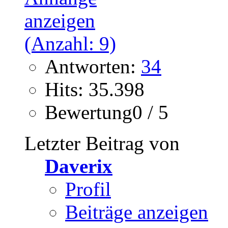
Antworten:
34
Hits: 35.398
Bewertung0 / 5
Letzter Beitrag von
Daverix
Profil
Beiträge anzeigen