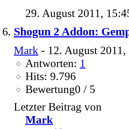
29. August 2011,
15:4
Shogun 2 Addon: Gemp
Mark
- 12. August 2011,
Antworten:
1
Hits: 9.796
Bewertung0 / 5
Letzter Beitrag von
Mark