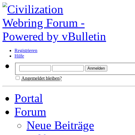
Registrieren
Hilfe
Angemeldet bleiben?
Portal
Forum
Neue Beiträge