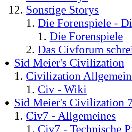
Sonstige Storys
Die Forenspiele - D
Die Forenspiele
Das Civforum schre
Sid Meier's Civilization
Civilization Allgemein
Civ - Wiki
Sid Meier's Civilization 
Civ7 - Allgemeines
Civ7 - Technische P