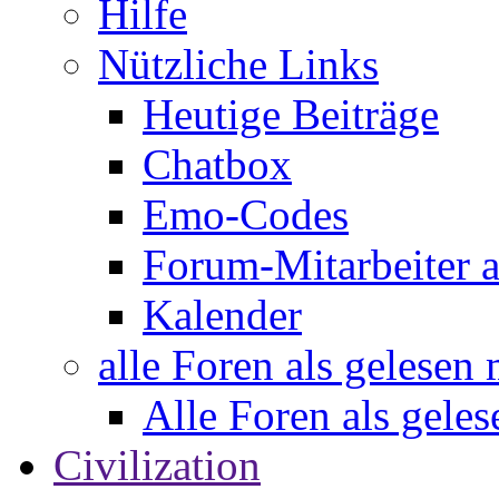
Hilfe
Nützliche Links
Heutige Beiträge
Chatbox
Emo-Codes
Forum-Mitarbeiter 
Kalender
alle Foren als gelesen
Alle Foren als gele
Civilization