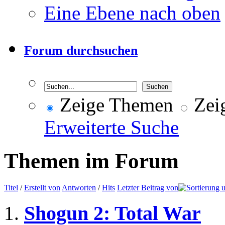
Eine Ebene nach oben
Forum durchsuchen
Zeige Themen
Zeig
Erweiterte Suche
Themen im Forum
Titel
/
Erstellt von
Antworten
/
Hits
Letzter Beitrag von
Shogun 2: Total War