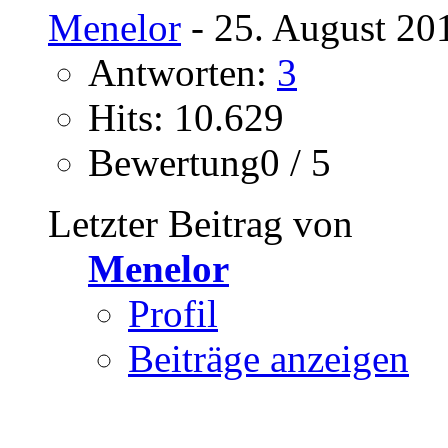
Menelor
- 25. August 20
Antworten:
3
Hits: 10.629
Bewertung0 / 5
Letzter Beitrag von
Menelor
Profil
Beiträge anzeigen