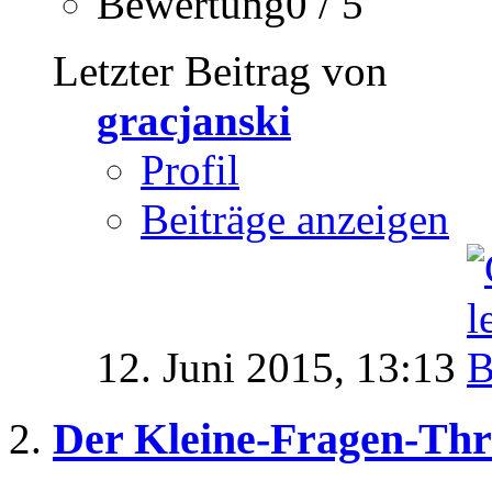
Bewertung0 / 5
Letzter Beitrag von
gracjanski
Profil
Beiträge anzeigen
12. Juni 2015,
13:13
Der Kleine-Fragen-Th