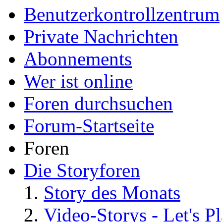
Benutzerkontrollzentrum
Private Nachrichten
Abonnements
Wer ist online
Foren durchsuchen
Forum-Startseite
Foren
Die Storyforen
Story des Monats
Video-Storys - Let's Pla