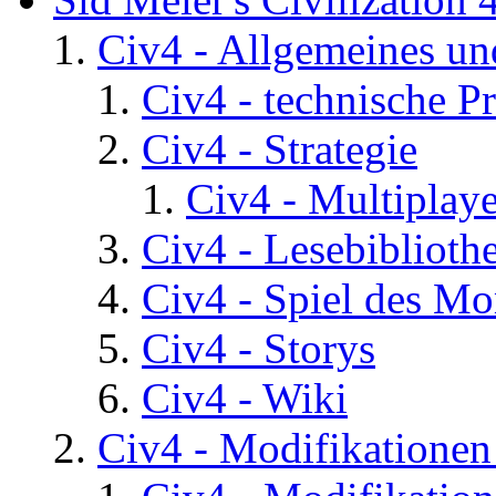
Civ4 - Allgemeines un
Civ4 - technische P
Civ4 - Strategie
Civ4 - Multiplaye
Civ4 - Lesebiblioth
Civ4 - Spiel des Mo
Civ4 - Storys
Civ4 - Wiki
Civ4 - Modifikatione