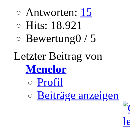
Antworten:
15
Hits: 18.921
Bewertung0 / 5
Letzter Beitrag von
Menelor
Profil
Beiträge anzeigen