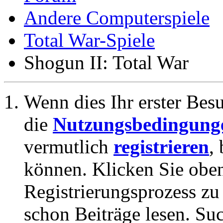
Andere Computerspiele
Total War-Spiele
Shogun II: Total War
Wenn dies Ihr erster Besuc
die
Nutzungsbedingung
vermutlich
registrieren
,
können. Klicken Sie oben
Registrierungsprozess zu 
schon Beiträge lesen. Su