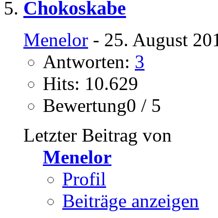
Chokoskabe
Menelor
- 25. August 20
Antworten:
3
Hits: 10.629
Bewertung0 / 5
Letzter Beitrag von
Menelor
Profil
Beiträge anzeigen