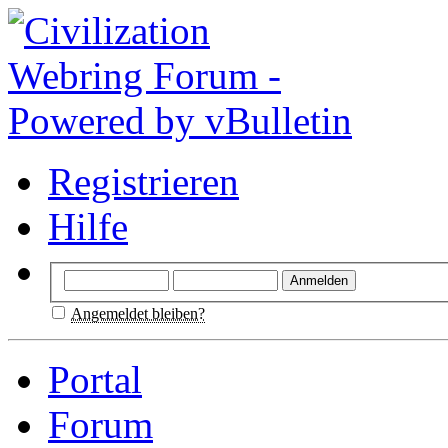
Registrieren
Hilfe
Angemeldet bleiben?
Portal
Forum