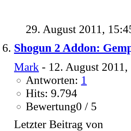
29. August 2011,
15:4
Shogun 2 Addon: Gemp
Mark
- 12. August 2011,
Antworten:
1
Hits: 9.794
Bewertung0 / 5
Letzter Beitrag von