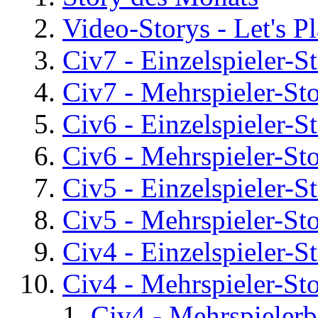
Video-Storys - Let's Pla
Civ7 - Einzelspieler-S
Civ7 - Mehrspieler-St
Civ6 - Einzelspieler-S
Civ6 - Mehrspieler-St
Civ5 - Einzelspieler-S
Civ5 - Mehrspieler-St
Civ4 - Einzelspieler-S
Civ4 - Mehrspieler-St
Civ4 - Mehrspielerb