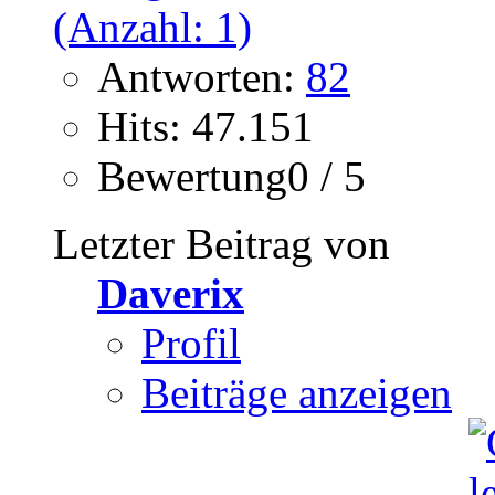
Antworten:
82
Hits: 47.151
Bewertung0 / 5
Letzter Beitrag von
Daverix
Profil
Beiträge anzeigen