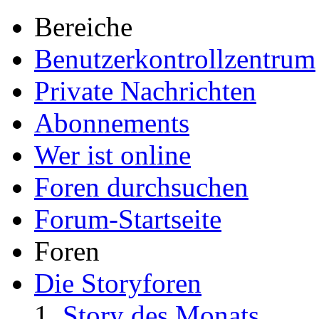
Bereiche
Benutzerkontrollzentrum
Private Nachrichten
Abonnements
Wer ist online
Foren durchsuchen
Forum-Startseite
Foren
Die Storyforen
Story des Monats