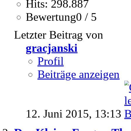
Hits: 298.887
Bewertung0 / 5
Letzter Beitrag von
gracjanski
Profil
Beiträge anzeigen
12. Juni 2015,
13:13