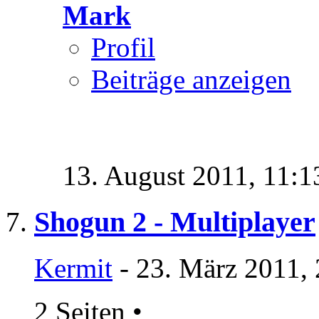
Mark
Profil
Beiträge anzeigen
13. August 2011,
11:1
Shogun 2 - Multiplayer
Kermit
- 23. März 2011,
2 Seiten
•