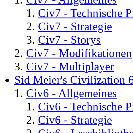
Civ7 - Technische P
Civ7 - Strategie
Civ7 - Storys
Civ7 - Modifikationen
Civ7 - Multiplayer
Sid Meier's Civilization 
Civ6 - Allgemeines
Civ6 - Technische 
Civ6 - Strategie