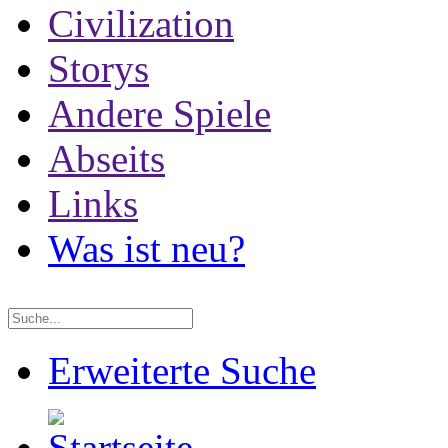
Civilization
Storys
Andere Spiele
Abseits
Links
Was ist neu?
Erweiterte Suche