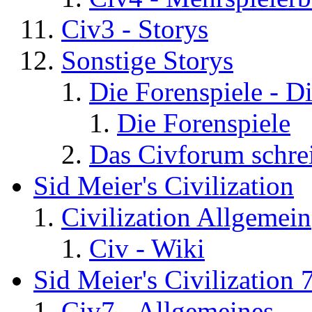
Civ3 - Storys
Sonstige Storys
Die Forenspiele - D
Die Forenspiele
Das Civforum schre
Sid Meier's Civilization
Civilization Allgemein
Civ - Wiki
Sid Meier's Civilization 
Civ7 - Allgemeines