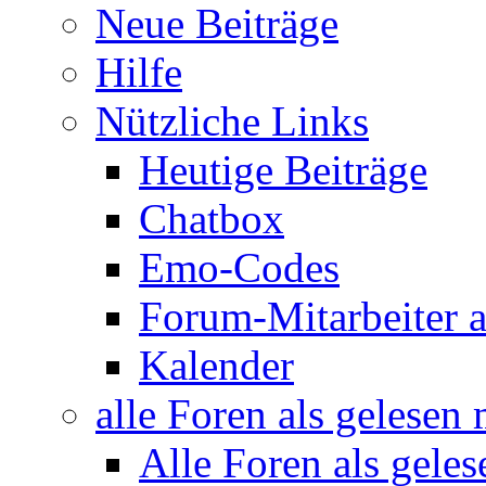
Neue Beiträge
Hilfe
Nützliche Links
Heutige Beiträge
Chatbox
Emo-Codes
Forum-Mitarbeiter 
Kalender
alle Foren als gelesen
Alle Foren als gele