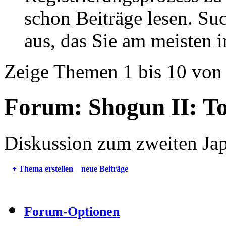
schon Beiträge lesen. Su
aus, das Sie am meisten in
Zeige Themen 1 bis 10 von
Forum:
Shogun II: T
Diskussion zum zweiten Jap
+
Thema erstellen
neue Beiträge
Forum-Optionen