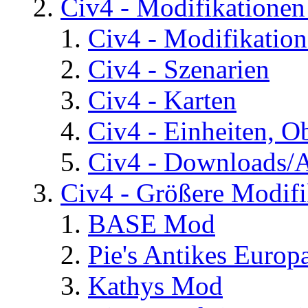
Civ4 - Modifikatione
Civ4 - Modifikatio
Civ4 - Szenarien
Civ4 - Karten
Civ4 - Einheiten, O
Civ4 - Downloads/A
Civ4 - Größere Modifi
BASE Mod
Pie's Antikes Europ
Kathys Mod