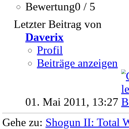
Bewertung0 / 5
Letzter Beitrag von
Daverix
Profil
Beiträge anzeigen
01. Mai 2011,
13:27
Gehe zu:
Shogun II: Total 