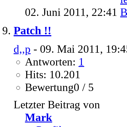
02. Juni 2011,
22:41
Patch !!
d,,p
- 09. Mai 2011, 19:
Antworten:
1
Hits: 10.201
Bewertung0 / 5
Letzter Beitrag von
Mark