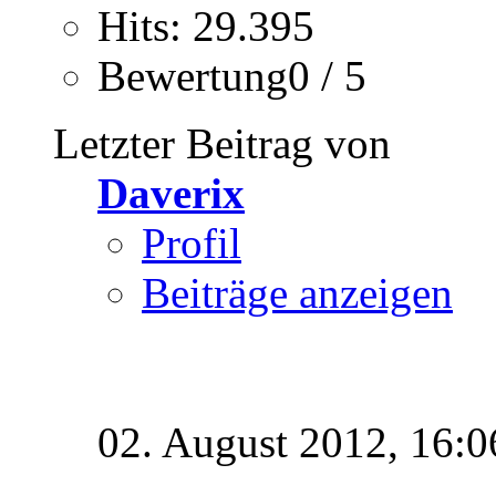
Hits: 29.395
Bewertung0 / 5
Letzter Beitrag von
Daverix
Profil
Beiträge anzeigen
02. August 2012,
16:0