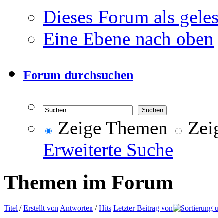
Dieses Forum als gele
Eine Ebene nach oben
Forum durchsuchen
Zeige Themen
Zeig
Erweiterte Suche
Themen im Forum
Titel
/
Erstellt von
Antworten
/
Hits
Letzter Beitrag von