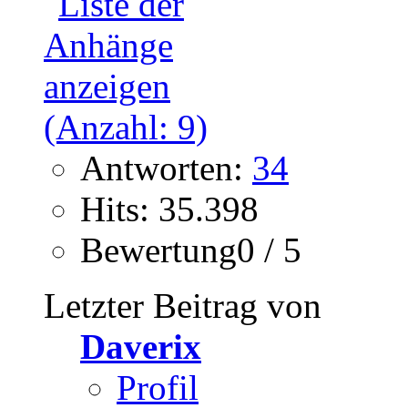
Antworten:
34
Hits: 35.398
Bewertung0 / 5
Letzter Beitrag von
Daverix
Profil