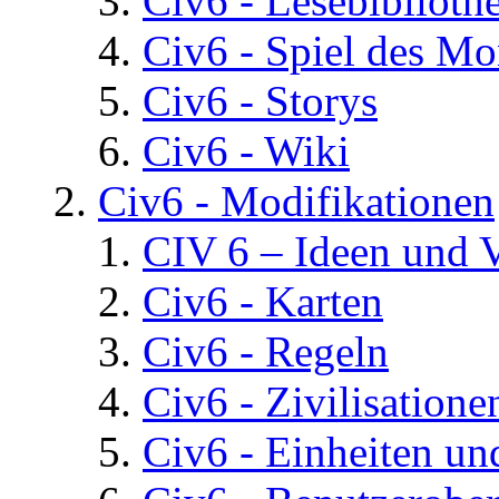
Civ6 - Lesebiblioth
Civ6 - Spiel des Mo
Civ6 - Storys
Civ6 - Wiki
Civ6 - Modifikationen
CIV 6 – Ideen und 
Civ6 - Karten
Civ6 - Regeln
Civ6 - Zivilisatione
Civ6 - Einheiten un