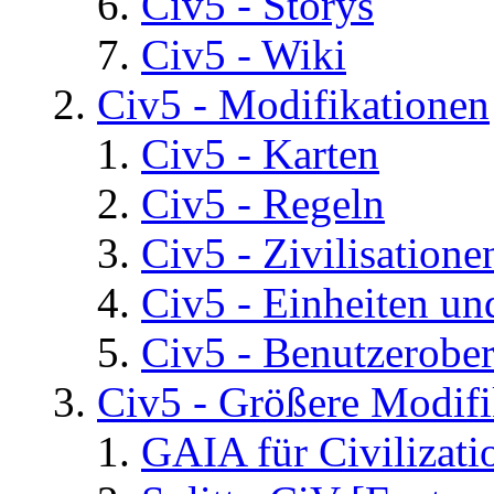
Civ5 - Storys
Civ5 - Wiki
Civ5 - Modifikationen
Civ5 - Karten
Civ5 - Regeln
Civ5 - Zivilisatione
Civ5 - Einheiten un
Civ5 - Benutzerober
Civ5 - Größere Modifi
GAIA für Civilizati