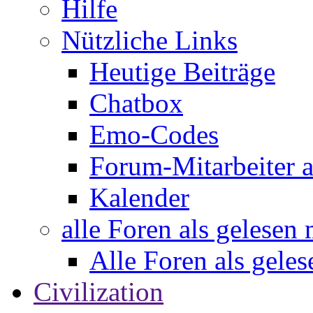
Hilfe
Nützliche Links
Heutige Beiträge
Chatbox
Emo-Codes
Forum-Mitarbeiter 
Kalender
alle Foren als gelesen
Alle Foren als gele
Civilization