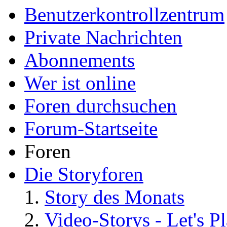
Benutzerkontrollzentrum
Private Nachrichten
Abonnements
Wer ist online
Foren durchsuchen
Forum-Startseite
Foren
Die Storyforen
Story des Monats
Video-Storys - Let's Pla