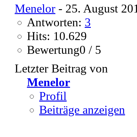
Menelor
- 25. August 20
Antworten:
3
Hits: 10.629
Bewertung0 / 5
Letzter Beitrag von
Menelor
Profil
Beiträge anzeigen