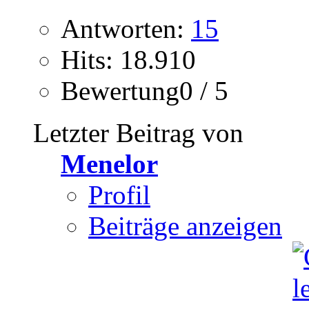
Antworten:
15
Hits: 18.910
Bewertung0 / 5
Letzter Beitrag von
Menelor
Profil
Beiträge anzeigen