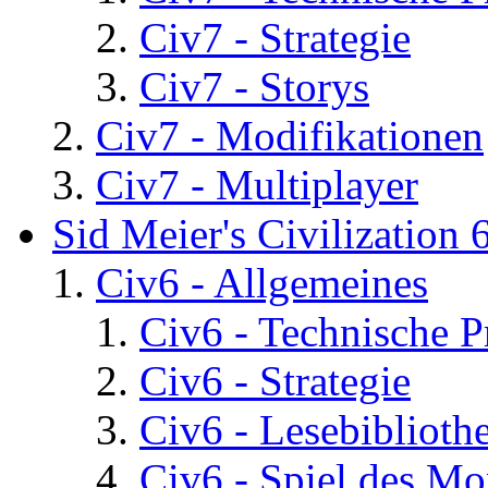
Civ7 - Strategie
Civ7 - Storys
Civ7 - Modifikationen
Civ7 - Multiplayer
Sid Meier's Civilization 
Civ6 - Allgemeines
Civ6 - Technische 
Civ6 - Strategie
Civ6 - Lesebiblioth
Civ6 - Spiel des Mo