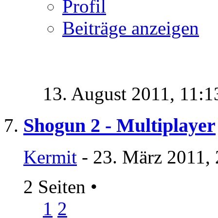
Profil
Beiträge anzeigen
13. August 2011,
11:1
Shogun 2 - Multiplayer
Kermit
- 23. März 2011,
2 Seiten
•
1
2