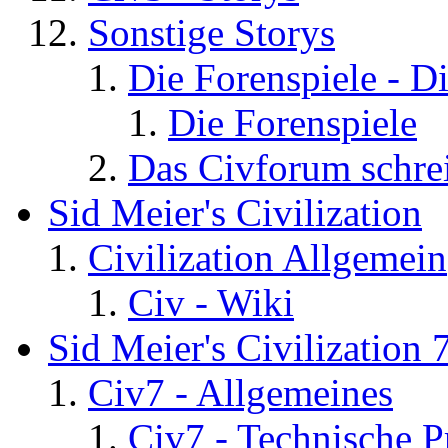
Sonstige Storys
Die Forenspiele - D
Die Forenspiele
Das Civforum schre
Sid Meier's Civilization
Civilization Allgemein
Civ - Wiki
Sid Meier's Civilization 
Civ7 - Allgemeines
Civ7 - Technische P