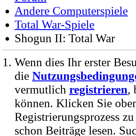
Andere Computerspiele
Total War-Spiele
Shogun II: Total War
Wenn dies Ihr erster Besuc
die
Nutzungsbedingung
vermutlich
registrieren
,
können. Klicken Sie oben
Registrierungsprozess zu 
schon Beiträge lesen. Su