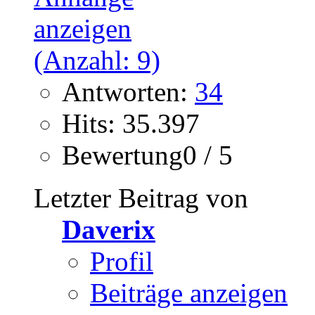
Antworten:
34
Hits: 35.397
Bewertung0 / 5
Letzter Beitrag von
Daverix
Profil
Beiträge anzeigen