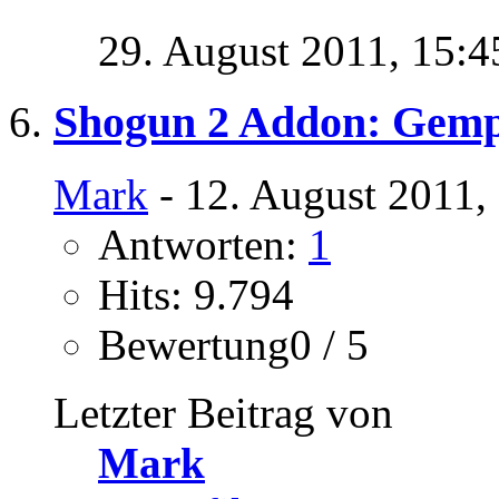
29. August 2011,
15:4
Shogun 2 Addon: Gemp
Mark
- 12. August 2011,
Antworten:
1
Hits: 9.794
Bewertung0 / 5
Letzter Beitrag von
Mark