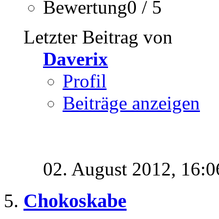
Bewertung0 / 5
Letzter Beitrag von
Daverix
Profil
Beiträge anzeigen
02. August 2012,
16:0
Chokoskabe