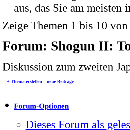
aus, das Sie am meisten in
Zeige Themen 1 bis 10 von
Forum:
Shogun II: T
Diskussion zum zweiten Jap
+
Thema erstellen
neue Beiträge
Forum-Optionen
Dieses Forum als gele