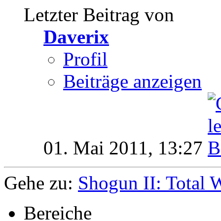
Letzter Beitrag von
Daverix
Profil
Beiträge anzeigen
01. Mai 2011,
13:27
Gehe zu:
Shogun II: Total 
Bereiche