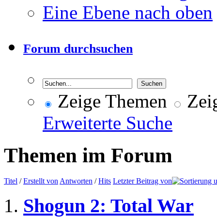
Eine Ebene nach oben
Forum durchsuchen
Zeige Themen
Zeig
Erweiterte Suche
Themen im Forum
Titel
/
Erstellt von
Antworten
/
Hits
Letzter Beitrag von
Shogun 2: Total War