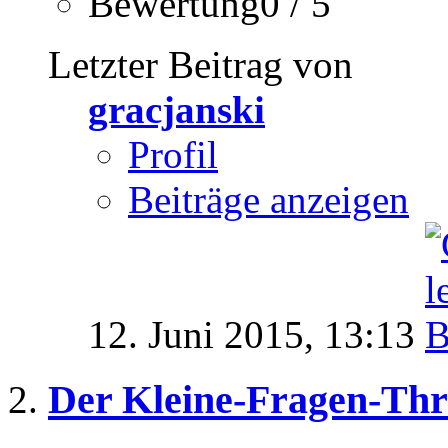
Bewertung0 / 5
Letzter Beitrag von
gracjanski
Profil
Beiträge anzeigen
12. Juni 2015,
13:13
Der Kleine-Fragen-Th