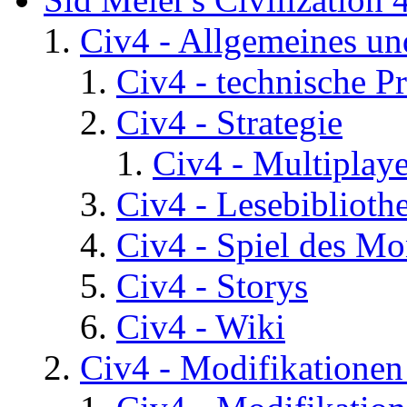
Civ4 - Allgemeines un
Civ4 - technische P
Civ4 - Strategie
Civ4 - Multiplaye
Civ4 - Lesebiblioth
Civ4 - Spiel des Mo
Civ4 - Storys
Civ4 - Wiki
Civ4 - Modifikatione