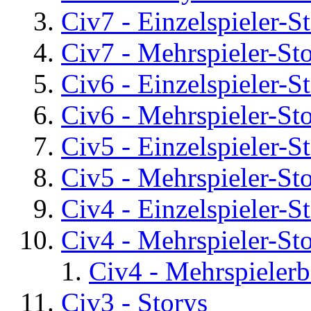
Civ7 - Einzelspieler-S
Civ7 - Mehrspieler-St
Civ6 - Einzelspieler-S
Civ6 - Mehrspieler-St
Civ5 - Einzelspieler-S
Civ5 - Mehrspieler-St
Civ4 - Einzelspieler-S
Civ4 - Mehrspieler-St
Civ4 - Mehrspielerb
Civ3 - Storys