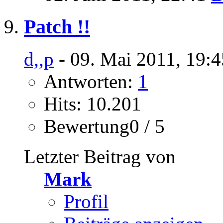
Patch !!
d,,p
- 09. Mai 2011, 19:
Antworten:
1
Hits: 10.201
Bewertung0 / 5
Letzter Beitrag von
Mark
Profil