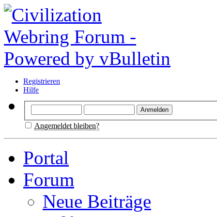
Registrieren
Hilfe
Angemeldet bleiben?
Portal
Forum
Neue Beiträge