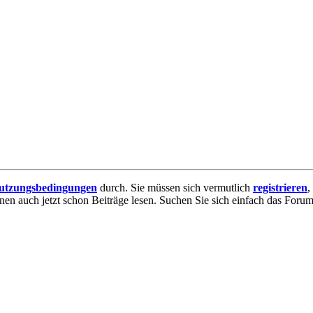
utzungsbedingungen
durch. Sie müssen sich vermutlich
registrieren
,
nnen auch jetzt schon Beiträge lesen. Suchen Sie sich einfach das Forum 