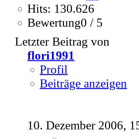
Hits: 130.626
Bewertung0 / 5
Letzter Beitrag von
flori1991
Profil
Beiträge anzeigen
10. Dezember 2006,
1