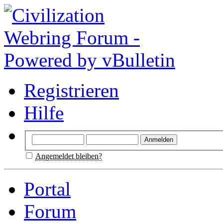
Registrieren
Hilfe
Angemeldet bleiben?
Portal
Forum