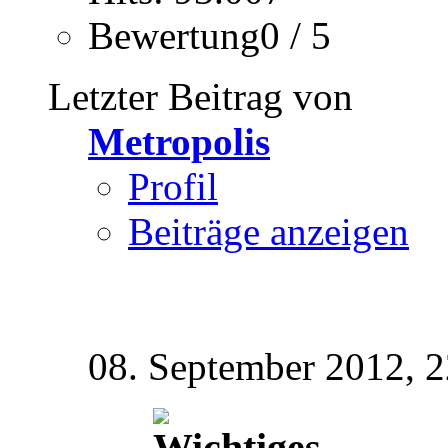
Bewertung0 / 5
Letzter Beitrag von
Metropolis
Profil
Beiträge anzeigen
08. September 2012,
2