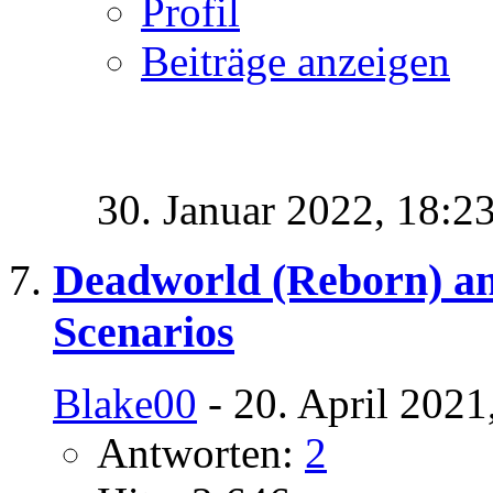
Profil
Beiträge anzeigen
30. Januar 2022,
18:2
Deadworld (Reborn) a
Scenarios
Blake00
- 20. April 2021
Antworten:
2