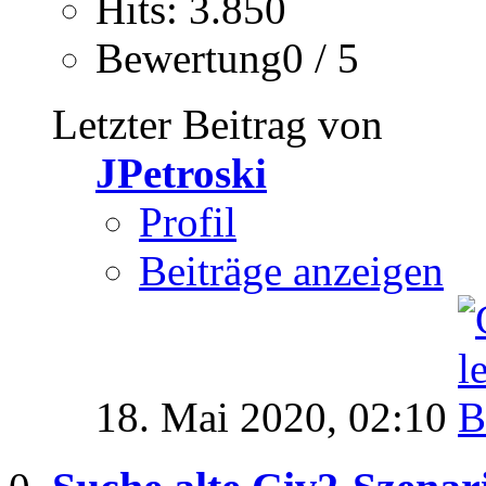
Hits: 3.850
Bewertung0 / 5
Letzter Beitrag von
JPetroski
Profil
Beiträge anzeigen
18. Mai 2020,
02:10