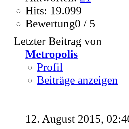
Hits: 19.099
Bewertung0 / 5
Letzter Beitrag von
Metropolis
Profil
Beiträge anzeigen
12. August 2015,
02:4