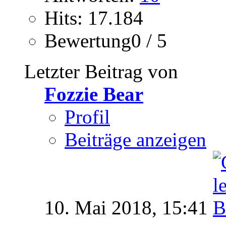
Hits: 17.184
Bewertung0 / 5
Letzter Beitrag von
Fozzie Bear
Profil
Beiträge anzeigen
10. Mai 2018,
15:41