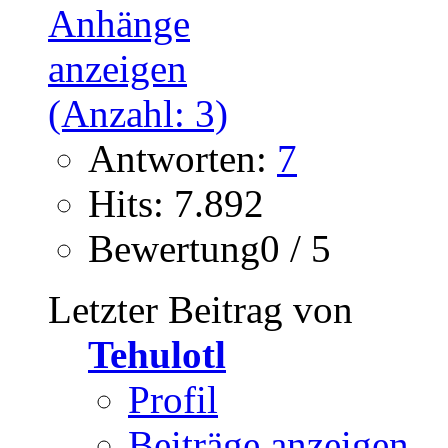
Antworten:
7
Hits: 7.892
Bewertung0 / 5
Letzter Beitrag von
Tehulotl
Profil
Beiträge anzeigen