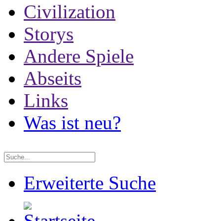
Civilization
Storys
Andere Spiele
Abseits
Links
Was ist neu?
Erweiterte Suche