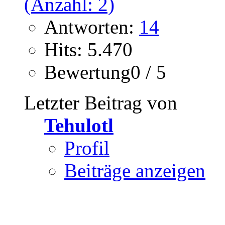
Antworten:
14
Hits: 5.470
Bewertung0 / 5
Letzter Beitrag von
Tehulotl
Profil
Beiträge anzeigen