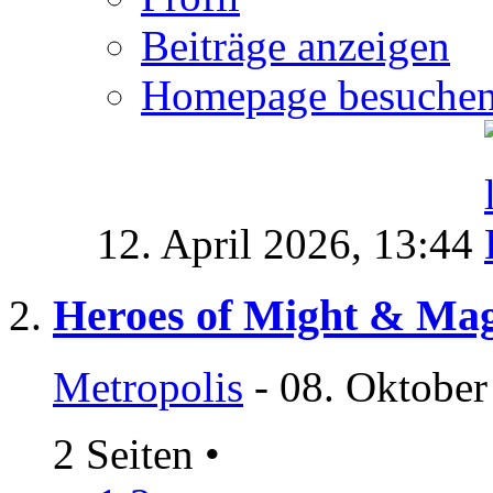
Beiträge anzeigen
Homepage besuche
12. April 2026,
13:44
Heroes of Might & Magi
Metropolis
- 08. Oktober
2 Seiten
•