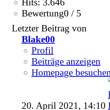
Hits: 3.646
Bewertung0 / 5
Letzter Beitrag von
Blake00
Profil
Beiträge anzeigen
Homepage besuche
20. April 2021,
14:10