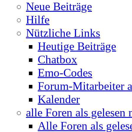
Neue Beiträge
Hilfe
Nützliche Links
Heutige Beiträge
Chatbox
Emo-Codes
Forum-Mitarbeiter 
Kalender
alle Foren als gelesen
Alle Foren als gele