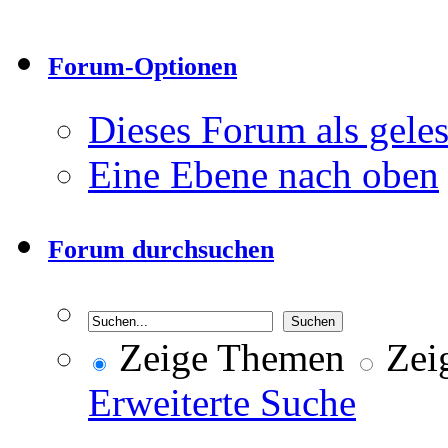
Forum-Optionen
Dieses Forum als gele
Eine Ebene nach oben
Forum durchsuchen
Zeige Themen
Zeig
Erweiterte Suche