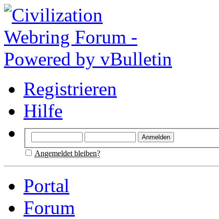
Registrieren
Hilfe
Angemeldet bleiben?
Portal
Forum