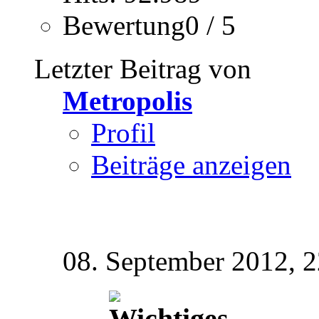
Bewertung0 / 5
Letzter Beitrag von
Metropolis
Profil
Beiträge anzeigen
08. September 2012,
2