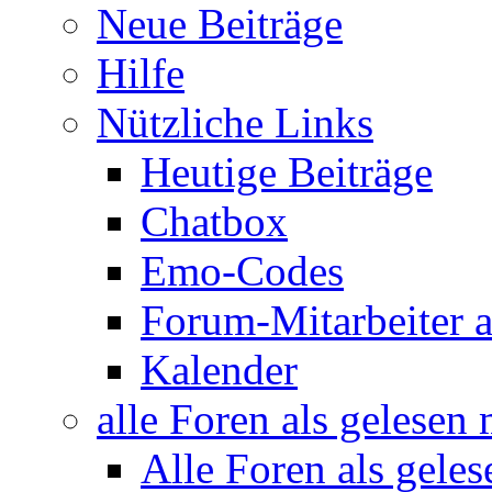
Neue Beiträge
Hilfe
Nützliche Links
Heutige Beiträge
Chatbox
Emo-Codes
Forum-Mitarbeiter 
Kalender
alle Foren als gelesen
Alle Foren als gele