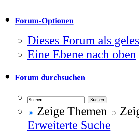
Forum-Optionen
Dieses Forum als gele
Eine Ebene nach oben
Forum durchsuchen
Zeige Themen
Zeig
Erweiterte Suche