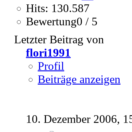
Hits: 130.587
Bewertung0 / 5
Letzter Beitrag von
flori1991
Profil
Beiträge anzeigen
10. Dezember 2006,
1