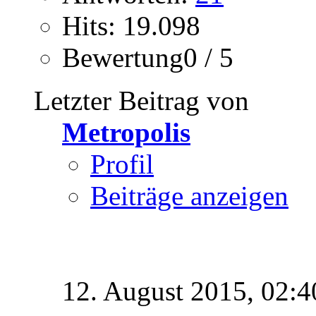
Hits: 19.098
Bewertung0 / 5
Letzter Beitrag von
Metropolis
Profil
Beiträge anzeigen
12. August 2015,
02:4