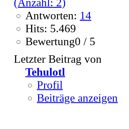
Antworten:
14
Hits: 5.469
Bewertung0 / 5
Letzter Beitrag von
Tehulotl
Profil
Beiträge anzeigen