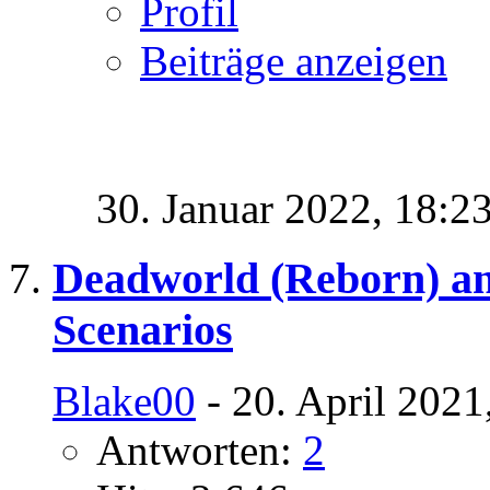
Profil
Beiträge anzeigen
30. Januar 2022,
18:2
Deadworld (Reborn) a
Scenarios
Blake00
- 20. April 2021
Antworten:
2