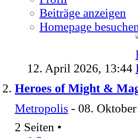
Beiträge anzeigen
Homepage besuche
12. April 2026,
13:44
Heroes of Might & Magi
Metropolis
- 08. Oktober
2 Seiten
•