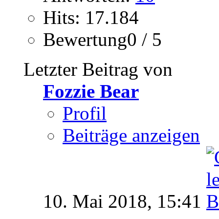
Hits: 17.184
Bewertung0 / 5
Letzter Beitrag von
Fozzie Bear
Profil
Beiträge anzeigen
10. Mai 2018,
15:41