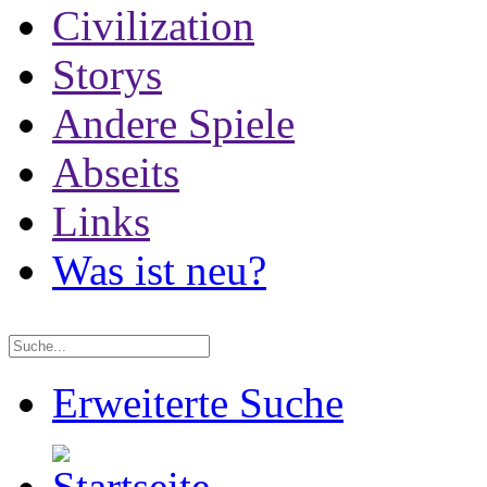
Civilization
Storys
Andere Spiele
Abseits
Links
Was ist neu?
Erweiterte Suche