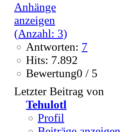
Antworten:
7
Hits: 7.892
Bewertung0 / 5
Letzter Beitrag von
Tehulotl
Profil
Beiträge anzeigen