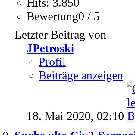
Hits: 3.850
Bewertung0 / 5
Letzter Beitrag von
JPetroski
Profil
Beiträge anzeigen
18. Mai 2020,
02:10