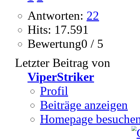
Antworten:
22
Hits: 17.591
Bewertung0 / 5
Letzter Beitrag von
ViperStriker
Profil
Beiträge anzeigen
Homepage besuche