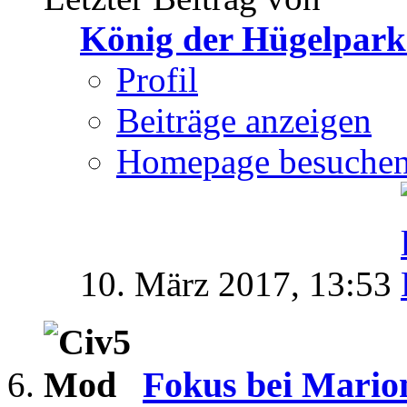
König der Hügelpark
Profil
Beiträge anzeigen
Homepage besuche
10. März 2017,
13:53
Fokus bei Marion