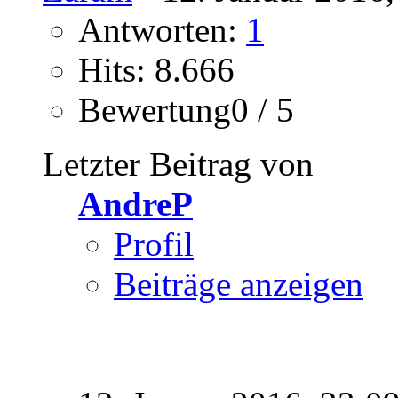
Antworten:
1
Hits: 8.666
Bewertung0 / 5
Letzter Beitrag von
AndreP
Profil
Beiträge anzeigen