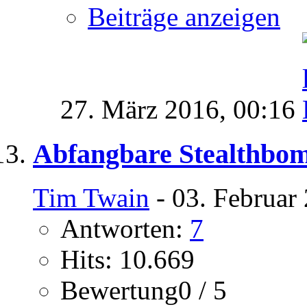
Beiträge anzeigen
27. März 2016,
00:16
Abfangbare Stealthbo
Tim Twain
- 03. Februar
Antworten:
7
Hits: 10.669
Bewertung0 / 5