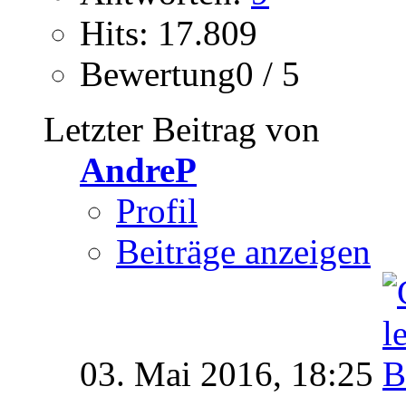
Hits: 17.809
Bewertung0 / 5
Letzter Beitrag von
AndreP
Profil
Beiträge anzeigen
03. Mai 2016,
18:25