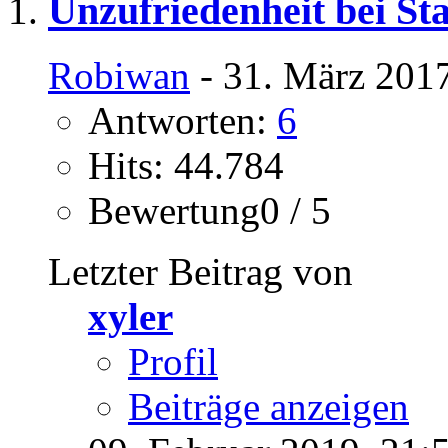
Unzufriedenheit bei S
Robiwan
- 31. März 2017
Antworten:
6
Hits: 44.784
Bewertung0 / 5
Letzter Beitrag von
xyler
Profil
Beiträge anzeigen