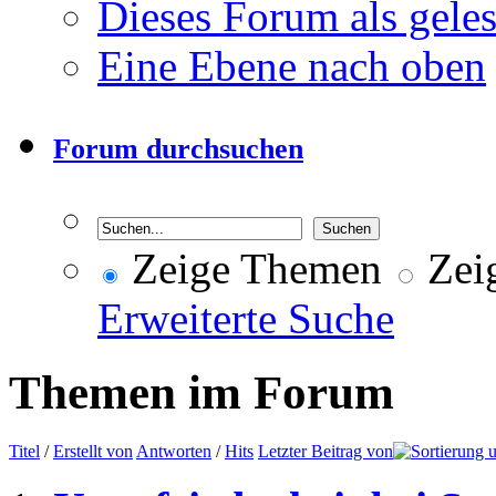
Dieses Forum als gele
Eine Ebene nach oben
Forum durchsuchen
Zeige Themen
Zeig
Erweiterte Suche
Themen im Forum
Titel
/
Erstellt von
Antworten
/
Hits
Letzter Beitrag von