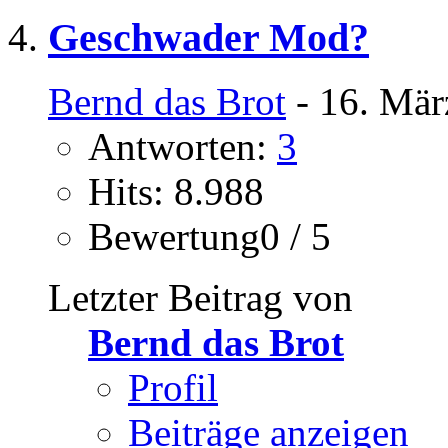
Geschwader Mod?
Bernd das Brot
- 16. Mär
Antworten:
3
Hits: 8.988
Bewertung0 / 5
Letzter Beitrag von
Bernd das Brot
Profil
Beiträge anzeigen