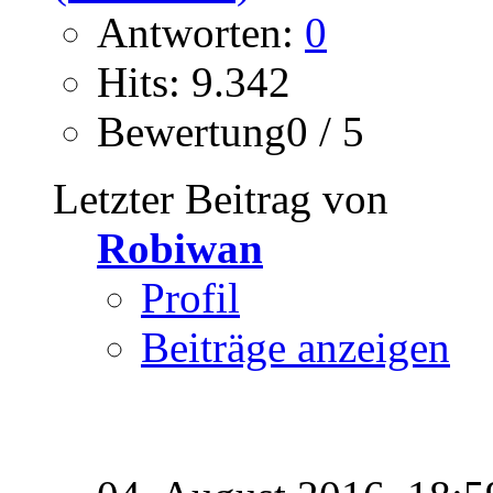
Antworten:
0
Hits: 9.342
Bewertung0 / 5
Letzter Beitrag von
Robiwan
Profil
Beiträge anzeigen