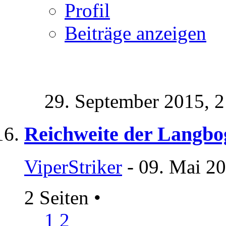
Profil
Beiträge anzeigen
29. September 2015,
2
Reichweite der Langbo
ViperStriker
- 09. Mai 20
2 Seiten
•
1
2