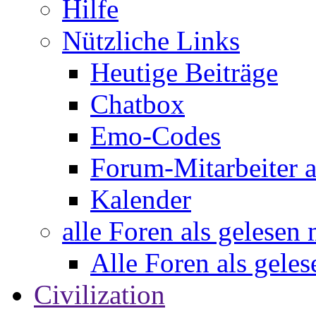
Hilfe
Nützliche Links
Heutige Beiträge
Chatbox
Emo-Codes
Forum-Mitarbeiter 
Kalender
alle Foren als gelesen
Alle Foren als gele
Civilization