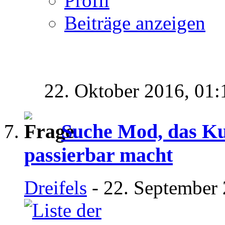
Profil
Beiträge anzeigen
22. Oktober 2016,
01:
Suche Mod, das Kul
passierbar macht
Dreifels
- 22. September 