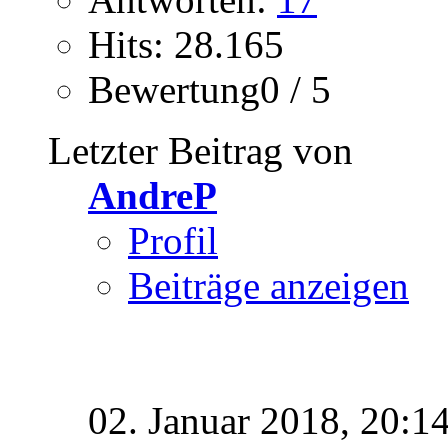
Hits: 28.165
Bewertung0 / 5
Letzter Beitrag von
AndreP
Profil
Beiträge anzeigen
02. Januar 2018,
20:1