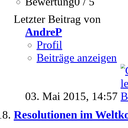
Bewertung0 / 5
Letzter Beitrag von
AndreP
Profil
Beiträge anzeigen
03. Mai 2015,
14:57
Resolutionen im Weltk