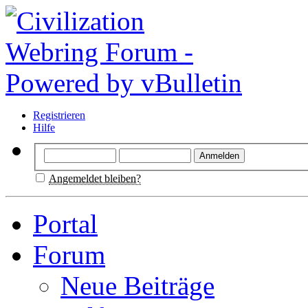
Registrieren
Hilfe
Angemeldet bleiben?
Portal
Forum
Neue Beiträge