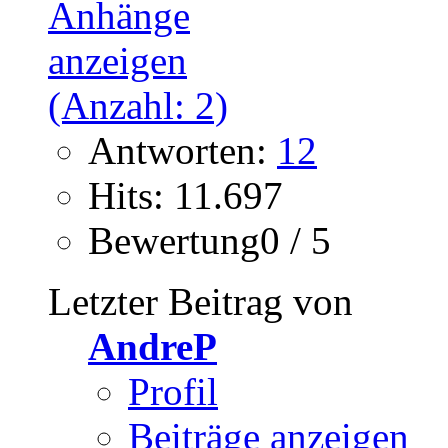
Antworten:
12
Hits: 11.697
Bewertung0 / 5
Letzter Beitrag von
AndreP
Profil
Beiträge anzeigen