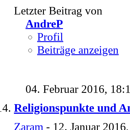
Letzter Beitrag von
AndreP
Profil
Beiträge anzeigen
04. Februar 2016,
18:
Religionspunkte und An
Zaram
- 12. Januar 2016