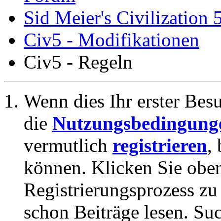
Sid Meier's Civilization 
Civ5 - Modifikationen
Civ5 - Regeln
Wenn dies Ihr erster Besuc
die
Nutzungsbedingung
vermutlich
registrieren
,
können. Klicken Sie oben
Registrierungsprozess zu 
schon Beiträge lesen. Su