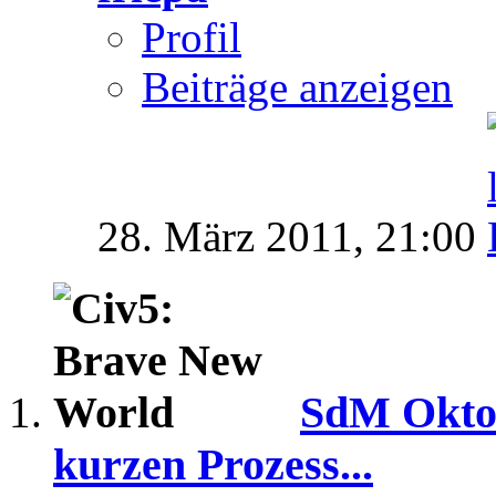
Profil
Beiträge anzeigen
28. März 2011,
21:00
SdM Oktob
kurzen Prozess...