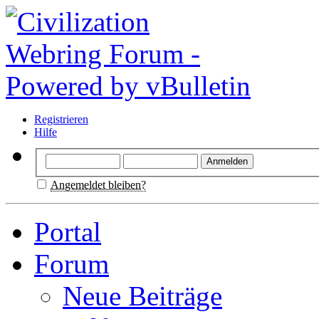
Registrieren
Hilfe
Angemeldet bleiben?
Portal
Forum
Neue Beiträge