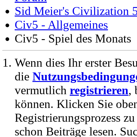
Sid Meier's Civilization 
Civ5 - Allgemeines
Civ5 - Spiel des Monats
Wenn dies Ihr erster Besuc
die
Nutzungsbedingung
vermutlich
registrieren
,
können. Klicken Sie oben
Registrierungsprozess zu 
schon Beiträge lesen. Su