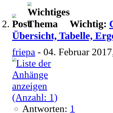
Wichtig:
Übersicht, Tabelle, Erg
friepa
- 04. Februar 2017
Antworten:
1