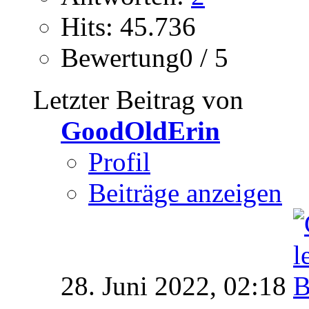
Hits: 45.736
Bewertung0 / 5
Letzter Beitrag von
GoodOldErin
Profil
Beiträge anzeigen
28. Juni 2022,
02:18