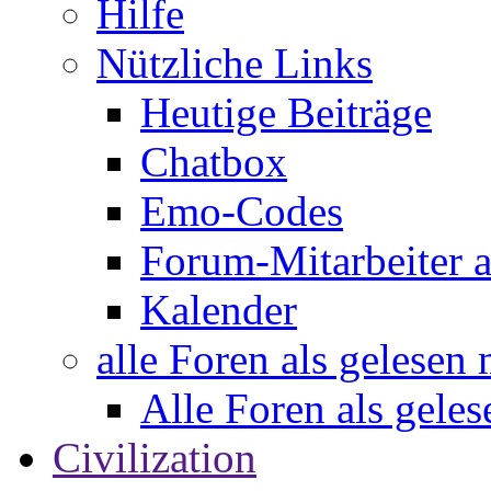
Hilfe
Nützliche Links
Heutige Beiträge
Chatbox
Emo-Codes
Forum-Mitarbeiter 
Kalender
alle Foren als gelesen
Alle Foren als gele
Civilization