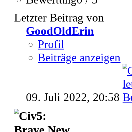
Letzter Beitrag von
GoodOldErin
Profil
Beiträge anzeigen
09. Juli 2022,
20:58