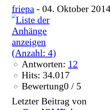
friepa
- 04. Oktober 2014
Antworten:
12
Hits: 34.017
Bewertung0 / 5
Letzter Beitrag von