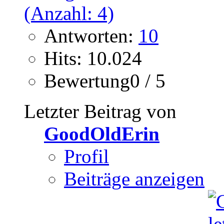
Antworten:
10
Hits: 10.024
Bewertung0 / 5
Letzter Beitrag von
GoodOldErin
Profil
Beiträge anzeigen