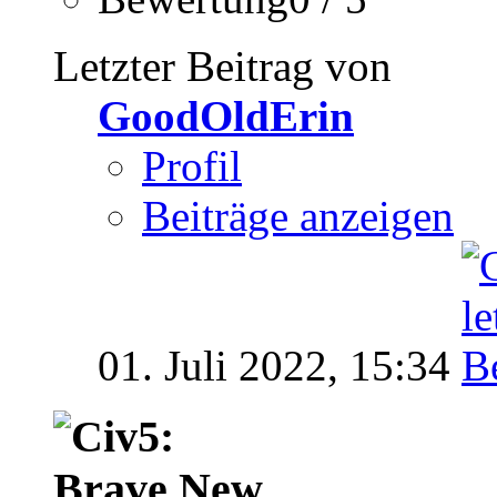
Letzter Beitrag von
GoodOldErin
Profil
Beiträge anzeigen
01. Juli 2022,
15:34