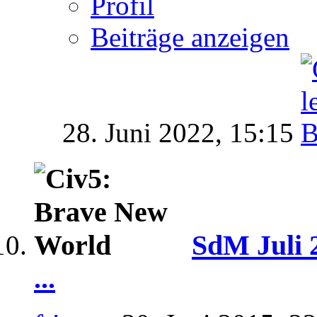
Profil
Beiträge anzeigen
28. Juni 2022,
15:15
SdM Juli 
...