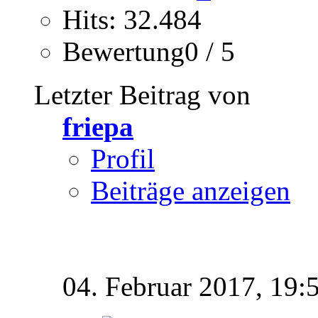
Hits: 32.484
Bewertung0 / 5
Letzter Beitrag von
friepa
Profil
Beiträge anzeigen
04. Februar 2017,
19: