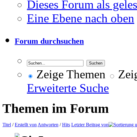
Dieses Forum als gele
Eine Ebene nach oben
Forum durchsuchen
Zeige Themen
Zeig
Erweiterte Suche
Themen im Forum
Titel
/
Erstellt von
Antworten
/
Hits
Letzter Beitrag von