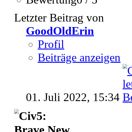
Letzter Beitrag von
GoodOldErin
Profil
Beiträge anzeigen
01. Juli 2022,
15:34