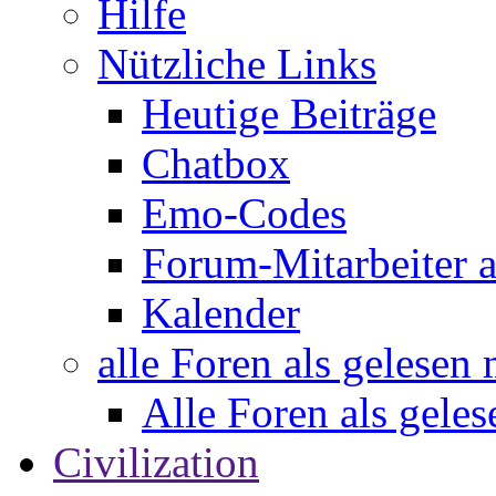
Hilfe
Nützliche Links
Heutige Beiträge
Chatbox
Emo-Codes
Forum-Mitarbeiter 
Kalender
alle Foren als gelesen
Alle Foren als gele
Civilization