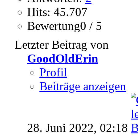
Hits: 45.707
Bewertung0 / 5
Letzter Beitrag von
GoodOldErin
Profil
Beiträge anzeigen
28. Juni 2022,
02:18