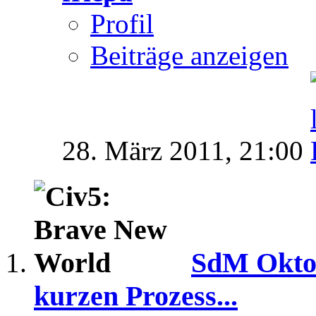
Profil
Beiträge anzeigen
28. März 2011,
21:00
SdM Oktob
kurzen Prozess...