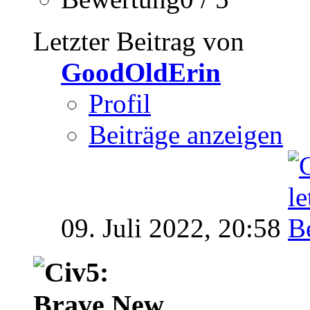
Letzter Beitrag von
GoodOldErin
Profil
Beiträge anzeigen
09. Juli 2022,
20:58