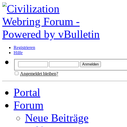
Registrieren
Hilfe
Angemeldet bleiben?
Portal
Forum
Neue Beiträge