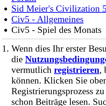
Sid Meier's Civilization 
Civ5 - Allgemeines
Civ5 - Spiel des Monats
Wenn dies Ihr erster Besuc
die
Nutzungsbedingung
vermutlich
registrieren
,
können. Klicken Sie oben
Registrierungsprozess zu 
schon Beiträge lesen. Su