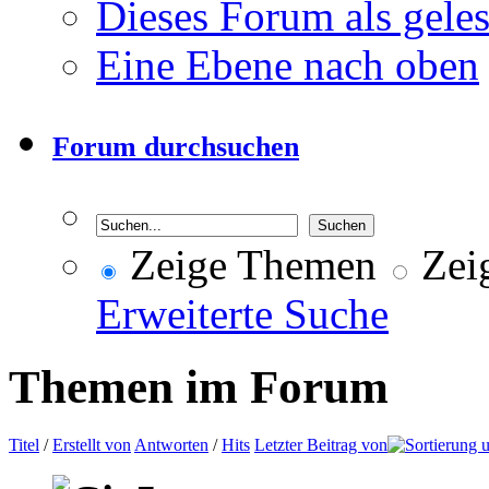
Dieses Forum als gele
Eine Ebene nach oben
Forum durchsuchen
Zeige Themen
Zeig
Erweiterte Suche
Themen im Forum
Titel
/
Erstellt von
Antworten
/
Hits
Letzter Beitrag von