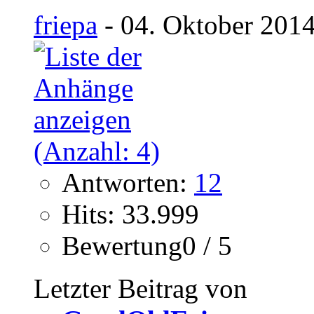
friepa
- 04. Oktober 2014
Antworten:
12
Hits: 33.999
Bewertung0 / 5
Letzter Beitrag von