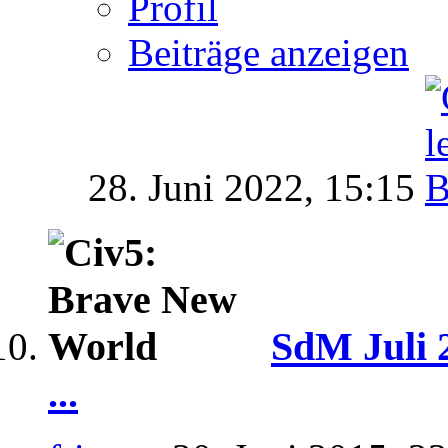
Profil
Beiträge anzeigen
28. Juni 2022,
15:15
SdM Juli 
...