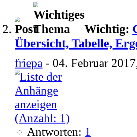
Wichtig:
Übersicht, Tabelle, Erg
friepa
- 04. Februar 2017
Antworten:
1