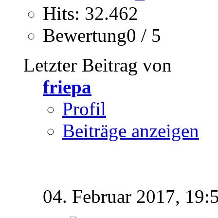
Hits: 32.462
Bewertung0 / 5
Letzter Beitrag von
friepa
Profil
Beiträge anzeigen
04. Februar 2017,
19: