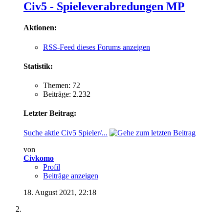
Civ5 - Spieleverabredungen MP
Aktionen:
RSS-Feed dieses Forums anzeigen
Statistik:
Themen: 72
Beiträge: 2.232
Letzter Beitrag:
Suche aktie Civ5 Spieler/...
von
Civkomo
Profil
Beiträge anzeigen
18. August 2021,
22:18