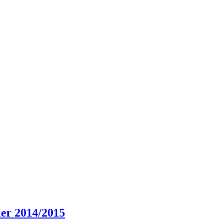
er 2014/2015