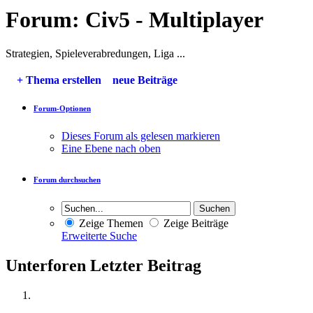
Forum:
Civ5 - Multiplayer
Strategien, Spieleverabredungen, Liga ...
+
Thema erstellen
neue Beiträge
Forum-Optionen
Dieses Forum als gelesen markieren
Eine Ebene nach oben
Forum durchsuchen
Zeige Themen
Zeige Beiträge
Erweiterte Suche
Unterforen
Letzter Beitrag