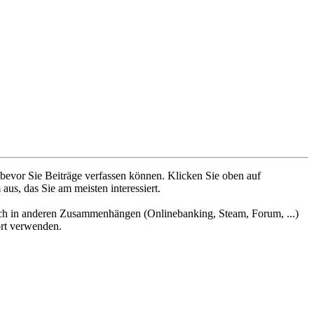
 bevor Sie Beiträge verfassen können. Klicken Sie oben auf
aus, das Sie am meisten interessiert.
uch in anderen Zusammenhängen (Onlinebanking, Steam, Forum, ...)
ort verwenden.