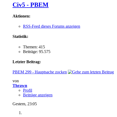
Civ5 - PBEM
Aktionen:
RSS-Feed dieses Forums anzeigen
Statistik:
Themen: 415
Beiträge: 95.575
Letzter Beitrag:
PBEM 299 - Hauptsache zocken
von
Thrawn
Profil
Beiträge anzeigen
Gestern,
23:05