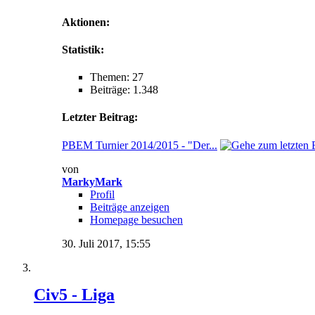
Aktionen:
Statistik:
Themen: 27
Beiträge: 1.348
Letzter Beitrag:
PBEM Turnier 2014/2015 - "Der...
von
MarkyMark
Profil
Beiträge anzeigen
Homepage besuchen
30. Juli 2017,
15:55
Civ5 - Liga