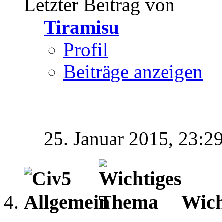
Letzter Beitrag von
Tiramisu
Profil
Beiträge anzeigen
25. Januar 2015,
23:2
Wich