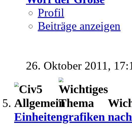
Profil
Beiträge anzeigen
26. Oktober 2011,
17:
Wich
Einheitengrafiken nac