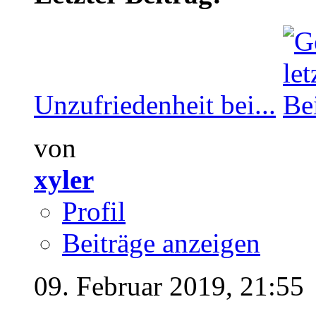
Unzufriedenheit bei...
von
xyler
Profil
Beiträge anzeigen
09. Februar 2019,
21:55