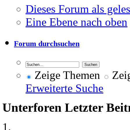
Dieses Forum als gele
Eine Ebene nach oben
Forum durchsuchen
Zeige Themen
Zeig
Erweiterte Suche
Unterforen
Letzter Beit