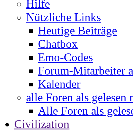
Hilfe
Nützliche Links
Heutige Beiträge
Chatbox
Emo-Codes
Forum-Mitarbeiter 
Kalender
alle Foren als gelesen
Alle Foren als gele
Civilization