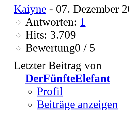
Kaiyne
- 07. Dezember 2
Antworten:
1
Hits: 3.709
Bewertung0 / 5
Letzter Beitrag von
DerFünfteElefant
Profil
Beiträge anzeigen