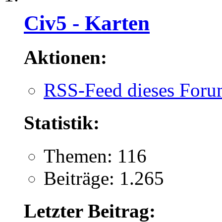
Civ5 - Karten
Aktionen:
RSS-Feed dieses Foru
Statistik:
Themen: 116
Beiträge: 1.265
Letzter Beitrag: