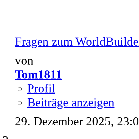
Fragen zum WorldBuilde
von
Tom1811
Profil
Beiträge anzeigen
29. Dezember 2025,
23: