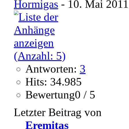
Hormigas
- 10. Mai 2011
Antworten:
3
Hits: 34.985
Bewertung0 / 5
Letzter Beitrag von
Eremitas