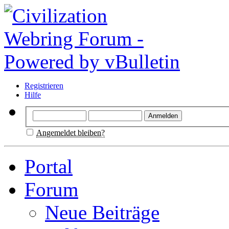
Registrieren
Hilfe
Angemeldet bleiben?
Portal
Forum
Neue Beiträge