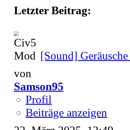
Letzter Beitrag:
[Sound] Geräusche 
von
Samson95
Profil
Beiträge anzeigen