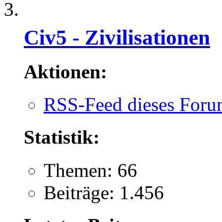
Civ5 - Zivilisationen
Aktionen:
RSS-Feed dieses Foru
Statistik:
Themen: 66
Beiträge: 1.456