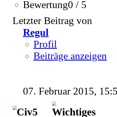
Bewertung0 / 5
Letzter Beitrag von
Regul
Profil
Beiträge anzeigen
07. Februar 2015,
15: