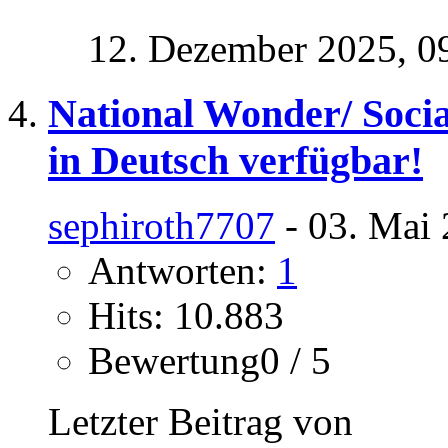
12. Dezember 2025,
0
National Wonder/ Socia
in Deutsch verfügbar!
sephiroth7707
- 03. Mai 
Antworten:
1
Hits: 10.883
Bewertung0 / 5
Letzter Beitrag von