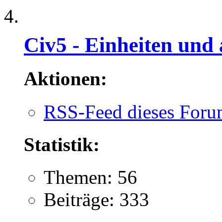
Civ5 - Einheiten und
Aktionen:
RSS-Feed dieses Foru
Statistik:
Themen: 56
Beiträge: 333