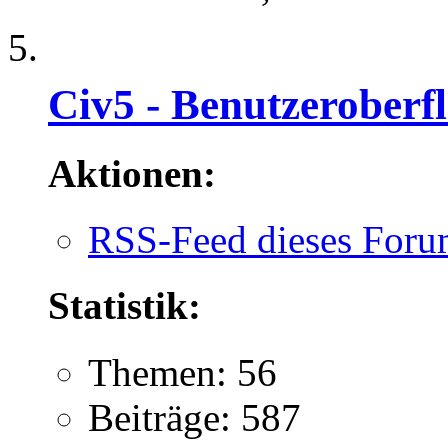
Civ5 - Benutzeroberf
Aktionen:
RSS-Feed dieses Foru
Statistik:
Themen: 56
Beiträge: 587