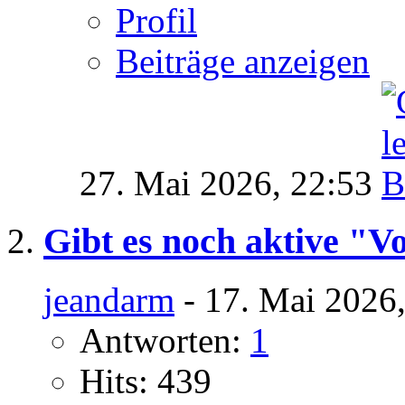
Profil
Beiträge anzeigen
27. Mai 2026,
22:53
Gibt es noch aktive "V
jeandarm
- 17. Mai 2026
Antworten:
1
Hits: 439