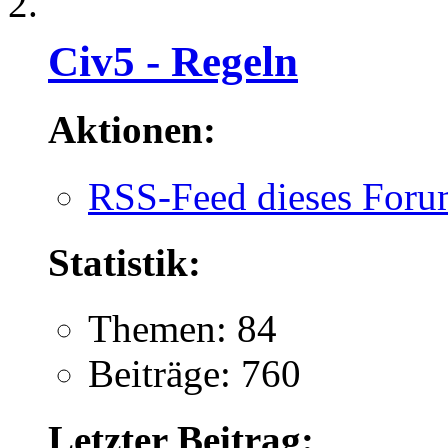
Civ5 - Regeln
Aktionen:
RSS-Feed dieses Foru
Statistik:
Themen: 84
Beiträge: 760
Letzter Beitrag: