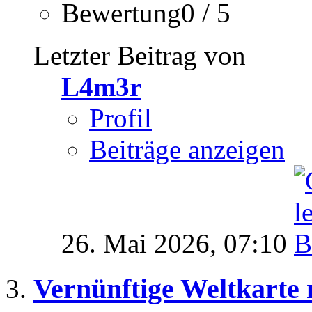
Bewertung0 / 5
Letzter Beitrag von
L4m3r
Profil
Beiträge anzeigen
26. Mai 2026,
07:10
Vernünftige Weltkarte 