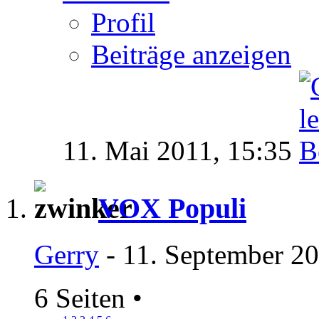
Profil
Beiträge anzeigen
11. Mai 2011,
15:35
VOX Populi
Gerry
- 11. September 20
6 Seiten
•