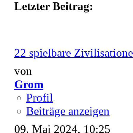
Letzter Beitrag:
22 spielbare Zivilisatione
von
Grom
Profil
Beiträge anzeigen
09. Mai 2024,
10:25