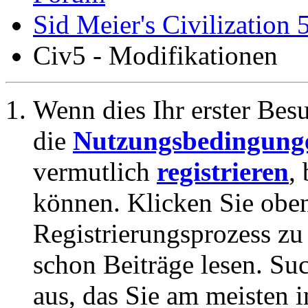
Sid Meier's Civilization 
Civ5 - Modifikationen
Wenn dies Ihr erster Besuc
die
Nutzungsbedingung
vermutlich
registrieren
,
können. Klicken Sie oben
Registrierungsprozess zu 
schon Beiträge lesen. Su
aus, das Sie am meisten in