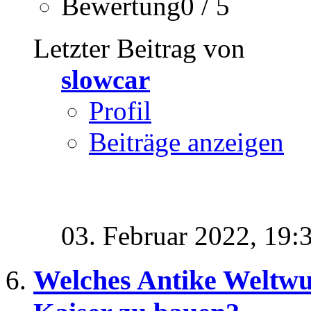
Bewertung0 / 5
Letzter Beitrag von
slowcar
Profil
Beiträge anzeigen
03. Februar 2022,
19:
Welches Antike Weltwu