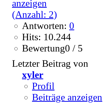
Antworten:
0
Hits: 10.244
Bewertung0 / 5
Letzter Beitrag von
xyler
Profil
Beiträge anzeigen