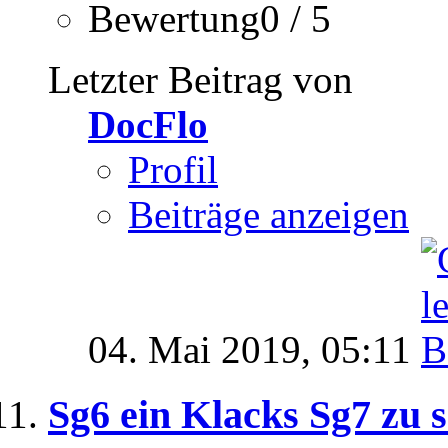
Bewertung0 / 5
Letzter Beitrag von
DocFlo
Profil
Beiträge anzeigen
04. Mai 2019,
05:11
Sg6 ein Klacks Sg7 zu 