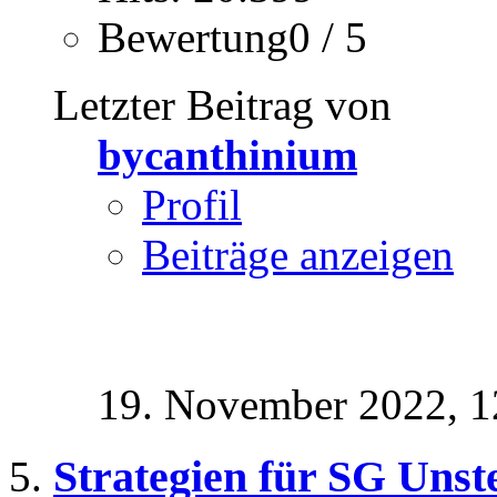
Bewertung0 / 5
Letzter Beitrag von
bycanthinium
Profil
Beiträge anzeigen
19. November 2022,
1
Strategien für SG Unst