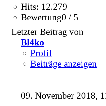
Hits: 12.279
Bewertung0 / 5
Letzter Beitrag von
Bl4ko
Profil
Beiträge anzeigen
09. November 2018,
1