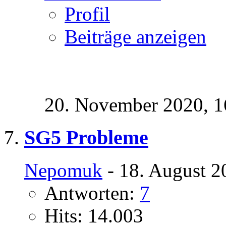
Profil
Beiträge anzeigen
20. November 2020,
1
SG5 Probleme
Nepomuk
- 18. August 2
Antworten:
7
Hits: 14.003