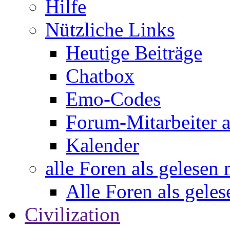
Hilfe
Nützliche Links
Heutige Beiträge
Chatbox
Emo-Codes
Forum-Mitarbeiter 
Kalender
alle Foren als gelesen
Alle Foren als gele
Civilization