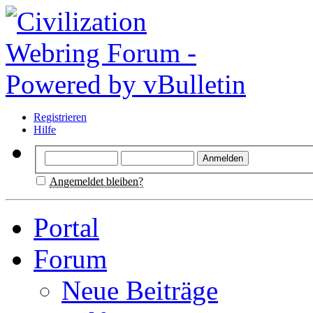
Registrieren
Hilfe
Angemeldet bleiben?
Portal
Forum
Neue Beiträge