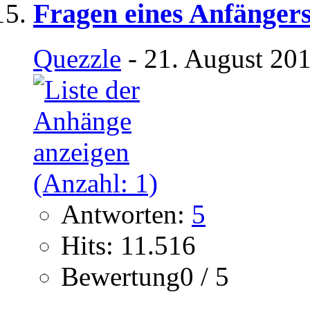
Fragen eines Anfänger
Quezzle
- 21. August 201
Antworten:
5
Hits: 11.516
Bewertung0 / 5