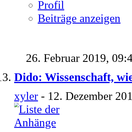
Profil
Beiträge anzeigen
26. Februar 2019,
09:
Dido: Wissenschaft, wi
xyler
- 12. Dezember 201