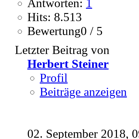
Antworten:
1
Hits: 8.513
Bewertung0 / 5
Letzter Beitrag von
Herbert Steiner
Profil
Beiträge anzeigen
02. September 2018,
0