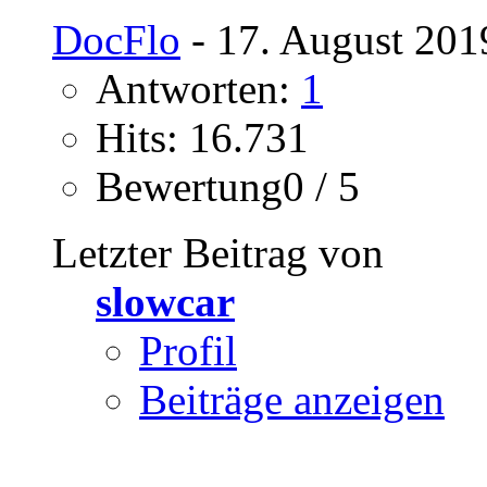
DocFlo
- 17. August 201
Antworten:
1
Hits: 16.731
Bewertung0 / 5
Letzter Beitrag von
slowcar
Profil
Beiträge anzeigen