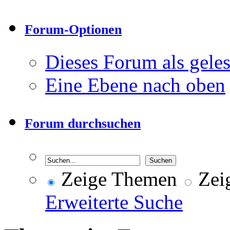
Forum-Optionen
Dieses Forum als gele
Eine Ebene nach oben
Forum durchsuchen
Zeige Themen
Zeig
Erweiterte Suche