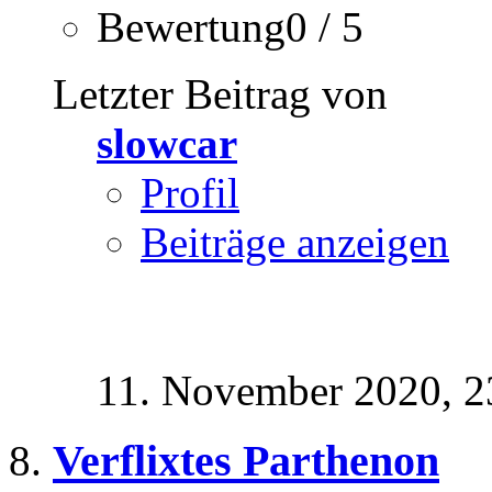
Bewertung0 / 5
Letzter Beitrag von
slowcar
Profil
Beiträge anzeigen
11. November 2020,
2
Verflixtes Parthenon