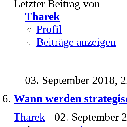
Letzter Beitrag von
Tharek
Profil
Beiträge anzeigen
03. September 2018,
2
Wann werden strategisc
Tharek
- 02. September 