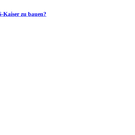
6-Kaiser zu bauen?