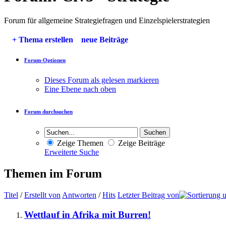
Forum für allgemeine Strategiefragen und Einzelspielerstrategien
+
Thema erstellen
neue Beiträge
Forum-Optionen
Dieses Forum als gelesen markieren
Eine Ebene nach oben
Forum durchsuchen
Zeige Themen
Zeige Beiträge
Erweiterte Suche
Themen im Forum
Titel
/
Erstellt von
Antworten
/
Hits
Letzter Beitrag von
Wettlauf in Afrika mit Burren!