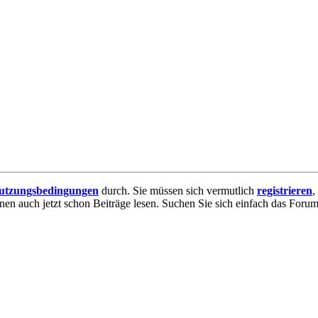
utzungsbedingungen
durch. Sie müssen sich vermutlich
registrieren
,
nnen auch jetzt schon Beiträge lesen. Suchen Sie sich einfach das Forum 