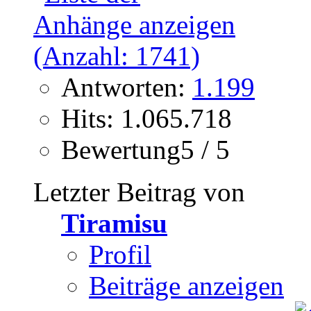
Antworten:
1.199
Hits: 1.065.718
Bewertung5 / 5
Letzter Beitrag von
Tiramisu
Profil
Beiträge anzeigen