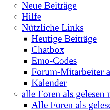
Neue Beiträge
Hilfe
Nützliche Links
Heutige Beiträge
Chatbox
Emo-Codes
Forum-Mitarbeiter 
Kalender
alle Foren als gelesen
Alle Foren als gele