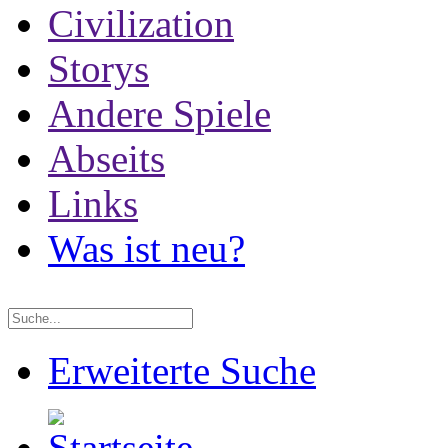
Civilization
Storys
Andere Spiele
Abseits
Links
Was ist neu?
Erweiterte Suche