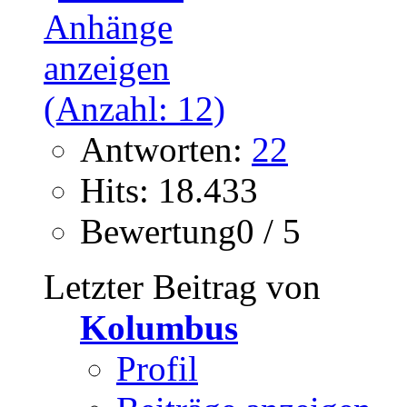
Antworten:
22
Hits: 18.433
Bewertung0 / 5
Letzter Beitrag von
Kolumbus
Profil