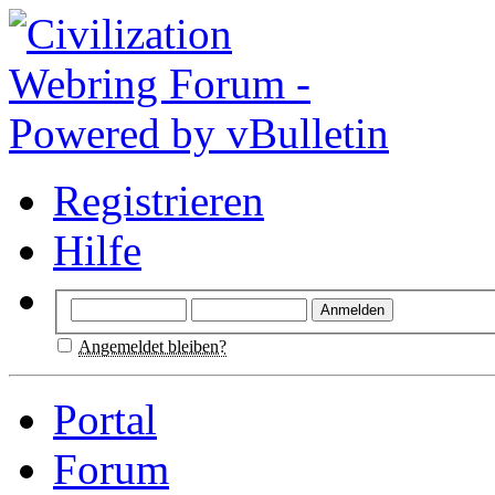
Registrieren
Hilfe
Angemeldet bleiben?
Portal
Forum