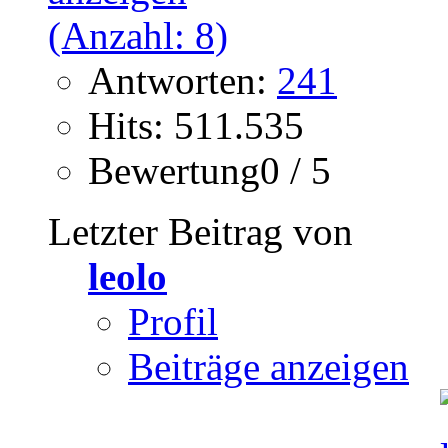
Antworten:
241
Hits: 511.535
Bewertung0 / 5
Letzter Beitrag von
leolo
Profil
Beiträge anzeigen