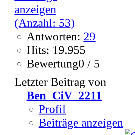
Antworten:
29
Hits: 19.955
Bewertung0 / 5
Letzter Beitrag von
Ben_CiV_2211
Profil
Beiträge anzeigen