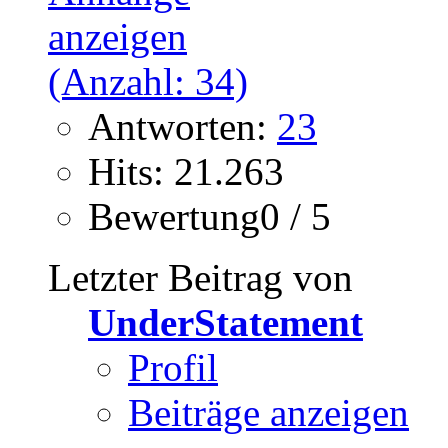
Antworten:
23
Hits: 21.263
Bewertung0 / 5
Letzter Beitrag von
UnderStatement
Profil
Beiträge anzeigen