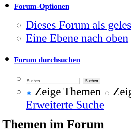
Forum-Optionen
Dieses Forum als gele
Eine Ebene nach oben
Forum durchsuchen
Zeige Themen
Zeig
Erweiterte Suche
Themen im Forum