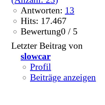
Antworten:
13
Hits: 17.467
Bewertung0 / 5
Letzter Beitrag von
slowcar
Profil
Beiträge anzeigen