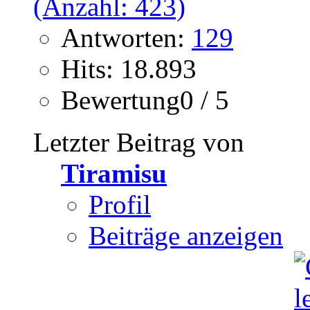
Antworten:
129
Hits: 18.893
Bewertung0 / 5
Letzter Beitrag von
Tiramisu
Profil
Beiträge anzeigen